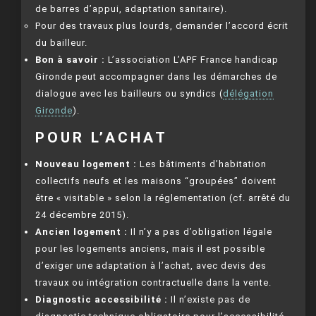
de barres d’appui, adaptation sanitaire).
Pour des travaux plus lourds, demander l’accord écrit
du bailleur.
Bon à savoir :
L’association L’APF France handicap
Gironde peut accompagner dans les démarches de
dialogue avec les bailleurs ou syndics (
délégation
Gironde
).
POUR L’ACHAT
Nouveau logement :
Les bâtiments d’habitation
collectifs neufs et les maisons “groupées” doivent
être « visitable » selon la réglementation (cf. arrêté du
24 décembre 2015).
Ancien logement :
Il n’y a pas d’obligation légale
pour les logements anciens, mais il est possible
d’exiger une adaptation à l’achat, avec devis des
travaux ou intégration contractuelle dans la vente.
Diagnostic accessibilité :
Il n’existe pas de