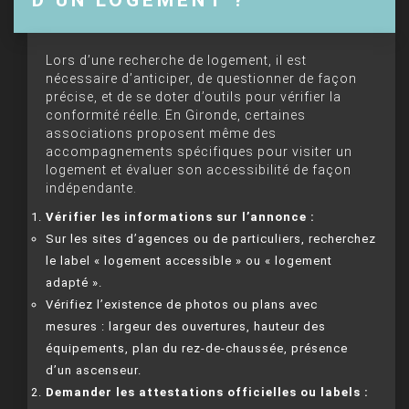
Lors d’une recherche de logement, il est
nécessaire d’anticiper, de questionner de façon
précise, et de se doter d’outils pour vérifier la
conformité réelle. En Gironde, certaines
associations proposent même des
accompagnements spécifiques pour visiter un
logement et évaluer son accessibilité de façon
indépendante.
Vérifier les informations sur l’annonce :
Sur les sites d’agences ou de particuliers, recherchez
le label « logement accessible » ou « logement
adapté ».
Vérifiez l’existence de photos ou plans avec
mesures : largeur des ouvertures, hauteur des
équipements, plan du rez-de-chaussée, présence
d’un ascenseur.
Demander les attestations officielles ou labels :