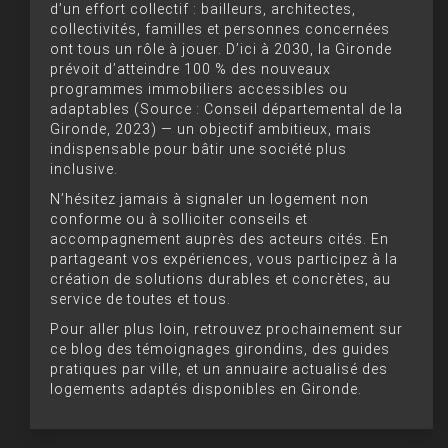
d’un effort collectif : bailleurs, architectes,
collectivités, familles et personnes concernées
ont tous un rôle à jouer. D’ici à 2030, la Gironde
prévoit d’atteindre 100 % des nouveaux
programmes immobiliers accessibles ou
adaptables (Source : Conseil départemental de la
Gironde, 2023) — un objectif ambitieux, mais
indispensable pour bâtir une société plus
inclusive.
N’hésitez jamais à signaler un logement non
conforme ou à solliciter conseils et
accompagnement auprès des acteurs cités. En
partageant vos expériences, vous participez à la
création de solutions durables et concrètes, au
service de toutes et tous.
Pour aller plus loin, retrouvez prochainement sur
ce blog des témoignages girondins, des guides
pratiques par ville, et un annuaire actualisé des
logements adaptés disponibles en Gironde.