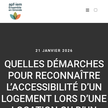
ARCHIVES
21 JANVIER 2026
QUELLES DÉMARCHES
POUR RECONNAÎTRE
L’ACCESSIBILITÉ D’UN
LOGEMENT LORS D’UNE