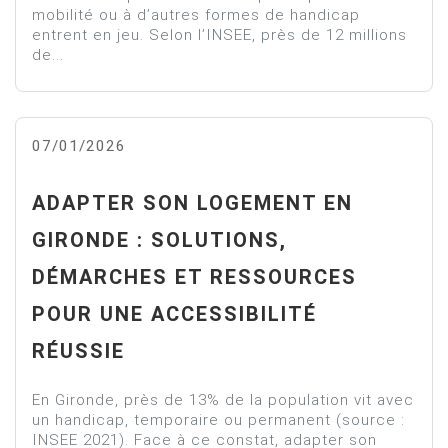
mobilité ou à d’autres formes de handicap
entrent en jeu. Selon l’INSEE, près de 12 millions
de...
07/01/2026
ADAPTER SON LOGEMENT EN
GIRONDE : SOLUTIONS,
DÉMARCHES ET RESSOURCES
POUR UNE ACCESSIBILITÉ
RÉUSSIE
En Gironde, près de 13% de la population vit avec
un handicap, temporaire ou permanent (source :
INSEE 2021). Face à ce constat, adapter son