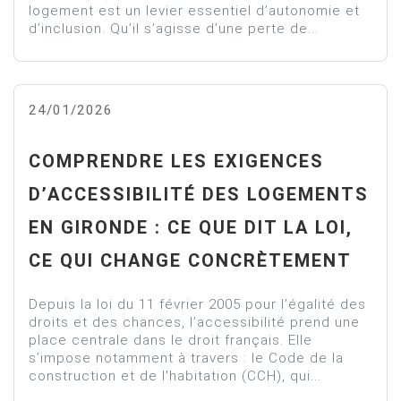
logement est un levier essentiel d’autonomie et
d’inclusion. Qu’il s’agisse d’une perte de...
24/01/2026
COMPRENDRE LES EXIGENCES
D’ACCESSIBILITÉ DES LOGEMENTS
EN GIRONDE : CE QUE DIT LA LOI,
CE QUI CHANGE CONCRÈTEMENT
Depuis la loi du 11 février 2005 pour l’égalité des
droits et des chances, l’accessibilité prend une
place centrale dans le droit français. Elle
s’impose notamment à travers : le Code de la
construction et de l'habitation (CCH), qui...