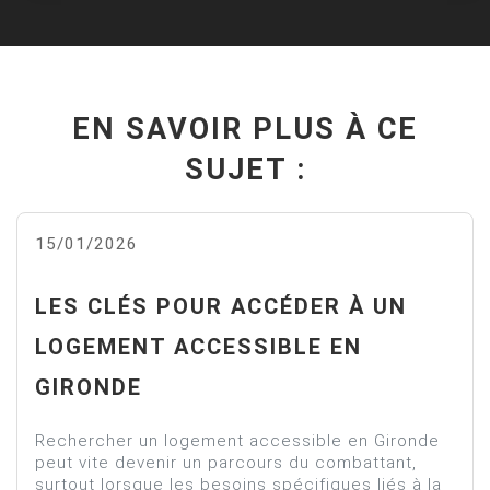
EN SAVOIR PLUS À CE
SUJET :
15/01/2026
LES CLÉS POUR ACCÉDER À UN
LOGEMENT ACCESSIBLE EN
GIRONDE
Rechercher un logement accessible en Gironde
peut vite devenir un parcours du combattant,
surtout lorsque les besoins spécifiques liés à la