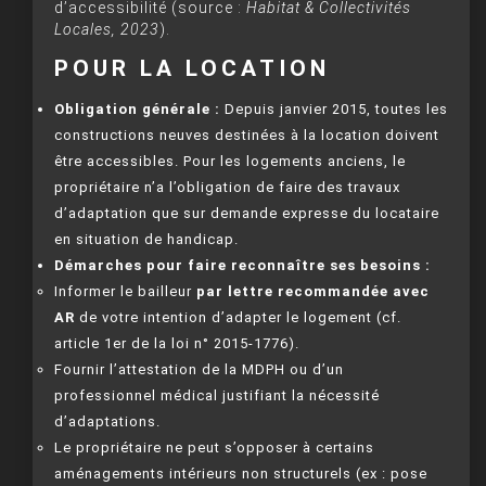
d’accessibilité (source :
Habitat & Collectivités
Locales, 2023
).
POUR LA LOCATION
Obligation générale :
Depuis janvier 2015, toutes les
constructions neuves destinées à la location doivent
être accessibles. Pour les logements anciens, le
propriétaire n’a l’obligation de faire des travaux
d’adaptation que sur demande expresse du locataire
en situation de handicap.
Démarches pour faire reconnaître ses besoins :
Informer le bailleur
par lettre recommandée avec
AR
de votre intention d’adapter le logement (cf.
article 1er de la loi n° 2015-1776).
Fournir l’attestation de la MDPH ou d’un
professionnel médical justifiant la nécessité
d’adaptations.
Le propriétaire ne peut s’opposer à certains
aménagements intérieurs non structurels (ex : pose