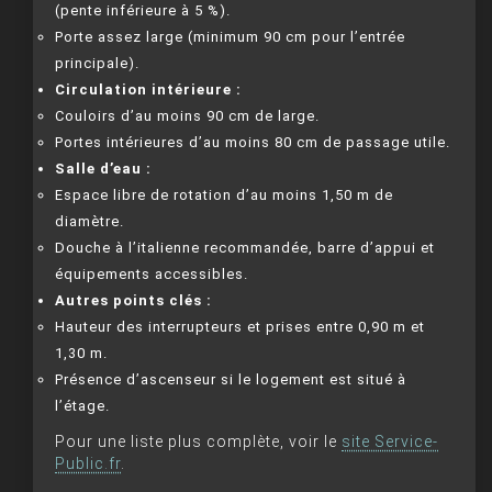
(pente inférieure à 5 %).
Porte assez large (minimum 90 cm pour l’entrée
principale).
Circulation intérieure :
Couloirs d’au moins 90 cm de large.
Portes intérieures d’au moins 80 cm de passage utile.
Salle d’eau :
Espace libre de rotation d’au moins 1,50 m de
diamètre.
Douche à l’italienne recommandée, barre d’appui et
équipements accessibles.
Autres points clés :
Hauteur des interrupteurs et prises entre 0,90 m et
1,30 m.
Présence d’ascenseur si le logement est situé à
l’étage.
Pour une liste plus complète, voir le
site Service-
Public.fr
.