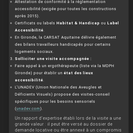
Attestation de conformité à la réglementation
accessibilité (exigée pour toutes les constructions
après 2015).
Certificats ou labels
Habitat & Handicap
ou
Label
Accessibilité
.
En Gironde, la CARSAT Aquitaine délivre également
des bilans travailleurs handicapés pour certains
logements sociaux.
Solliciter une visite accompagnée :
Faire appel à un ergothérapeute (liste via la MDPH
Gironde) pour établir un
état des lieux
accessibilité
.
L’UNADEV (Union Nationale des Aveugles et
Déficients Visuels) propose des visites-conseil
spécifiques pour les besoins sensoriels
(
unadev.com
).
Un rapport d’expertise établi lors de la visite a une
grande valeur : il peut être versé au dossier de
demande locative ou être annexé à un compromis