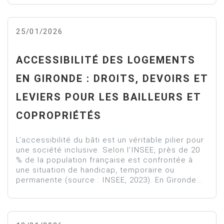
25/01/2026
ACCESSIBILITÉ DES LOGEMENTS
EN GIRONDE : DROITS, DEVOIRS ET
LEVIERS POUR LES BAILLEURS ET
COPROPRIÉTÉS
L’accessibilité du bâti est un véritable pilier pour
une société inclusive. Selon l’INSEE, près de 20
% de la population française est confrontée à
une situation de handicap, temporaire ou
permanente (source : INSEE, 2023). En Gironde...