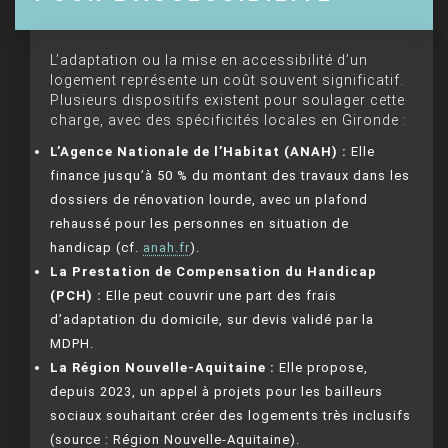
L’adaptation ou la mise en accessibilité d’un
logement représente un coût souvent significatif.
Plusieurs dispositifs existent pour soulager cette
charge, avec des spécificités locales en Gironde :
L’Agence Nationale de l’Habitat (ANAH) :
Elle
finance jusqu’à 50 % du montant des travaux dans les
dossiers de rénovation lourde, avec un plafond
rehaussé pour les personnes en situation de
handicap (cf.
anah.fr
).
La Prestation de Compensation du Handicap
(PCH) :
Elle peut couvrir une part des frais
d’adaptation du domicile, sur devis validé par la
MDPH.
La Région Nouvelle-Aquitaine :
Elle propose,
depuis 2023, un appel à projets pour les bailleurs
sociaux souhaitant créer des logements très inclusifs
(source : Région Nouvelle-Aquitaine).