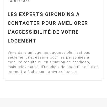
13/01/2026
LES EXPERTS GIRONDINS À
CONTACTER POUR AMÉLIORER
L’ACCESSIBILITÉ DE VOTRE
LOGEMENT
Vivre dans un logement accessible n’est pas
seulement nécessaire pour les personnes à
mobilité réduite ou en situation de handicap,
mais relève aussi d’un choix de société : celui de
permettre à chacun de vivre chez soi...