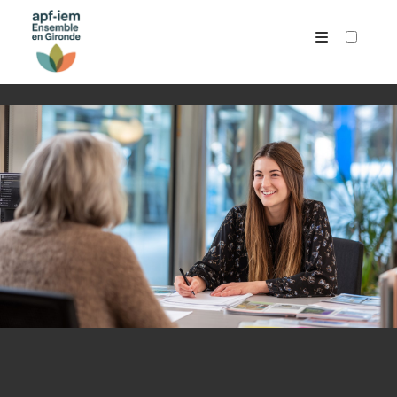
AUTEURS
ARCHIVES