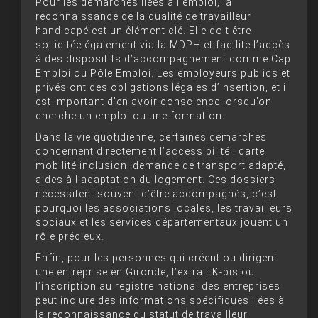
Pour les démarches liées à l’emploi, la
reconnaissance de la qualité de travailleur
handicapé est un élément clé. Elle doit être
sollicitée également via la MDPH et facilite l’accès
à des dispositifs d’accompagnement comme Cap
Emploi ou Pôle Emploi. Les employeurs publics et
privés ont des obligations légales d’insertion, et il
est important d’en avoir conscience lorsqu’on
cherche un emploi ou une formation.
Dans la vie quotidienne, certaines démarches
concernent directement l’accessibilité : carte
mobilité inclusion, demande de transport adapté,
aides à l’adaptation du logement. Ces dossiers
nécessitent souvent d’être accompagnés, c’est
pourquoi les associations locales, les travailleurs
sociaux et les services départementaux jouent un
rôle précieux.
Enfin, pour les personnes qui créent ou dirigent
une entreprise en Gironde, l’extrait K-bis ou
l’inscription au registre national des entreprises
peut inclure des informations spécifiques liées à
la reconnaissance du statut de travailleur