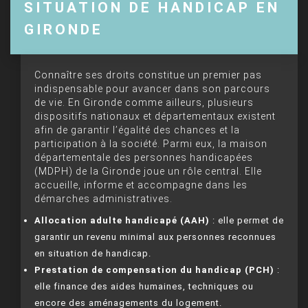
SITUATION DE HANDICAP EN
GIRONDE
Connaître ses droits constitue un premier pas
indispensable pour avancer dans son parcours
de vie. En Gironde comme ailleurs, plusieurs
dispositifs nationaux et départementaux existent
afin de garantir l’égalité des chances et la
participation à la société. Parmi eux, la maison
départementale des personnes handicapées
(MDPH) de la Gironde joue un rôle central. Elle
accueille, informe et accompagne dans les
démarches administratives.
Allocation adulte handicapé (AAH)
: elle permet de
garantir un revenu minimal aux personnes reconnues
en situation de handicap.
Prestation de compensation du handicap (PCH)
:
elle finance des aides humaines, techniques ou
encore des aménagements du logement.