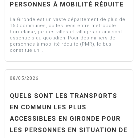
PERSONNES À MOBILITÉ RÉDUITE
La Gironde est un vaste département de plus de
150 communes, où les liens entre métropole
bordelaise, petites villes et villages ruraux sont
essentiels au quotidien. Pour des milliers de
personnes à mobilité réduite (PMR), le bus
constitue un...
08/05/2026
QUELS SONT LES TRANSPORTS
EN COMMUN LES PLUS
ACCESSIBLES EN GIRONDE POUR
LES PERSONNES EN SITUATION DE