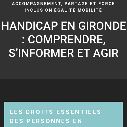
ACCOMPAGNEMENT, PARTAGE ET FORCE
INCLUSION ÉGALITÉ MOBILITÉ
HANDICAP EN GIRONDE
: COMPRENDRE,
S’INFORMER ET AGIR
LES DROITS ESSENTIELS
DES PERSONNES EN