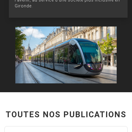
l’avenir, au service d’une société plus inclusive en
Gironde.
TOUTES NOS PUBLICATIONS