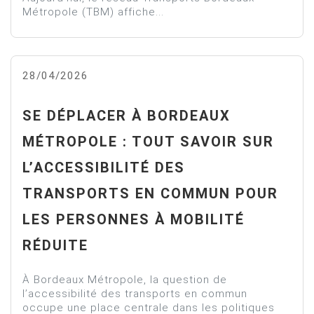
Métropole (TBM) affiche...
28/04/2026
SE DÉPLACER À BORDEAUX
MÉTROPOLE : TOUT SAVOIR SUR
L’ACCESSIBILITÉ DES
TRANSPORTS EN COMMUN POUR
LES PERSONNES À MOBILITÉ
RÉDUITE
À Bordeaux Métropole, la question de
l’accessibilité des transports en commun
occupe une place centrale dans les politiques