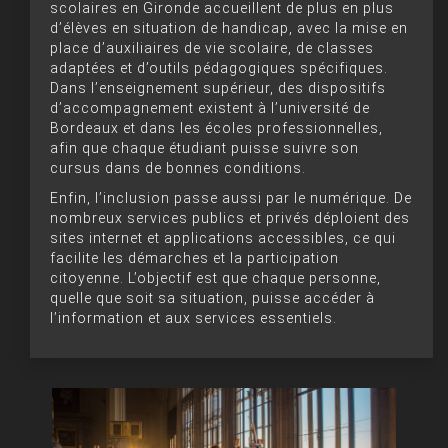
scolaires en Gironde accueillent de plus en plus
d’élèves en situation de handicap, avec la mise en
place d’auxiliaires de vie scolaire, de classes
adaptées et d’outils pédagogiques spécifiques.
Dans l’enseignement supérieur, des dispositifs
d’accompagnement existent à l’université de
Bordeaux et dans les écoles professionnelles,
afin que chaque étudiant puisse suivre son
cursus dans de bonnes conditions.
Enfin, l’inclusion passe aussi par le numérique. De
nombreux services publics et privés déploient des
sites internet et applications accessibles, ce qui
facilite les démarches et la participation
citoyenne. L’objectif est que chaque personne,
quelle que soit sa situation, puisse accéder à
l’information et aux services essentiels.