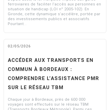
ferroviaires de faciliter l’accès aux personnes en
situation de handicap (LOI n° 2005-102). En
Gironde, cette dynamique s’accélère, portée par
des investissements publics et associatifs.
Pourtant...
02/05/2026
ACCÉDER AUX TRANSPORTS EN
COMMUN À BORDEAUX :
COMPRENDRE L’ASSISTANCE PMR
SUR LE RÉSEAU TBM
Chaque jour à Bordeaux, près de 600 000
voyages sont effectués sur le réseau TBM
(Transports Bordeaux Métropole). Parmi ces