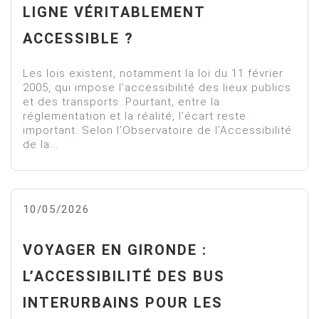
LIGNE VÉRITABLEMENT
ACCESSIBLE ?
Les lois existent, notamment la loi du 11 février
2005, qui impose l’accessibilité des lieux publics
et des transports. Pourtant, entre la
réglementation et la réalité, l’écart reste
important. Selon l’Observatoire de l’Accessibilité
de la...
10/05/2026
VOYAGER EN GIRONDE :
L’ACCESSIBILITÉ DES BUS
INTERURBAINS POUR LES