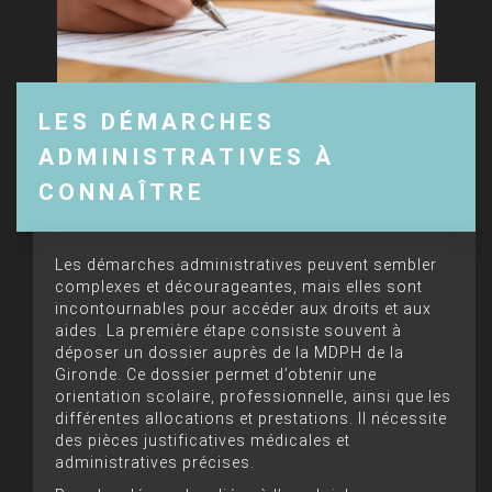
LES DÉMARCHES
ADMINISTRATIVES À
CONNAÎTRE
Les démarches administratives peuvent sembler
complexes et décourageantes, mais elles sont
incontournables pour accéder aux droits et aux
aides. La première étape consiste souvent à
déposer un dossier auprès de la MDPH de la
Gironde. Ce dossier permet d’obtenir une
orientation scolaire, professionnelle, ainsi que les
différentes allocations et prestations. Il nécessite
des pièces justificatives médicales et
administratives précises.