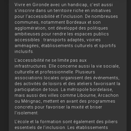
Vivre en Gironde avec un handicap, c’est aussi
s’inscrire dans un territoire riche en initiatives
pour l’accessibilité et l’inclusion. De nombreuses
communes, notamment Bordeaux et son
agglomération, ont développé des politiques
ambitieuses pour rendre les espaces publics
accessibles : transports adaptés, voiries
aménagées, établissements culturels et sportifs
inclusifs.
L’accessibilité ne se limite pas aux
infrastructures. Elle concerne aussi la vie sociale,
culturelle et professionnelle. Plusieurs
associations locales organisent des événements,
des activités de loisirs et des ateliers favorisant la
participation de tous. La métropole bordelaise,
mais aussi des villes comme Libourne, Arcachon
ou Mérignac, mettent en avant des programmes
concrets pour favoriser la mixité et briser
l’isolement.
L’école et la formation sont également des piliers
essentiels de l’inclusion. Les établissements