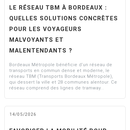
LE RÉSEAU TBM À BORDEAUX :
QUELLES SOLUTIONS CONCRÈTES
POUR LES VOYAGEURS
MALVOYANTS ET
MALENTENDANTS ?
Bordeaux Métropole bénéficie d’un réseau de
transports en commun dense et moderne, le
réseau TBM (Transports Bordeaux Métropole),
qui dessert la ville et 28 communes alentour. Ce
réseau comprend des lignes de tramway...
14/05/2026