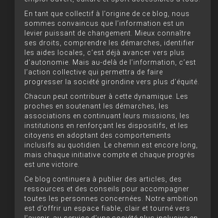
En tant que collectif à l’origine de ce blog, nous
sommes convaincus que l’information est un
levier puissant de changement. Mieux connaître
ses droits, comprendre les démarches, identifier
les aides locales, c’est déjà avancer vers plus
d’autonomie. Mais au-delà de l’information, c’est
l’action collective qui permettra de faire
progresser la société girondine vers plus d’équité.
Chacun peut contribuer à cette dynamique. Les
proches en soutenant les démarches, les
associations en continuant leurs missions, les
institutions en renforçant les dispositifs, et les
citoyens en adoptant des comportements
inclusifs au quotidien. Le chemin est encore long,
mais chaque initiative compte et chaque progrès
est une victoire.
Ce blog continuera à publier des articles, des
ressources et des conseils pour accompagner
toutes les personnes concernées. Notre ambition
est d’offrir un espace fiable, clair et tourné vers