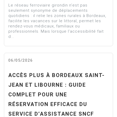
Le réseau ferroviaire girondin n’est pas
seulement synonyme de déplacements
quotidiens : il relie les zones rurales à Bordeaux,
facilite les vacances sur le littoral, permet les
rendez-vous médicaux, familiaux ou
professionnels. Mais lorsque l’accessibilité fait
d...
06/05/2026
ACCÈS PLUS À BORDEAUX SAINT-
JEAN ET LIBOURNE : GUIDE
COMPLET POUR UNE
RÉSERVATION EFFICACE DU
SERVICE D’ASSISTANCE SNCF