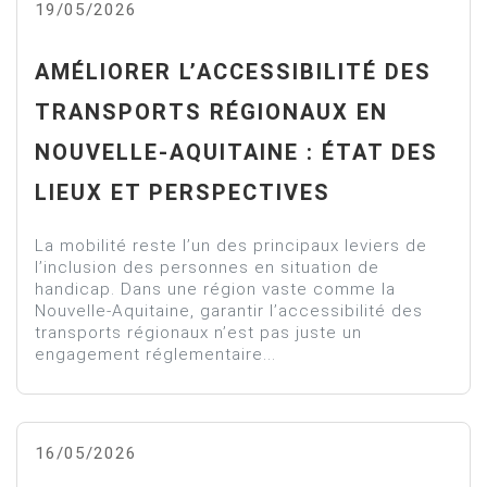
19/05/2026
AMÉLIORER L’ACCESSIBILITÉ DES
TRANSPORTS RÉGIONAUX EN
NOUVELLE-AQUITAINE : ÉTAT DES
LIEUX ET PERSPECTIVES
La mobilité reste l’un des principaux leviers de
l’inclusion des personnes en situation de
handicap. Dans une région vaste comme la
Nouvelle-Aquitaine, garantir l’accessibilité des
transports régionaux n’est pas juste un
engagement réglementaire...
16/05/2026