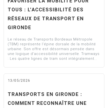
FAVORISER LA MOBILITÉ POUR
TOUS : L’ACCESSIBILITÉ DES
RÉSEAUX DE TRANSPORT EN
GIRONDE
Le réseau de Transports Bordeaux Métropole
(TBM) représente l’épine dorsale de la mobilité
urbaine. Son offre est désormais pensée dans
une logique d’accessibilité universelle. Tramways
: Les quatre lignes de tram sont intégralement...
13/05/2026
TRANSPORTS EN GIRONDE :
COMMENT RECONNAÎTRE UNE