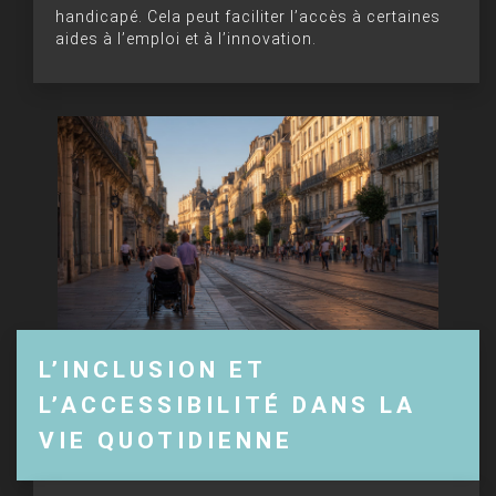
handicapé. Cela peut faciliter l’accès à certaines
aides à l’emploi et à l’innovation.
L’INCLUSION ET
L’ACCESSIBILITÉ DANS LA
VIE QUOTIDIENNE