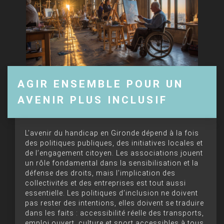
AGIR ENSEMBLE POUR UN
AVENIR PLUS INCLUSIF
L’avenir du handicap en Gironde dépend à la fois
des politiques publiques, des initiatives locales et
de l’engagement citoyen. Les associations jouent
un rôle fondamental dans la sensibilisation et la
défense des droits, mais l’implication des
collectivités et des entreprises est tout aussi
essentielle. Les politiques d’inclusion ne doivent
pas rester des intentions, elles doivent se traduire
dans les faits : accessibilité réelle des transports,
emploi ouvert, culture et sport accessibles à tous.