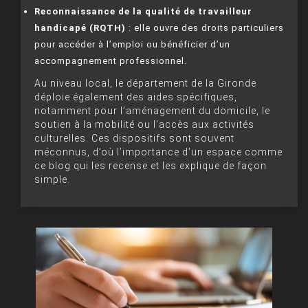
Reconnaissance de la qualité de travailleur
handicapé (RQTH)
: elle ouvre des droits particuliers
pour accéder à l’emploi ou bénéficier d’un
accompagnement professionnel.
Au niveau local, le département de la Gironde
déploie également des aides spécifiques,
notamment pour l’aménagement du domicile, le
soutien à la mobilité ou l’accès aux activités
culturelles. Ces dispositifs sont souvent
méconnus, d’où l’importance d’un espace comme
ce blog qui les recense et les explique de façon
simple.