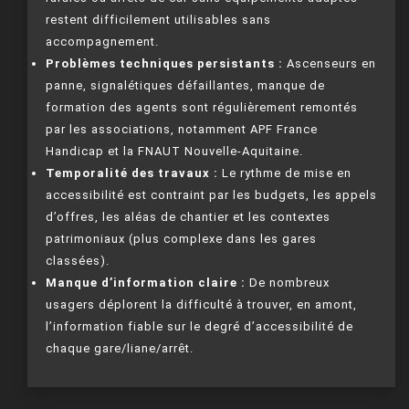
restent difficilement utilisables sans
accompagnement.
Problèmes techniques persistants :
Ascenseurs en
panne, signalétiques défaillantes, manque de
formation des agents sont régulièrement remontés
par les associations, notamment APF France
Handicap et la FNAUT Nouvelle-Aquitaine.
Temporalité des travaux :
Le rythme de mise en
accessibilité est contraint par les budgets, les appels
d’offres, les aléas de chantier et les contextes
patrimoniaux (plus complexe dans les gares
classées).
Manque d’information claire :
De nombreux
usagers déplorent la difficulté à trouver, en amont,
l’information fiable sur le degré d’accessibilité de
chaque gare/liane/arrêt.