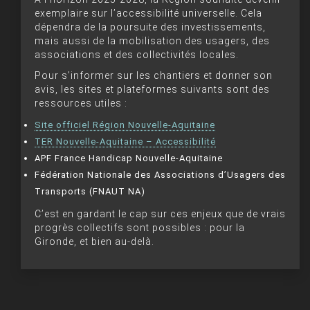
exemplaire sur l’accessibilité universelle. Cela
dépendra de la poursuite des investissements,
mais aussi de la mobilisation des usagers, des
associations et des collectivités locales.
Pour s’informer sur les chantiers et donner son
avis, les sites et plateformes suivants sont des
ressources utiles :
Site officiel Région Nouvelle-Aquitaine
TER Nouvelle-Aquitaine – Accessibilité
APF France Handicap Nouvelle-Aquitaine
Fédération Nationale des Associations d’Usagers des
Transports (FNAUT NA)
C’est en gardant le cap sur ces enjeux que de vrais
progrès collectifs sont possibles : pour la
Gironde, et bien au-delà.