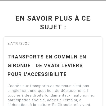
EN SAVOIR PLUS À CE
SUJET :
27/10/2025
TRANSPORTS EN COMMUN EN
GIRONDE : DE VRAIS LEVIERS
POUR L’ACCESSIBILITÉ
L’accès aux transports en commun n’est pas
simplement une question de déplacement. Il
touche à des droits fondamentaux : autonomie,
participation sociale, accès à l’emploi, à
l’éducation, à la culture. En Gironde, où vivent