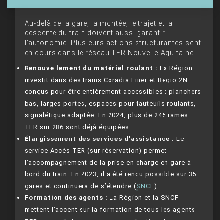
Au-delà de la gare, la montée, le trajet et la
descente du train doivent aussi garantir
l’autonomie. Plusieurs actions structurantes sont
en cours dans le réseau TER Nouvelle-Aquitaine.
Renouvellement du matériel roulant :
La Région
investit dans des trains Coradia Liner et Regio 2N
conçus pour être entièrement accessibles : planchers
bas, larges portes, espaces pour fauteuils roulants,
signalétique adaptée. En 2024, plus de 245 rames
TER sur 286 sont déjà équipées.
Élargissement des services d’assistance :
Le
service Accès TER (sur réservation) permet
l’accompagnement de la prise en charge en gare à
bord du train. En 2023, il a été rendu possible sur 35
gares et continuera de s’étendre (
SNCF
).
Formation des agents :
La Région et la SNCF
mettent l’accent sur la formation de tous les agents