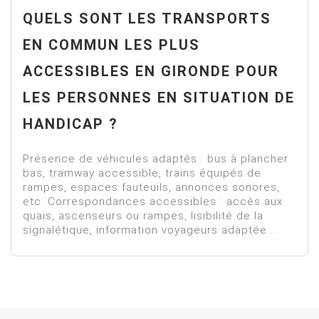
QUELS SONT LES TRANSPORTS
EN COMMUN LES PLUS
ACCESSIBLES EN GIRONDE POUR
LES PERSONNES EN SITUATION DE
HANDICAP ?
Présence de véhicules adaptés : bus à plancher
bas, tramway accessible, trains équipés de
rampes, espaces fauteuils, annonces sonores,
etc. Correspondances accessibles : accès aux
quais, ascenseurs ou rampes, lisibilité de la
signalétique, information voyageurs adaptée...