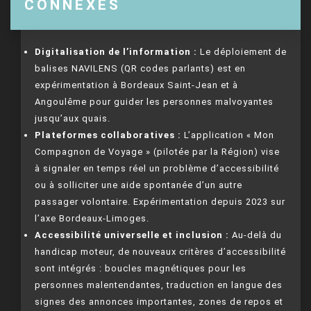
CONNEXES
Digitalisation de l’information :
Le déploiement de
balises NAVILENS (QR codes parlants) est en
expérimentation à Bordeaux Saint-Jean et à
Angoulême pour guider les personnes malvoyantes
jusqu’aux quais.
Plateformes collaboratives :
L’application « Mon
Compagnon de Voyage » (pilotée par la Région) vise
à signaler en temps réel un problème d’accessibilité
ou à solliciter une aide spontanée d’un autre
passager volontaire. Expérimentation depuis 2023 sur
l’axe Bordeaux-Limoges.
Accessibilité universelle et inclusion :
Au-delà du
handicap moteur, de nouveaux critères d’accessibilité
sont intégrés : boucles magnétiques pour les
personnes malentendantes, traduction en langue des
signes des annonces importantes, zones de repos et