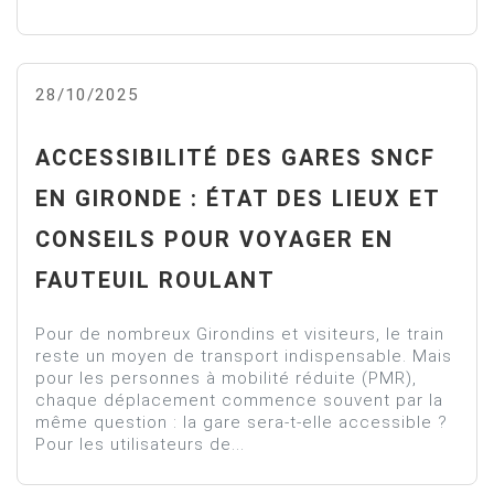
28/10/2025
ACCESSIBILITÉ DES GARES SNCF
EN GIRONDE : ÉTAT DES LIEUX ET
CONSEILS POUR VOYAGER EN
FAUTEUIL ROULANT
Pour de nombreux Girondins et visiteurs, le train
reste un moyen de transport indispensable. Mais
pour les personnes à mobilité réduite (PMR),
chaque déplacement commence souvent par la
même question : la gare sera-t-elle accessible ?
Pour les utilisateurs de...