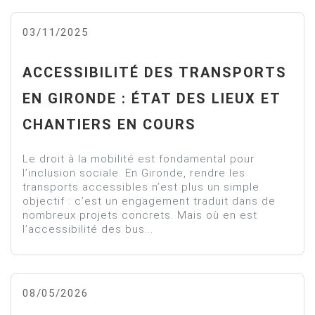
03/11/2025
ACCESSIBILITÉ DES TRANSPORTS
EN GIRONDE : ÉTAT DES LIEUX ET
CHANTIERS EN COURS
Le droit à la mobilité est fondamental pour
l’inclusion sociale. En Gironde, rendre les
transports accessibles n’est plus un simple
objectif : c’est un engagement traduit dans de
nombreux projets concrets. Mais où en est
l’accessibilité des bus...
08/05/2026