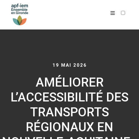
ARCHIVES
19 MAI 2026
AMÉLIORER
L’ACCESSIBILITÉ DES
TRANSPORTS
RÉGIONAUX EN