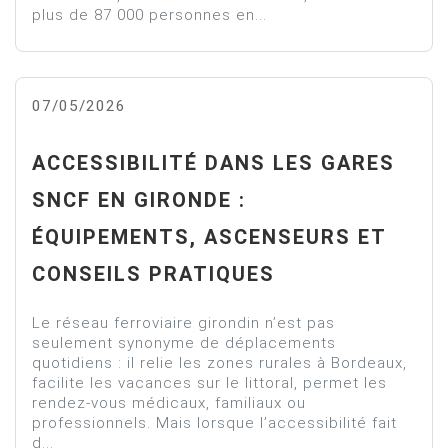
plus de 87 000 personnes en...
07/05/2026
ACCESSIBILITÉ DANS LES GARES
SNCF EN GIRONDE :
ÉQUIPEMENTS, ASCENSEURS ET
CONSEILS PRATIQUES
Le réseau ferroviaire girondin n’est pas
seulement synonyme de déplacements
quotidiens : il relie les zones rurales à Bordeaux,
facilite les vacances sur le littoral, permet les
rendez-vous médicaux, familiaux ou
professionnels. Mais lorsque l’accessibilité fait
d...