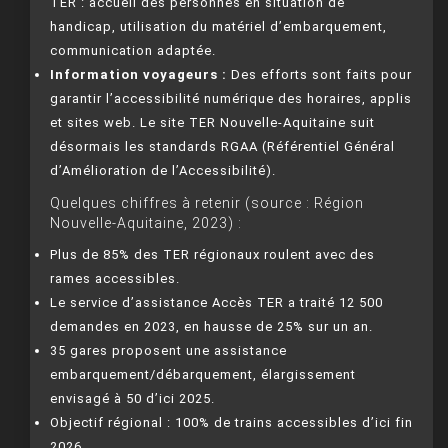
TER : accueil des personnes en situation de
handicap, utilisation du matériel d’embarquement,
communication adaptée.
Information voyageurs :
Des efforts sont faits pour
garantir l’accessibilité numérique des horaires, applis
et sites web. Le site TER Nouvelle-Aquitaine suit
désormais les standards RGAA (Référentiel Général
d’Amélioration de l’Accessibilité).
Quelques chiffres à retenir (source : Région
Nouvelle-Aquitaine, 2023) :
Plus de 85% des TER régionaux roulent avec des
rames accessibles.
Le service d’assistance Accès TER a traité 12 500
demandes en 2023, en hausse de 25% sur un an.
35 gares proposent une assistance
embarquement/débarquement, élargissement
envisagé à 50 d’ici 2025.
Objectif régional : 100% de trains accessibles d’ici fin
2026.