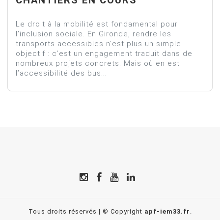
Le droit à la mobilité est fondamental pour
l’inclusion sociale. En Gironde, rendre les
transports accessibles n’est plus un simple
objectif : c’est un engagement traduit dans de
nombreux projets concrets. Mais où en est
l’accessibilité des bus...
Tous droits réservés | © Copyright
apf-iem33.fr
.