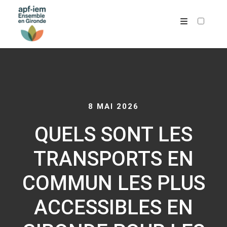
ARCHIVES
8 MAI 2026
QUELS SONT LES
TRANSPORTS EN
COMMUN LES PLUS
ACCESSIBLES EN