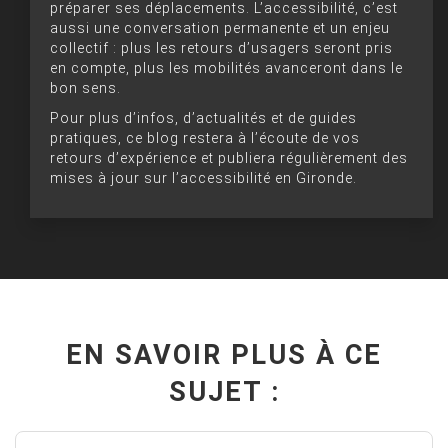
préparer ses déplacements. L’accessibilité, c’est
aussi une conversation permanente et un enjeu
collectif : plus les retours d’usagers seront pris
en compte, plus les mobilités avanceront dans le
bon sens.
Pour plus d’infos, d’actualités et de guides
pratiques, ce blog restera à l’écoute de vos
retours d’expérience et publiera régulièrement des
mises à jour sur l’accessibilité en Gironde.
EN SAVOIR PLUS À CE
SUJET :