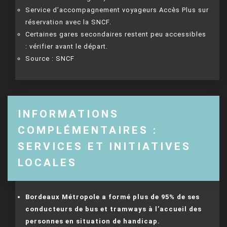
Service d’accompagnement voyageurs Accès Plus sur
réservation avec la SNCF.
Certaines gares secondaires restent peu accessibles
: vérifier avant le départ.
Source : SNCF
INFORMATIONS
COMPLÉMENTAIRES :
SERVICES ET INITIATIVES
LOCALES
Bordeaux Métropole a formé plus de 95% de ses
conducteurs de bus et tramways à l’accueil des
personnes en situation de handicap.