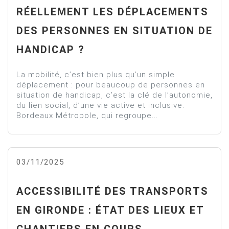
RÉELLEMENT LES DÉPLACEMENTS
DES PERSONNES EN SITUATION DE
HANDICAP ?
La mobilité, c’est bien plus qu’un simple
déplacement : pour beaucoup de personnes en
situation de handicap, c’est la clé de l’autonomie,
du lien social, d’une vie active et inclusive.
Bordeaux Métropole, qui regroupe...
03/11/2025
ACCESSIBILITÉ DES TRANSPORTS
EN GIRONDE : ÉTAT DES LIEUX ET
CHANTIERS EN COURS