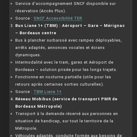
Service d’accompagnement SNCF disponible sur
réservation (Accès Plus).
Source :
SNCF Accessibilité TER
Bus Liane 1+ (TBM) : Aéroport – Gare – Mérignac
– Bordeaux centre
Bus à plancher surbaissé avec rampes déployables,
arrêts adaptés, annonces vocales et écrans
dynamiques.
Intermodalité avec le tram, gares et Aéroport de
Bordeaux – solution prisée pour les longs trajets.
Fonctionne en nocturne partielle (utile pour les
retours après certaines sorties culturelles).
Source :
TBM Liane 1+
Réseau Mobibus (service de transport PMR de
Bordeaux Métropole)
Transport à la demande réservé aux personnes en
situation de handicap, sur tout le territoire de la
Métropole.
Véhicules adaptés, conduite formée aux besoins de