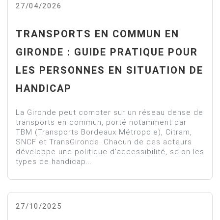
27/04/2026
TRANSPORTS EN COMMUN EN
GIRONDE : GUIDE PRATIQUE POUR
LES PERSONNES EN SITUATION DE
HANDICAP
La Gironde peut compter sur un réseau dense de
transports en commun, porté notamment par
TBM (Transports Bordeaux Métropole), Citram,
SNCF et TransGironde. Chacun de ces acteurs
développe une politique d’accessibilité, selon les
types de handicap...
27/10/2025