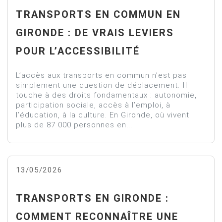
TRANSPORTS EN COMMUN EN
GIRONDE : DE VRAIS LEVIERS
POUR L’ACCESSIBILITÉ
L’accès aux transports en commun n’est pas
simplement une question de déplacement. Il
touche à des droits fondamentaux : autonomie,
participation sociale, accès à l’emploi, à
l’éducation, à la culture. En Gironde, où vivent
plus de 87 000 personnes en...
13/05/2026
TRANSPORTS EN GIRONDE :
COMMENT RECONNAÎTRE UNE