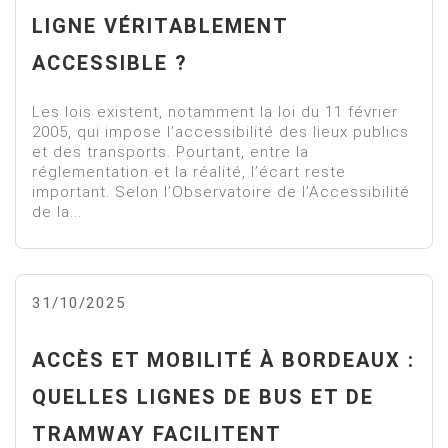
LIGNE VÉRITABLEMENT
ACCESSIBLE ?
Les lois existent, notamment la loi du 11 février
2005, qui impose l’accessibilité des lieux publics
et des transports. Pourtant, entre la
réglementation et la réalité, l’écart reste
important. Selon l’Observatoire de l’Accessibilité
de la...
31/10/2025
ACCÈS ET MOBILITÉ À BORDEAUX :
QUELLES LIGNES DE BUS ET DE
TRAMWAY FACILITENT