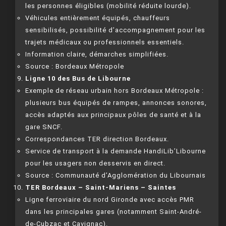
les personnes éligibles (mobilité réduite lourde).
Véhicules entièrement équipés, chauffeurs
sensibilisés, possibilité d’accompagnement pour les
trajets médicaux ou professionnels essentiels.
Information claire, démarches simplifiées.
Source : Bordeaux Métropole
Ligne 10 des Bus de Libourne
Exemple de réseau urbain hors Bordeaux Métropole :
plusieurs bus équipés de rampes, annonces sonores,
accès adaptés aux principaux pôles de santé et à la
gare SNCF.
Correspondances TER direction Bordeaux.
Service de transport à la demande HandiLib’Libourne
pour les usagers non desservis en direct.
Source : Communauté d’Agglomération du Libournais
TER Bordeaux – Saint-Mariens – Saintes
Ligne ferroviaire du nord Gironde avec accès PMR
dans les principales gares (notamment Saint-André-
de-Cubzac et Cavignac).