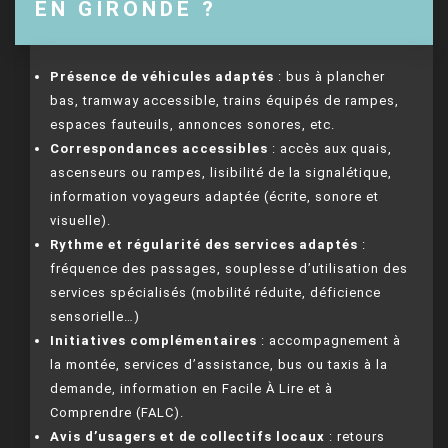
EN GIRONDE ?
Présence de véhicules adaptés
: bus à plancher
bas, tramway accessible, trains équipés de rampes,
espaces fauteuils, annonces sonores, etc.
Correspondances accessibles
: accès aux quais,
ascenseurs ou rampes, lisibilité de la signalétique,
information voyageurs adaptée (écrite, sonore et
visuelle).
Rythme et régularité des services adaptés
:
fréquence des passages, souplesse d’utilisation des
services spécialisés (mobilité réduite, déficience
sensorielle…)
Initiatives complémentaires
: accompagnement à
la montée, services d’assistance, bus ou taxis à la
demande, information en Facile À Lire et à
Comprendre (FALC).
Avis d’usagers et de collectifs locaux
: retours