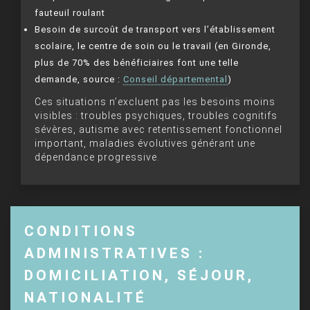
fauteuil roulant
Besoin de surcoût de transport vers l’établissement
scolaire, le centre de soin ou le travail (en Gironde,
plus de 70% des bénéficiaires font une telle
demande, source :
Conseil départemental
)
Ces situations n’excluent pas les besoins moins
visibles : troubles psychiques, troubles cognitifs
sévères, autisme avec retentissement fonctionnel
important, maladies évolutives générant une
dépendance progressive.
CONDITIONS
ADMINISTRATIVES :
DOMICILIATION, SÉJOUR,
NATIONALITÉ