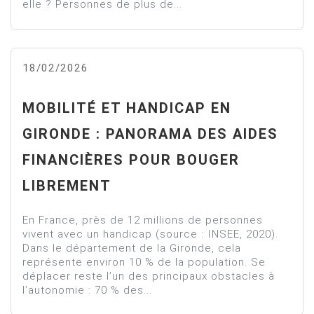
elle ? Personnes de plus de...
18/02/2026
MOBILITÉ ET HANDICAP EN
GIRONDE : PANORAMA DES AIDES
FINANCIÈRES POUR BOUGER
LIBREMENT
En France, près de 12 millions de personnes
vivent avec un handicap (source : INSEE, 2020).
Dans le département de la Gironde, cela
représente environ 10 % de la population. Se
déplacer reste l’un des principaux obstacles à
l’autonomie : 70 % des...