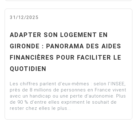
31/12/2025
ADAPTER SON LOGEMENT EN
GIRONDE : PANORAMA DES AIDES
FINANCIÈRES POUR FACILITER LE
QUOTIDIEN
Les chiffres parlent d’eux-mêmes : selon l’INSEE,
près de 8 millions de personnes en France vivent
avec un handicap ou une perte d’autonomie. Plus
de 90 % d’entre elles expriment le souhait de
rester chez elles le plus...