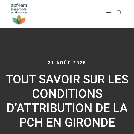
ARCHIVES
31 AOÛT 2025
TOUT SAVOIR SUR LES
CONDITIONS
D’ATTRIBUTION DE LA
PCH EN GIRONDE