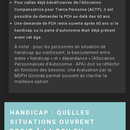
Pour celles déjà bénéficiaires de l’Allocation
Compensatrice pour Tierce Personne (ACTP), il est
possible de demander la PCH au-delà des 60 ans.
Une demande de PCH reste ouverte après 60 ans si le
handicap ou la perte d’autonomie était déjà présent
avant cet âge.
À noter : pour les personnes en situation de
handicap qui vieillissent, le basculement entre
aides « handicap » et « dépendance » (Allocation
Personnalisée d’Autonomie - APA) doit se réfléchir
en fonction des besoins. Une évaluation par la
MDPH Gironde permet souvent de clarifier la
meilleure option.
HANDICAP : QUELLES
SITUATIONS OUVRENT