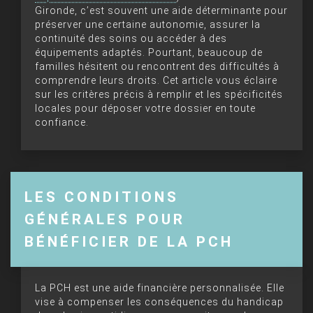
Gironde, c’est souvent une aide déterminante pour
préserver une certaine autonomie, assurer la
continuité des soins ou accéder à des
équipements adaptés. Pourtant, beaucoup de
familles hésitent ou rencontrent des difficultés à
comprendre leurs droits. Cet article vous éclaire
sur les critères précis à remplir et les spécificités
locales pour déposer votre dossier en toute
confiance.
LES CONDITIONS
GÉNÉRALES POUR
BÉNÉFICIER DE LA PCH
La PCH est une aide financière personnalisée. Elle
vise à compenser les conséquences du handicap