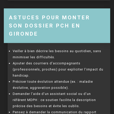
ASTUCES POUR MONTER
SON DOSSIER PCH EN
GIRONDE
Veiller à bien décrire les besoins au quotidien, sans
minimiser les difficultés.
Ajouter des courriers d’accompagnants
(professionnels, proches) pour expliciter l’impact du
handicap.
Préciser toute évolution attendue (ex. : maladie
évolutive, aggravation possible).
Demander l’aide d’un assistant social ou d’un
référent MDPH : ce soutien facilite la description
précise des besoins et évite les oublis.
Pensez à demander la communication du rapport