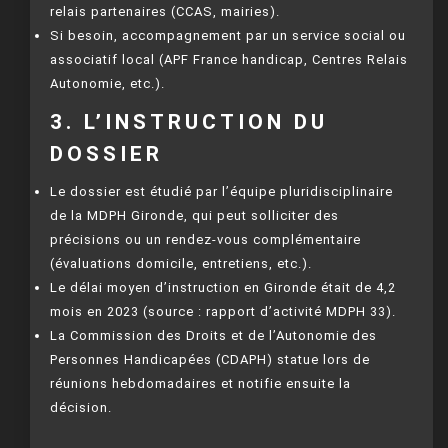
relais partenaires (CCAS, mairies).
Si besoin, accompagnement par un service social ou
associatif local (APF France handicap, Centres Relais
Autonomie, etc.).
3. L’INSTRUCTION DU
DOSSIER
Le dossier est étudié par l’équipe pluridisciplinaire
de la MDPH Gironde, qui peut solliciter des
précisions ou un rendez-vous complémentaire
(évaluations domicile, entretiens, etc.).
Le délai moyen d’instruction en Gironde était de 4,2
mois en 2023 (source : rapport d’activité MDPH 33).
La Commission des Droits et de l’Autonomie des
Personnes Handicapées (CDAPH) statue lors de
réunions hebdomadaires et notifie ensuite la
décision.