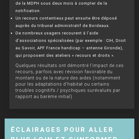
de la MDPH sous deux mois à compter de la
notification.
Un recours contentieux peut ensuite être déposé
auprès du tribunal administratif de Bordeaux.
De nombreux usagers recourent à l’aide
d’associations spécialisées (par exemple : CIH, Droit
au Savoir, APF France handicap – antenne Gironde),
qui proposent des ateliers « recours et droits ».
Quelques résultats ont démontré l’impact de ces
recours, parfois avec révision favorable du
montant ou de la nature des aides (notamment
pour les adaptations d’habitat ou certains
troubles cognitifs / psychiques surévalués par
rapport au barème initial).
ÉCLAIRAGES POUR ALLER