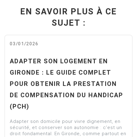
EN SAVOIR PLUS À CE
SUJET :
03/01/2026
ADAPTER SON LOGEMENT EN
GIRONDE : LE GUIDE COMPLET
POUR OBTENIR LA PRESTATION
DE COMPENSATION DU HANDICAP
(PCH)
Adapter son domicile pour vivre dignement, en
sécurité, et conserver son autonomie : c'est un
droit fondamental. En Gironde, comme partout en