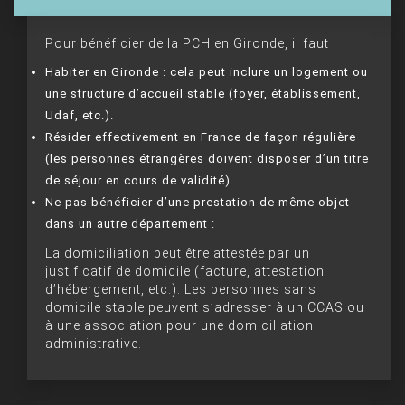
Pour bénéficier de la PCH en Gironde, il faut :
Habiter en Gironde : cela peut inclure un logement ou
une structure d’accueil stable (foyer, établissement,
Udaf, etc.).
Résider effectivement en France de façon régulière
(les personnes étrangères doivent disposer d’un titre
de séjour en cours de validité).
Ne pas bénéficier d’une prestation de même objet
dans un autre département :
La domiciliation peut être attestée par un
justificatif de domicile (facture, attestation
d’hébergement, etc.). Les personnes sans
domicile stable peuvent s’adresser à un CCAS ou
à une association pour une domiciliation
administrative.