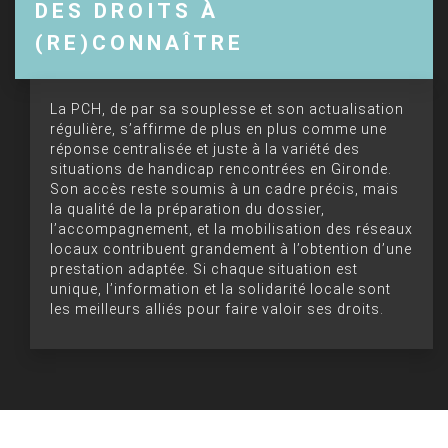
DES DROITS À
(RE)CONNAÎTRE
La PCH, de par sa souplesse et son actualisation
régulière, s’affirme de plus en plus comme une
réponse centralisée et juste à la variété des
situations de handicap rencontrées en Gironde.
Son accès reste soumis à un cadre précis, mais
la qualité de la préparation du dossier,
l’accompagnement, et la mobilisation des réseaux
locaux contribuent grandement à l’obtention d’une
prestation adaptée. Si chaque situation est
unique, l’information et la solidarité locale sont
les meilleurs alliés pour faire valoir ses droits.