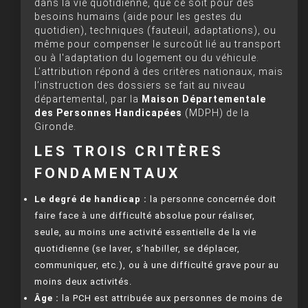
dans la vie quotidienne, que ce soit pour des
besoins humains (aide pour les gestes du
quotidien), techniques (fauteuil, adaptations), ou
même pour compenser le surcoût lié au transport
ou à l'adaptation du logement ou du véhicule.
L’attribution répond à des critères nationaux, mais
l’instruction des dossiers se fait au niveau
départemental, par la
Maison Départementale
des Personnes Handicapées
(MDPH) de la
Gironde.
LES TROIS CRITÈRES
FONDAMENTAUX
Le degré de handicap :
la personne concernée doit
faire face à une difficulté absolue pour réaliser,
seule, au moins une activité essentielle de la vie
quotidienne (se laver, s’habiller, se déplacer,
communiquer, etc.), ou à une difficulté grave pour au
moins deux activités.
Âge :
la PCH est attribuée aux personnes de moins de