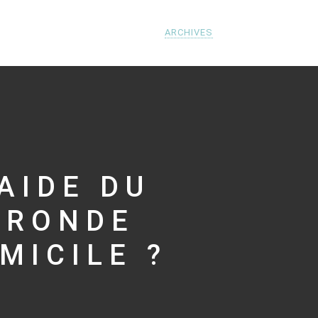
ARCHIVES
AIDE DU
IRONDE
MICILE ?