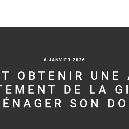
6 JANVIER 2026
UT OBTENIR UNE 
TEMENT DE LA G
ÉNAGER SON DO