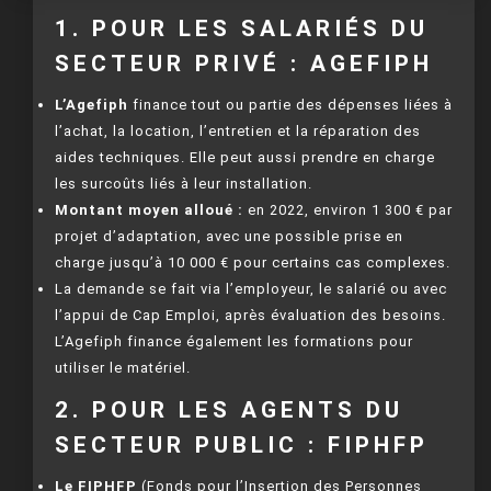
1. POUR LES SALARIÉS DU
SECTEUR PRIVÉ : AGEFIPH
L’Agefiph
finance tout ou partie des dépenses liées à
l’achat, la location, l’entretien et la réparation des
aides techniques. Elle peut aussi prendre en charge
les surcoûts liés à leur installation.
Montant moyen alloué :
en 2022, environ 1 300 € par
projet d’adaptation, avec une possible prise en
charge jusqu’à 10 000 € pour certains cas complexes.
La demande se fait via l’employeur, le salarié ou avec
l’appui de Cap Emploi, après évaluation des besoins.
L’Agefiph finance également les formations pour
utiliser le matériel.
2. POUR LES AGENTS DU
SECTEUR PUBLIC : FIPHFP
Le FIPHFP
(Fonds pour l’Insertion des Personnes