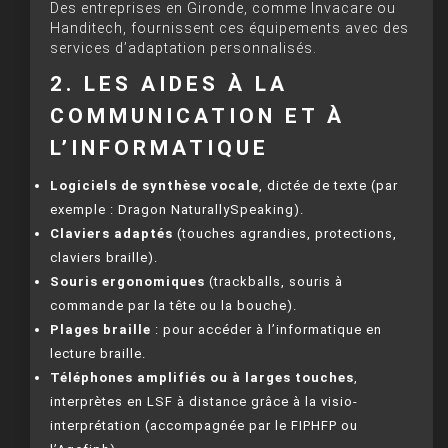
Des entreprises en Gironde, comme Invacare ou
Handitech, fournissent ces équipements avec des
services d’adaptation personnalisés.
2. LES AIDES À LA
COMMUNICATION ET À
L’INFORMATIQUE
Logiciels de synthèse vocale
, dictée de texte (par
exemple : Dragon NaturallySpeaking).
Claviers adaptés
(touches agrandies, protections,
claviers braille).
Souris ergonomiques
(trackballs, souris à
commande par la tête ou la bouche).
Plages braille
: pour accéder à l’informatique en
lecture braille.
Téléphones amplifiés ou à larges touches
,
interprètes en LSF à distance grâce à la visio-
interprétation (accompagnée par le FIPHFP ou