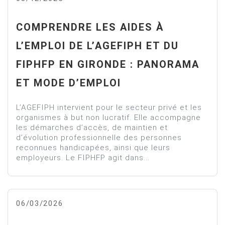
COMPRENDRE LES AIDES À
L’EMPLOI DE L’AGEFIPH ET DU
FIPHFP EN GIRONDE : PANORAMA
ET MODE D’EMPLOI
L’AGEFIPH intervient pour le secteur privé et les
organismes à but non lucratif. Elle accompagne
les démarches d’accès, de maintien et
d’évolution professionnelle des personnes
reconnues handicapées, ainsi que leurs
employeurs. Le FIPHFP agit dans...
06/03/2026