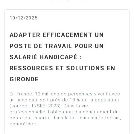
10/12/2025
ADAPTER EFFICACEMENT UN
POSTE DE TRAVAIL POUR UN
SALARIÉ HANDICAPÉ :
RESSOURCES ET SOLUTIONS EN
GIRONDE
En France, 12 millions de personnes vivent avec
un handicap, soit près de 18 % de la population
(source : INSEE, 2023). Dans la vie
professionnelle, l’obligation d’aménagement du
poste est inscrite dans la loi, mais sur le terrain,
concrétiser...