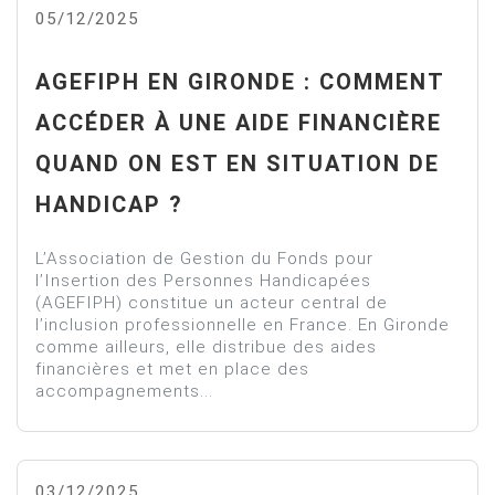
05/12/2025
AGEFIPH EN GIRONDE : COMMENT
ACCÉDER À UNE AIDE FINANCIÈRE
QUAND ON EST EN SITUATION DE
HANDICAP ?
L’Association de Gestion du Fonds pour
l’Insertion des Personnes Handicapées
(AGEFIPH) constitue un acteur central de
l’inclusion professionnelle en France. En Gironde
comme ailleurs, elle distribue des aides
financières et met en place des
accompagnements...
03/12/2025