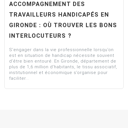
ACCOMPAGNEMENT DES
TRAVAILLEURS HANDICAPÉS EN
GIRONDE : OÙ TROUVER LES BONS
INTERLOCUTEURS ?
S’engager dans la vie professionnelle lorsqu’on
est en situation de handicap nécessite souvent
d’être bien entouré. En Gironde, département de
plus de 1,6 million d’habitants, le tissu associatif,
institutionnel et économique s’organise pour
faciliter...