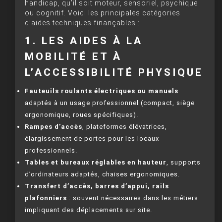
handicap, qu’il soit moteur, sensoriel, psychique
ou cognitif. Voici les principales catégories
d’aides techniques finançables :
1. LES AIDES À LA
MOBILITÉ ET À
L’ACCESSIBILITÉ PHYSIQUE
Fauteuils roulants électriques ou manuels
adaptés à un usage professionnel (compact, siège
ergonomique, roues spécifiques).
Rampes d’accès
, plateformes élévatrices,
élargissement de portes pour les locaux
professionnels.
Tables et bureaux réglables en hauteur
, supports
d’ordinateurs adaptés, chaises ergonomiques.
Transfert d’accès, barres d’appui, rails
plafonniers
: souvent nécessaires dans les métiers
impliquant des déplacements sur site.