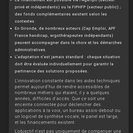
privé et indépendants) ou le FIPHFP (secteur public) ;
des fonds complémentaires existent selon les
contextes.
En Gironde, de nombreux acteurs (Cap Emploi, APF
France handicap, ergothérapeutes indépendants)
peuvent accompagner dans le choix et les démarches
administratives.
L’adaptation n’est jamais standard : chaque situation
doit être évaluée individuellement pour garantir la
pertinence des solutions proposées.
L’innovation constante dans les aides techniques
permet aujourd’hui de rendre accessibles de
nombreux métiers qui étaient, il y a quelques
années, difficiles d’accès. Que ce soit une
enceinte connectée pour déclencher des
applications à la voix, un bureau assis-debout ou
un logiciel de synthèse vocale, le panel est large,
et les financements existent.
L’objectif n’est pas uniquement de compenser une