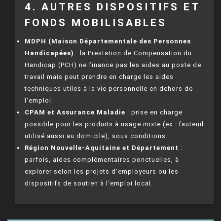
4. AUTRES DISPOSITIFS ET
FONDS MOBILISABLES
MDPH (Maison Départementale des Personnes
Handicapées)
: la Prestation de Compensation du
Handicap (PCH) ne finance pas les aides au poste de
travail mais peut prendre en charge les aides
techniques utiles à la vie personnelle en dehors de
l’emploi.
CPAM et Assurance Maladie
: prise en charge
possible pour les produits à usage mixte (ex : fauteuil
utilisé aussi au domicile), sous conditions.
Région Nouvelle-Aquitaine et Département
:
parfois, aides complémentaires ponctuelles, à
explorer selon les projets d’employeurs ou les
dispositifs de soutien à l’emploi local.