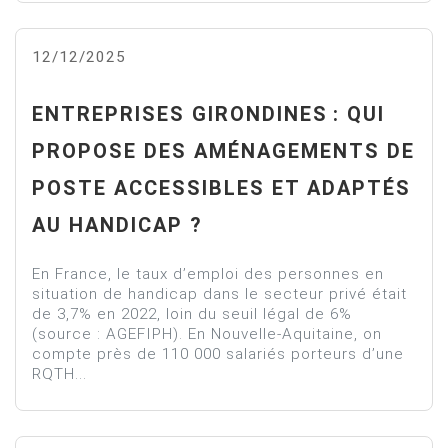
12/12/2025
ENTREPRISES GIRONDINES : QUI
PROPOSE DES AMÉNAGEMENTS DE
POSTE ACCESSIBLES ET ADAPTÉS
AU HANDICAP ?
En France, le taux d’emploi des personnes en
situation de handicap dans le secteur privé était
de 3,7% en 2022, loin du seuil légal de 6%
(source : AGEFIPH). En Nouvelle-Aquitaine, on
compte près de 110 000 salariés porteurs d’une
RQTH...