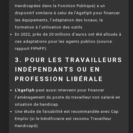
Handicapées dans la Fonction Publique) a un
dispositif similaire à celui de l’Agefiph pour financer
les équipements, l’adaptation des locaux, la
formation à l’utilisation des outils.
En 2022, près de 20 millions d’euros ont été alloués à
ces adaptations pour les agents publics (source :
rapport FIPHFP).
3. POUR LES TRAVAILLEURS
INDÉPENDANTS OU EN
PROFESSION LIBÉRALE
L’Agefiph
peut aussi intervenir pour financer
l’aménagement du poste du travailleur non salarié en
situation de handicap.
Une étude de faisabilité est recommandée avec Cap
Emploi (si le bénéficiaire est reconnu Travailleur
Handicapé).