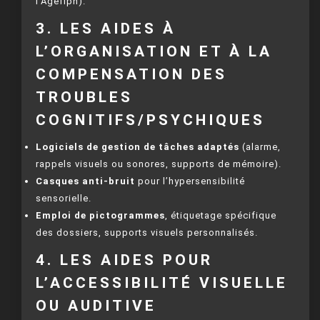
l’Agefiph).
3. LES AIDES À
L’ORGANISATION ET À LA
COMPENSATION DES
TROUBLES
COGNITIFS/PSYCHIQUES
Logiciels de gestion de tâches adaptés
(alarme,
rappels visuels ou sonores, supports de mémoire).
Casques anti-bruit
pour l’hypersensibilité
sensorielle.
Emploi de pictogrammes
, étiquetage spécifique
des dossiers, supports visuels personnalisés.
4. LES AIDES POUR
L’ACCESSIBILITÉ VISUELLE
OU AUDITIVE