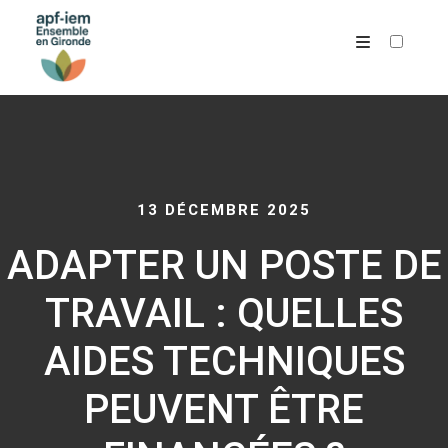
ARCHIVES
13 DÉCEMBRE 2025
ADAPTER UN POSTE DE
TRAVAIL : QUELLES
AIDES TECHNIQUES
PEUVENT ÊTRE