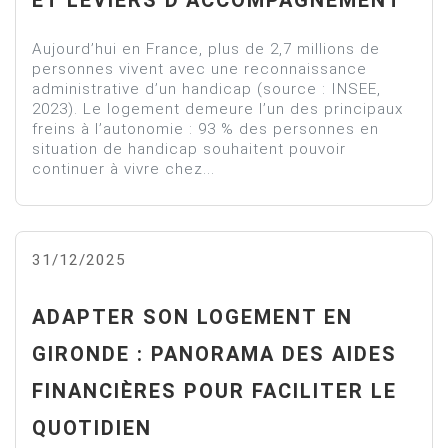
Aujourd’hui en France, plus de 2,7 millions de
personnes vivent avec une reconnaissance
administrative d’un handicap (source : INSEE,
2023). Le logement demeure l’un des principaux
freins à l’autonomie : 93 % des personnes en
situation de handicap souhaitent pouvoir
continuer à vivre chez...
31/12/2025
ADAPTER SON LOGEMENT EN
GIRONDE : PANORAMA DES AIDES
FINANCIÈRES POUR FACILITER LE
QUOTIDIEN