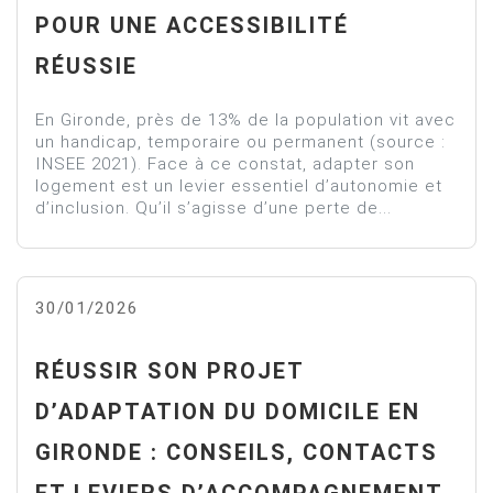
POUR UNE ACCESSIBILITÉ
RÉUSSIE
En Gironde, près de 13% de la population vit avec
un handicap, temporaire ou permanent (source :
INSEE 2021). Face à ce constat, adapter son
logement est un levier essentiel d’autonomie et
d’inclusion. Qu’il s’agisse d’une perte de...
30/01/2026
RÉUSSIR SON PROJET
D’ADAPTATION DU DOMICILE EN
GIRONDE : CONSEILS, CONTACTS
ET LEVIERS D’ACCOMPAGNEMENT