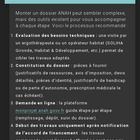
Monter un dossier ANAH peut sembler complexe,
mais des outils existent pour vous accompagner
à chaque étape. Voici le processus recommandé :
Évaluation des besoins techniques :
une visite par
un ergothérapeute ou un opérateur habitat (SOLIHA
Gironde, Habitat & Développement, etc.) permet de
cibler les travaux adaptés.
Constitution du dossier
: pièces à fournir
(justificatifs de ressources, avis d’imposition, devis
détaillés, pièces d’identité, justificatifs de handicap
ou de perte d’autonomie, prescription médicale le
cas échéant).
Demande en ligne
: la plateforme
monprojet.anah.gouv.fr
guide étape par étape
(remplissage, dépôt, suivi du dossier).
Début des travaux uniquement après notification
de l’accord de financement
: les travaux