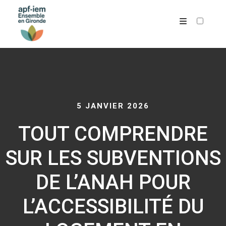
ARCHIVES
5 JANVIER 2026
TOUT COMPRENDRE
SUR LES SUBVENTIONS
DE L’ANAH POUR
L’ACCESSIBILITÉ DU