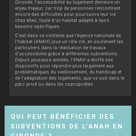
Gironde, l’accessibilité au logement demeure un
enjeu majeur, car trop de personnes rencontrent
encore des difficultés pour poursuivre leur vie
chez elles, faute d’un habitat adapté à leurs
besoins spécifiques.
C’est dans ce contexte que l’Agence nationale de
l’habitat (ANAH) joue un rôle clé, en soutenant les
particuliers dans la réalisation de travaux
d’accessibilité grâce à différentes subventions.
Depuis plusieurs années, l’ANAH a étoffé ses
dispositifs pour répondre plus largement aux
problématiques du vieillissement, du handicap et
de l’adaptation des logements, que ce soit dans le
parc privé ou dans les copropriétés.
QUI PEUT BÉNÉFICIER DES
SUBVENTIONS DE L’ANAH EN
GIRONDE ?