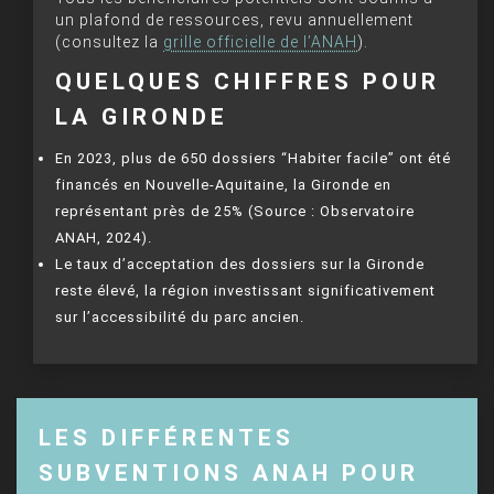
un plafond de ressources, revu annuellement
(consultez la
grille officielle de l’ANAH
).
QUELQUES CHIFFRES POUR
LA GIRONDE
En 2023, plus de 650 dossiers “Habiter facile” ont été
financés en Nouvelle-Aquitaine, la Gironde en
représentant près de 25% (Source : Observatoire
ANAH, 2024).
Le taux d’acceptation des dossiers sur la Gironde
reste élevé, la région investissant significativement
sur l’accessibilité du parc ancien.
LES DIFFÉRENTES
SUBVENTIONS ANAH POUR