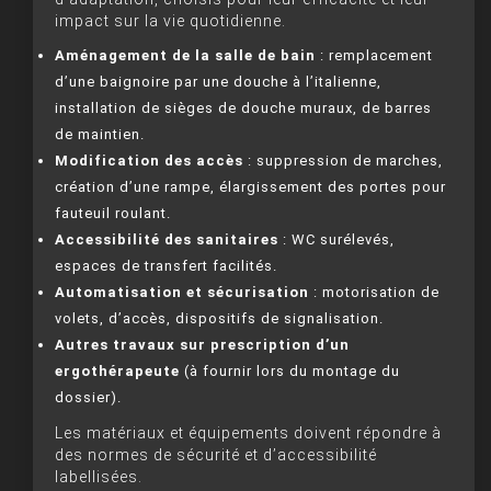
impact sur la vie quotidienne.
Aménagement de la salle de bain
: remplacement
d’une baignoire par une douche à l’italienne,
installation de sièges de douche muraux, de barres
de maintien.
Modification des accès
: suppression de marches,
création d’une rampe, élargissement des portes pour
fauteuil roulant.
Accessibilité des sanitaires
: WC surélevés,
espaces de transfert facilités.
Automatisation et sécurisation
: motorisation de
volets, d’accès, dispositifs de signalisation.
Autres travaux sur prescription d’un
ergothérapeute
(à fournir lors du montage du
dossier).
Les matériaux et équipements doivent répondre à
des normes de sécurité et d’accessibilité
labellisées.