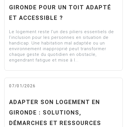
GIRONDE POUR UN TOIT ADAPTÉ
ET ACCESSIBLE ?
Le logement reste l’un des piliers essentiels de
l’inclusion pour les personnes en situation de
handicap. Une habitation mal adaptée ou un
environnement inapproprié peut transformer
chaque geste du quotidien en obstacle,
engendrant fatigue et mise à l...
07/01/2026
ADAPTER SON LOGEMENT EN
GIRONDE : SOLUTIONS,
DÉMARCHES ET RESSOURCES