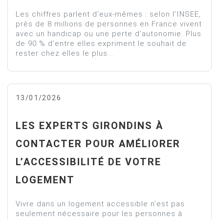
Les chiffres parlent d’eux-mêmes : selon l’INSEE,
près de 8 millions de personnes en France vivent
avec un handicap ou une perte d’autonomie. Plus
de 90 % d’entre elles expriment le souhait de
rester chez elles le plus...
13/01/2026
LES EXPERTS GIRONDINS À
CONTACTER POUR AMÉLIORER
L’ACCESSIBILITÉ DE VOTRE
LOGEMENT
Vivre dans un logement accessible n’est pas
seulement nécessaire pour les personnes à