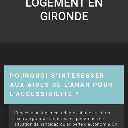
LOGEMENT EN
GIRONDE
POURQUOI S’INTÉRESSER
AUX AIDES DE L’ANAH POUR
L’ACCESSIBILITÉ ?
L’accès à un logement adapté est une question
centrale pour de nombreuses personnes en
situation de handicap ou en perte d’autonomie. En