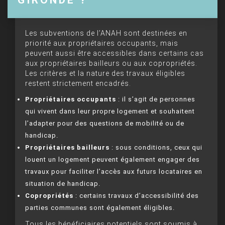
Les subventions de l’ANAH sont destinées en
priorité aux propriétaires occupants, mais
peuvent aussi être accessibles dans certains cas
aux propriétaires bailleurs ou aux copropriétés.
Les critères et la nature des travaux éligibles
restent strictement encadrés.
Propriétaires occupants
: il s’agit de personnes
qui vivent dans leur propre logement et souhaitent
l’adapter pour des questions de mobilité ou de
handicap.
Propriétaires bailleurs
: sous conditions, ceux qui
louent un logement peuvent également engager des
travaux pour faciliter l’accès aux futurs locataires en
situation de handicap.
Copropriétés
: certains travaux d’accessibilité des
parties communes sont également éligibles.
Tous les bénéficiaires potentiels sont soumis à