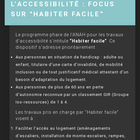
L’ACCESSIBILITÉ : FOCUS
SUR “HABITER FACILE”
Le programme phare de l’ANAH pour les travaux
d’accessibilité s’intitule
“Habiter facile”
. Ce
dispositif s’adresse prioritairement :
Aux personnes en situation de handicap : adulte ou
enfant, titulaire d’une carte d’invalidité, de mobilité
inclusion ou de tout justificatif médical attestant d’un
besoin d’adaptation du logement.
Aux personnes de plus de 60 ans en perte
d’autonomie reconnue par un classement GIR (Groupe
Iso-ressources) de 1 à 4.
Les travaux pris en charge par “Habiter facile”
visent à :
Faciliter l’accès au logement (aménagements
d’escaliers, installation de monte-escaliers, rampes,