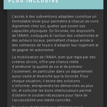
PLUS INCLUSIVE
L’accès à des subventions adaptées constitue un
formidable levier pour permettre à chacun de vivre
dignement chez soi, quelles que soient ses
capacités physiques. En Gironde, les dispositifs
de l’ANAH, conjugués à l’action des collectivités et
des acteurs locaux, permettent chaque année à
des centaines de foyers d’adapter leur logement et
de gagner en autonomie.
La mobilisation de l’ANAH, bien que régie par des
critères stricts, offre une chance réelle
d’améliorer la qualité de vie et de prévenir
l’isolement, en particulier dans un département
aussi vaste et diversifié que la Gironde. Pour
chaque situation, il existe des solutions :
s’informer, entreprendre les démarches au plus
tôt, et solliciter les bons interlocuteurs permet
d’obtenir le soutien nécessaire pour faire de
l’accessibilité une réalité concrète.