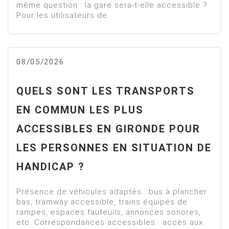
même question : la gare sera-t-elle accessible ?
Pour les utilisateurs de...
08/05/2026
QUELS SONT LES TRANSPORTS
EN COMMUN LES PLUS
ACCESSIBLES EN GIRONDE POUR
LES PERSONNES EN SITUATION DE
HANDICAP ?
Présence de véhicules adaptés : bus à plancher
bas, tramway accessible, trains équipés de
rampes, espaces fauteuils, annonces sonores,
etc. Correspondances accessibles : accès aux