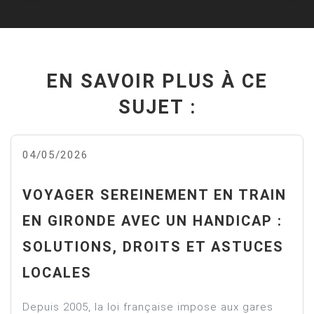
EN SAVOIR PLUS À CE
SUJET :
04/05/2026
VOYAGER SEREINEMENT EN TRAIN
EN GIRONDE AVEC UN HANDICAP :
SOLUTIONS, DROITS ET ASTUCES
LOCALES
Depuis 2005, la loi française impose aux gares