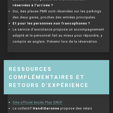
réservées à l’arrivée ?
Oui, des places PMR sont réservées sur les parkings
des deux gares, proches des entrées principales.
Et pour les personnes non francophones ?
Le service d’assistance propose un accompagnement
adapté et le personnel fait au mieux pour répondre, y
compris en anglais. Prévenir lors de la réservation.
RESSOURCES
COMPLÉMENTAIRES ET
RETOURS D’EXPÉRIENCE
Site officiel Accès Plus SNCF
Le collectif
HandiGaronne
propose des relais