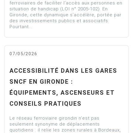
ferroviaires de faciliter l’accès aux personnes en
situation de handicap (LOI n° 2005-102). En
Gironde, cette dynamique s’accélère, portée par
des investissements publics et associatifs.
Pourtant...
07/05/2026
ACCESSIBILITÉ DANS LES GARES
SNCF EN GIRONDE :
ÉQUIPEMENTS, ASCENSEURS ET
CONSEILS PRATIQUES
Le réseau ferroviaire girondin n’est pas
seulement synonyme de déplacements
quotidiens : il relie les zones rurales à Bordeaux,