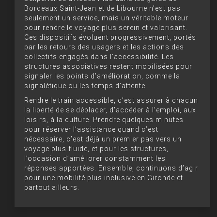
Bordeaux Saint-Jean et de Libourne n’est pas
seulement un service, mais un véritable moteur
pour rendre le voyage plus serein et valorisant.
Ces dispositifs évoluent progressivement, portés
par les retours des usagers et les actions des
collectifs engagés dans l’accessibilité. Les
structures associatives restent mobilisées pour
signaler les points d’amélioration, comme la
signalétique ou les temps d’attente.
Rendre le train accessible, c’est assurer à chacun
la liberté de se déplacer, d’accéder à l’emploi, aux
loisirs, à la culture. Prendre quelques minutes
pour réserver l’assistance quand c’est
nécessaire, c’est déjà un premier pas vers un
voyage plus fluide, et pour les structures,
l’occasion d’améliorer constamment les
réponses apportées. Ensemble, continuons d’agir
pour une mobilité plus inclusive en Gironde et
partout ailleurs.