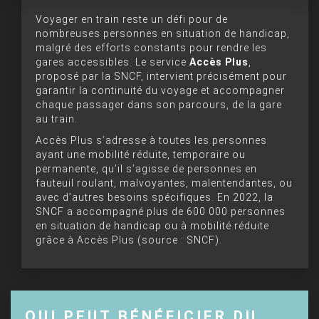
Voyager en train reste un défi pour de
nombreuses personnes en situation de handicap,
malgré des efforts constants pour rendre les
gares accessibles. Le service
Accès Plus
,
proposé par la SNCF, intervient précisément pour
garantir la continuité du voyage et accompagner
chaque passager dans son parcours, de la gare
au train.
Accès Plus s’adresse à toutes les personnes
ayant une mobilité réduite, temporaire ou
permanente, qu’il s’agisse de personnes en
fauteuil roulant, malvoyantes, malentendantes, ou
avec d’autres besoins spécifiques. En 2022, la
SNCF a accompagné plus de 600 000 personnes
en situation de handicap ou à mobilité réduite
grâce à Accès Plus (source : SNCF).
QUI PEUT BÉNÉFICIER DU