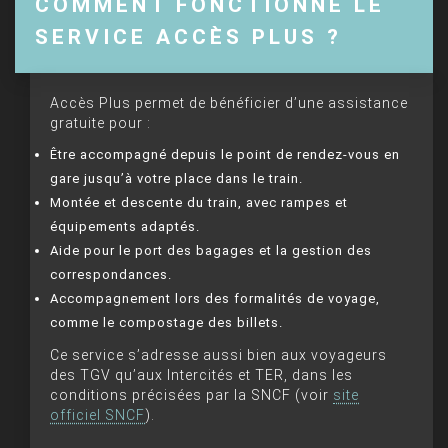
COMMENT FONCTIONNE LE
SERVICE ACCÈS PLUS ?
Accès Plus permet de bénéficier d’une assistance
gratuite pour :
Être accompagné depuis le point de rendez-vous en
gare jusqu’à votre place dans le train.
Montée et descente du train, avec rampes et
équipements adaptés.
Aide pour le port des bagages et la gestion des
correspondances.
Accompagnement lors des formalités de voyage,
comme le compostage des billets.
Ce service s’adresse aussi bien aux voyageurs
des TGV qu’aux Intercités et TER, dans les
conditions précisées par la SNCF (voir
site
officiel SNCF
).