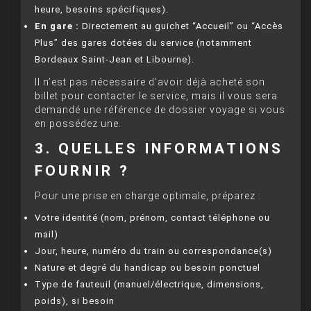
heure, besoins spécifiques).
En gare :
Directement au guichet “Accueil” ou “Accès
Plus” des gares dotées du service (notamment
Bordeaux Saint-Jean et Libourne).
Il n’est pas nécessaire d’avoir déjà acheté son
billet pour contacter le service, mais il vous sera
demandé une référence de dossier voyage si vous
en possédez une.
3. QUELLES INFORMATIONS
FOURNIR ?
Pour une prise en charge optimale, préparez :
Votre identité (nom, prénom, contact téléphone ou
mail)
Jour, heure, numéro du train ou correspondance(s)
Nature et degré du handicap ou besoin ponctuel
Type de fauteuil (manuel/électrique, dimensions,
poids), si besoin