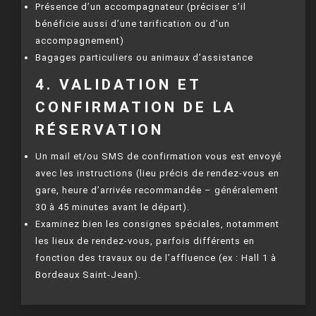
Présence d’un accompagnateur (préciser s’il
bénéficie aussi d’une tarification ou d’un
accompagnement)
Bagages particuliers ou animaux d’assistance
4. VALIDATION ET
CONFIRMATION DE LA
RÉSERVATION
Un mail et/ou SMS de confirmation vous est envoyé
avec les instructions (lieu précis de rendez-vous en
gare, heure d’arrivée recommandée – généralement
30 à 45 minutes avant le départ).
Examinez bien les consignes spéciales, notamment
les lieux de rendez-vous, parfois différents en
fonction des travaux ou de l’affluence (ex : Hall 1 à
Bordeaux Saint-Jean).