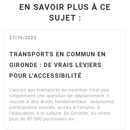
EN SAVOIR PLUS À CE
SUJET :
27/10/2025
TRANSPORTS EN COMMUN EN
GIRONDE : DE VRAIS LEVIERS
POUR L’ACCESSIBILITÉ
L’accès aux transports en commun n’est pas
simplement une question de déplacement. Il
touche à des droits fondamentaux : autonomie,
participation sociale, accès à l’emploi, à
l’éducation, à la culture. En Gironde, où vivent
plus de 87 000 personnes en...