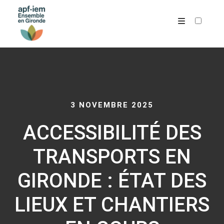
ARCHIVES
3 NOVEMBRE 2025
ACCESSIBILITÉ DES
TRANSPORTS EN
GIRONDE : ÉTAT DES
LIEUX ET CHANTIERS