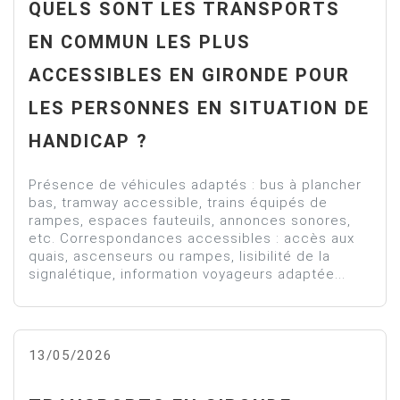
QUELS SONT LES TRANSPORTS
EN COMMUN LES PLUS
ACCESSIBLES EN GIRONDE POUR
LES PERSONNES EN SITUATION DE
HANDICAP ?
Présence de véhicules adaptés : bus à plancher
bas, tramway accessible, trains équipés de
rampes, espaces fauteuils, annonces sonores,
etc. Correspondances accessibles : accès aux
quais, ascenseurs ou rampes, lisibilité de la
signalétique, information voyageurs adaptée...
13/05/2026