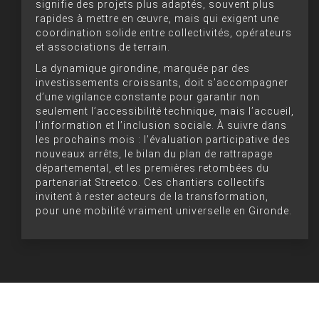
signifie des projets plus adaptés, souvent plus
rapides à mettre en œuvre, mais qui exigent une
coordination solide entre collectivités, opérateurs
et associations de terrain.
La dynamique girondine, marquée par des
investissements croissants, doit s’accompagner
d’une vigilance constante pour garantir non
seulement l’accessibilité technique, mais l’accueil,
l’information et l’inclusion sociale. À suivre dans
les prochains mois : l’évaluation participative des
nouveaux arrêts, le bilan du plan de rattrapage
départemental, et les premières retombées du
partenariat Streetco. Ces chantiers collectifs
invitent à rester acteurs de la transformation,
pour une mobilité vraiment universelle en Gironde.