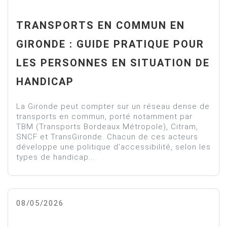
TRANSPORTS EN COMMUN EN
GIRONDE : GUIDE PRATIQUE POUR
LES PERSONNES EN SITUATION DE
HANDICAP
La Gironde peut compter sur un réseau dense de
transports en commun, porté notamment par
TBM (Transports Bordeaux Métropole), Citram,
SNCF et TransGironde. Chacun de ces acteurs
développe une politique d’accessibilité, selon les
types de handicap...
08/05/2026