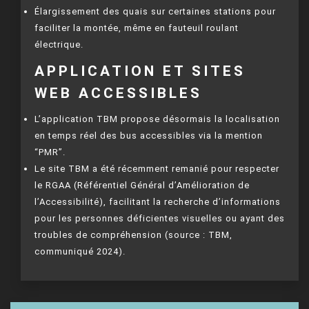
Élargissement des quais sur certaines stations pour
faciliter la montée, même en fauteuil roulant
électrique.
APPLICATION ET SITES
WEB ACCESSIBLES
L’application TBM propose désormais la localisation
en temps réel des bus accessibles via la mention
“PMR”.
Le site TBM a été récemment remanié pour respecter
le RGAA (Référentiel Général d’Amélioration de
l’Accessibilité), facilitant la recherche d’informations
pour les personnes déficientes visuelles ou ayant des
troubles de compréhension (source : TBM,
communiqué 2024).