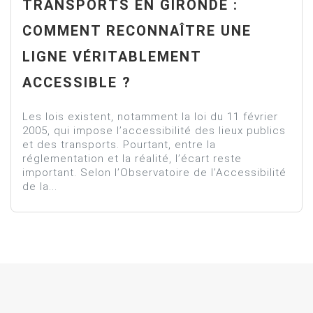
TRANSPORTS EN GIRONDE :
COMMENT RECONNAÎTRE UNE
LIGNE VÉRITABLEMENT
ACCESSIBLE ?
Les lois existent, notamment la loi du 11 février
2005, qui impose l’accessibilité des lieux publics
et des transports. Pourtant, entre la
réglementation et la réalité, l’écart reste
important. Selon l’Observatoire de l’Accessibilité
de la...