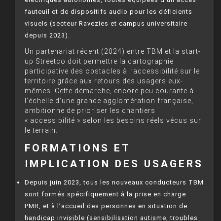
fauteuil et de dispositifs audio pour les déficients
visuels (secteur Ravezies et campus universitaire
depuis 2023).
Un partenariat récent (2024) entre TBM et la start-
up Streetco doit permettre la cartographie
participative des obstacles à l’accessibilité sur le
territoire grâce aux retours des usagers eux-
mêmes. Cette démarche, encore peu courante à
l’échelle d’une grande agglomération française,
ambitionne de prioriser les chantiers
« accessibilité » selon les besoins réels vécus sur
le terrain.
FORMATIONS ET
IMPLICATION DES USAGERS
Depuis juin 2023, tous les nouveaux conducteurs TBM
sont formés spécifiquement à la prise en charge
PMR, et à l’accueil des personnes en situation de
handicap invisible (sensibilisation autisme, troubles