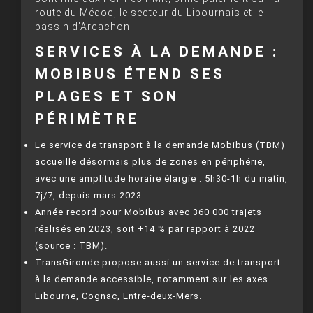
route du Médoc, le secteur du Libournais et le
bassin d’Arcachon.
SERVICES À LA DEMANDE :
MOBIBUS ÉTEND SES
PLAGES ET SON
PÉRIMÈTRE
Le service de transport à la demande Mobibus (TBM)
accueille désormais plus de zones en périphérie,
avec une amplitude horaire élargie : 5h30-1h du matin,
7j/7, depuis mars 2023.
Année record pour Mobibus avec 360 000 trajets
réalisés en 2023, soit +14 % par rapport à 2022
(source : TBM).
TransGironde propose aussi un service de transport
à la demande accessible, notamment sur les axes
Libourne, Cognac, Entre-deux-Mers.