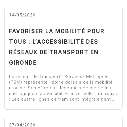
14/05/2026
FAVORISER LA MOBILITÉ POUR
TOUS : L’ACCESSIBILITÉ DES
RÉSEAUX DE TRANSPORT EN
GIRONDE
Le réseau de Transports Bordeaux Métropole
(TBM) représente l’épine dorsale de la mobilité
urbaine. Son offre est désormais pensée dans
une logique d’accessibilité universelle. Tramways
: Les quatre lignes de tram sont intégralement...
27/04/2026