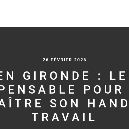
26 FÉVRIER 2026
EN GIRONDE : LE
SPENSABLE POUR 
AÎTRE SON HAND
TRAVAIL