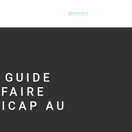
ARCHIVES
 GUIDE
FAIRE
ICAP AU