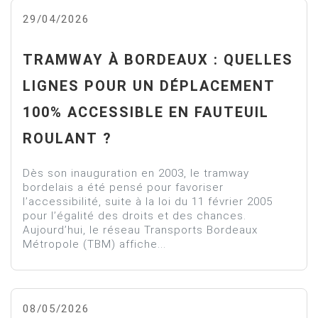
29/04/2026
TRAMWAY À BORDEAUX : QUELLES
LIGNES POUR UN DÉPLACEMENT
100% ACCESSIBLE EN FAUTEUIL
ROULANT ?
Dès son inauguration en 2003, le tramway
bordelais a été pensé pour favoriser
l’accessibilité, suite à la loi du 11 février 2005
pour l’égalité des droits et des chances.
Aujourd’hui, le réseau Transports Bordeaux
Métropole (TBM) affiche...
08/05/2026