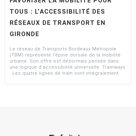
FAVORISER LA MOBILITÉ POUR
TOUS : L’ACCESSIBILITÉ DES
RÉSEAUX DE TRANSPORT EN
GIRONDE
Le réseau de Transports Bordeaux Métropole
(TBM) représente l’épine dorsale de la mobilité
urbaine. Son offre est désormais pensée dans
une logique d’accessibilité universelle. Tramways
: Les quatre lignes de tram sont intégralement...