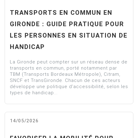
TRANSPORTS EN COMMUN EN
GIRONDE : GUIDE PRATIQUE POUR
LES PERSONNES EN SITUATION DE
HANDICAP
La Gironde peut compter sur un réseau dense de
transports en commun, porté notamment par
TBM (Transports Bordeaux Métropole), Citram,
SNCF et TransGironde. Chacun de ces acteurs
développe une politique d’accessibilité, selon les
types de handicap...
14/05/2026