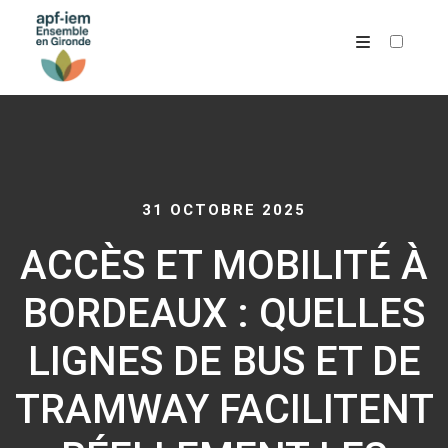
ARCHIVES
31 OCTOBRE 2025
ACCÈS ET MOBILITÉ À
BORDEAUX : QUELLES
LIGNES DE BUS ET DE
TRAMWAY FACILITENT