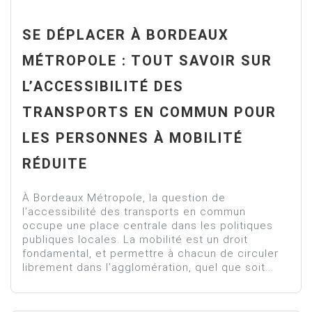
SE DÉPLACER À BORDEAUX
MÉTROPOLE : TOUT SAVOIR SUR
L’ACCESSIBILITÉ DES
TRANSPORTS EN COMMUN POUR
LES PERSONNES À MOBILITÉ
RÉDUITE
À Bordeaux Métropole, la question de
l’accessibilité des transports en commun
occupe une place centrale dans les politiques
publiques locales. La mobilité est un droit
fondamental, et permettre à chacun de circuler
librement dans l’agglomération, quel que soit...