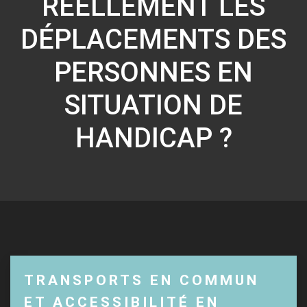
RÉELLEMENT LES
DÉPLACEMENTS DES
PERSONNES EN
SITUATION DE
HANDICAP ?
TRANSPORTS EN COMMUN
ET ACCESSIBILITÉ EN