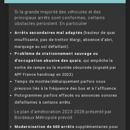
Si la grande majorité des véhicules et des
principaux arrêts sont conformes, certains
obstacles persistent. En particulier :
Arrêts secondaires mal adaptés
(hauteur de quai
insuffisante, pas de trottoir élargi, absence d’abri,
marquage au sol défaillant).
Problème de stationnement sauvage ou
d’occupation abusive des quais
, qui empêche la
sortie de rampe ou la montée sécurisée (signalé par
APF France handicap en 2023).
Temps de montée/débarquement parfois sous
pression liés à la fréquence des bus et à l’affluence.
Pictogrammes parfois effacés ou annonces sonores
défaillantes à certains arrêts.
Le plan d’amélioration 2023-2028 présenté par
Bordeaux Métropole prévoit :
Modernisation de 600 arrêts
supplémentaires pour