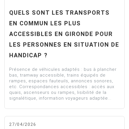
QUELS SONT LES TRANSPORTS
EN COMMUN LES PLUS
ACCESSIBLES EN GIRONDE POUR
LES PERSONNES EN SITUATION DE
HANDICAP ?
Présence de véhicules adaptés : bus à plancher
bas, tramway accessible, trains équipés de
rampes, espaces fauteuils, annonces sonores,
etc. Correspondances accessibles : accès aux
quais, ascenseurs ou rampes, lisibilité de la
signalétique, information voyageurs adaptée...
27/04/2026