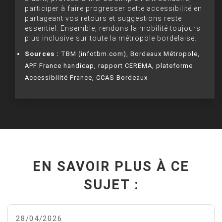
participer à faire progresser cette accessibilité en
partageant vos retours et suggestions reste
essentiel. Ensemble, rendons la mobilité toujours
plus inclusive sur toute la métropole bordelaise.
Sources :
TBM (infotbm.com), Bordeaux Métropole,
APF France handicap, rapport CEREMA, plateforme
Accessibilité France, CCAS Bordeaux
EN SAVOIR PLUS À CE
SUJET :
28/04/2026