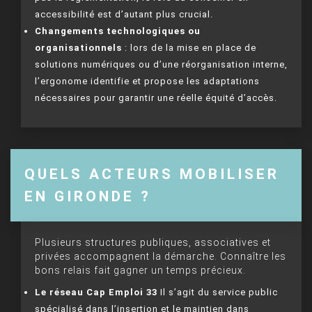
accessibilité est d’autant plus crucial.
Changements technologiques ou
organisationnels
: lors de la mise en place de
solutions numériques ou d’une réorganisation interne,
l’ergonome identifie et propose les adaptations
nécessaires pour garantir une réelle équité d’accès.
QUELS ACTEURS MOBILISER
EN GIRONDE ?
Plusieurs structures publiques, associatives et
privées accompagnent la démarche. Connaître les
bons relais fait gagner un temps précieux.
Le réseau Cap Emploi 33
Il s’agit du service public
spécialisé dans l’insertion et le maintien dans