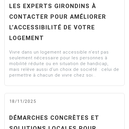
LES EXPERTS GIRONDINS À
CONTACTER POUR AMÉLIORER
L’ACCESSIBILITÉ DE VOTRE
LOGEMENT
Vivre dans un logement accessible n’est pas
seulement nécessaire pour les personnes à
mobilité réduite ou en situation de handicap,
mais relève aussi d’un choix de société : celui de
permettre à chacun de vivre chez soi...
18/11/2025
DÉMARCHES CONCRÈTES ET
SOLUTIONS LOCALES POUR