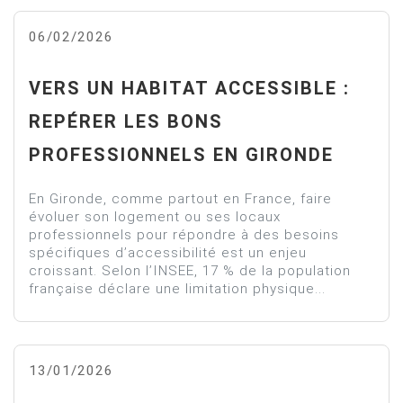
06/02/2026
VERS UN HABITAT ACCESSIBLE :
REPÉRER LES BONS
PROFESSIONNELS EN GIRONDE
En Gironde, comme partout en France, faire
évoluer son logement ou ses locaux
professionnels pour répondre à des besoins
spécifiques d’accessibilité est un enjeu
croissant. Selon l’INSEE, 17 % de la population
française déclare une limitation physique...
13/01/2026