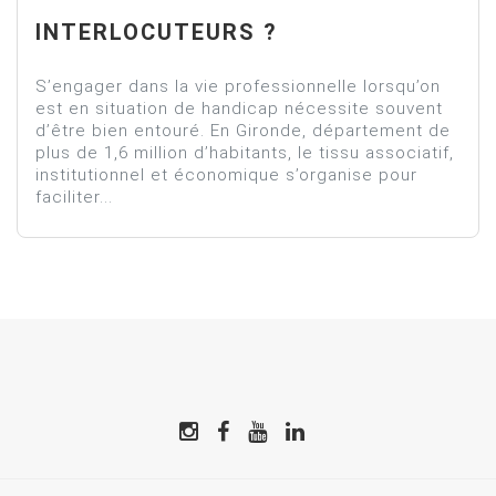
INTERLOCUTEURS ?
S’engager dans la vie professionnelle lorsqu’on
est en situation de handicap nécessite souvent
d’être bien entouré. En Gironde, département de
plus de 1,6 million d’habitants, le tissu associatif,
institutionnel et économique s’organise pour
faciliter...