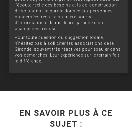
l’écoute réelle des besoins et la co-construction
de solutions : la parole donnée aux personnes
concernées reste la première source
d’information et la meilleure garantie d’un
changement réussi.
Pour toute question ou suggestion locale,
n’hésitez pas à solliciter les associations de la
Gironde, souvent très réactives pour épauler dans
vos démarches. Leur expérience sur le terrain fait
la différence.
EN SAVOIR PLUS À CE
SUJET :