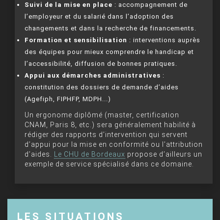
Suivi de la mise en place
: accompagnement de
l’employeur et du salarié dans l’adoption des
changements et dans la recherche de financements.
Formation et sensibilisation
: interventions auprès
des équipes pour mieux comprendre le handicap et
l’accessibilité, diffusion de bonnes pratiques.
Appui aux démarches administratives
:
constitution des dossiers de demande d’aides
(Agefiph, FIPHFP, MDPH...)
Un ergonome diplômé (master, certification
CNAM, Paris 8, etc.) sera généralement habilité à
rédiger des rapports d’intervention qui servent
d’appui pour la mise en conformité ou l’attribution
d’aides.
Le CHU de Bordeaux
propose d’ailleurs un
exemple de service spécialisé dans ce domaine.
LES SITUATIONS