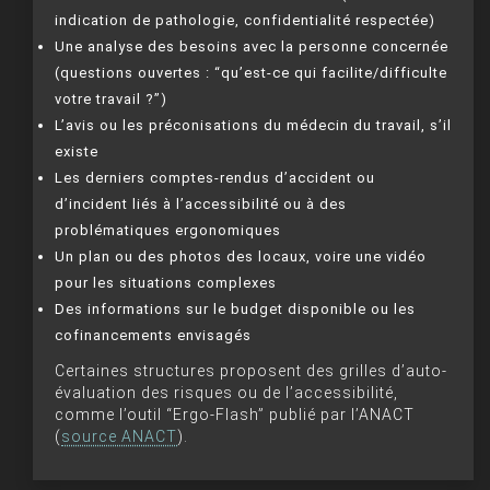
indication de pathologie, confidentialité respectée)
Une analyse des besoins avec la personne concernée
(questions ouvertes : “qu’est-ce qui facilite/difficulte
votre travail ?”)
L’avis ou les préconisations du médecin du travail, s’il
existe
Les derniers comptes-rendus d’accident ou
d’incident liés à l’accessibilité ou à des
problématiques ergonomiques
Un plan ou des photos des locaux, voire une vidéo
pour les situations complexes
Des informations sur le budget disponible ou les
cofinancements envisagés
Certaines structures proposent des grilles d’auto-
évaluation des risques ou de l’accessibilité,
comme l’outil “Ergo-Flash” publié par l’ANACT
(
source ANACT
).