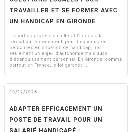
TRAVAILLER ET SE FORMER AVEC
UN HANDICAP EN GIRONDE
L’insertion professionnelle et l’accès à la
formation représentent, pour beaucoup de
personnes en situation de handicap, non
seulement un enjeu d’autonomie mais aussi
d’épanouissement personnel. En Gironde, comme
partout en France, la loi garantit l...
10/12/2025
ADAPTER EFFICACEMENT UN
POSTE DE TRAVAIL POUR UN
SALARIÉ HANDICAPÉ :