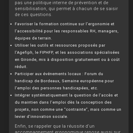
pas une politique interne de prévention et de
sensibilisation, qui permet à chacun de se saisir
de ces questions.
Favoriser la formation continue sur l’ergonomie et
l’accessibilité pour les responsables RH, managers,
équipes de terrain.
Utiliser les outils et ressources proposés par
l’Agefiph, le FIPHFP, et les associations spécialisées
en Gironde, mis à disposition gratuitement ou à coût
réduit.
Participer aux événements locaux : Forum du
handicap de Bordeaux, Semaine européenne pour
l’emploi des personnes handicapées, etc.
Intégrer systématiquement la question de l’accès et
du maintien dans l’emploi dès la conception des
projets, non comme une “contrainte”, mais comme un
levier d’innovation sociale.
Enfin, se rappeler que la réussite d’un
accompagnement ergonomique repose aussi sur