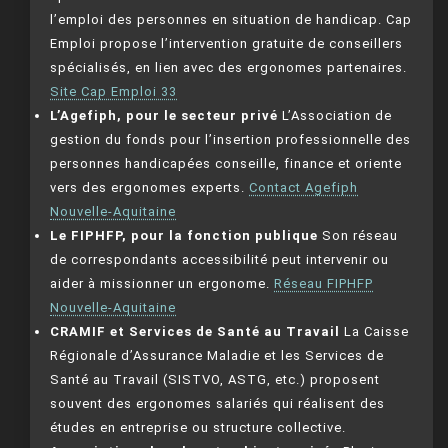
l’emploi des personnes en situation de handicap. Cap
Emploi propose l’intervention gratuite de conseillers
spécialisés, en lien avec des ergonomes partenaires.
Site Cap Emploi 33
L’Agefiph, pour le secteur privé
L’Association de
gestion du fonds pour l’insertion professionnelle des
personnes handicapées conseille, finance et oriente
vers des ergonomes experts.
Contact Agefiph
Nouvelle-Aquitaine
Le FIPHFP, pour la fonction publique
Son réseau
de correspondants accessibilité peut intervenir ou
aider à missionner un ergonome.
Réseau FIPHFP
Nouvelle-Aquitaine
CRAMIF et Services de Santé au Travail
La Caisse
Régionale d’Assurance Maladie et les Services de
Santé au Travail (SISTVO, ASTG, etc.) proposent
souvent des ergonomes salariés qui réalisent des
études en entreprise ou structure collective.