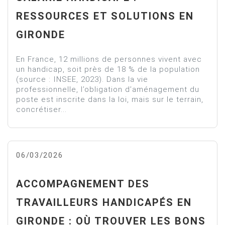
RESSOURCES ET SOLUTIONS EN
GIRONDE
En France, 12 millions de personnes vivent avec
un handicap, soit près de 18 % de la population
(source : INSEE, 2023). Dans la vie
professionnelle, l’obligation d’aménagement du
poste est inscrite dans la loi, mais sur le terrain,
concrétiser...
06/03/2026
ACCOMPAGNEMENT DES
TRAVAILLEURS HANDICAPÉS EN
GIRONDE : OÙ TROUVER LES BONS