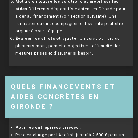
Mettre en œuvre les solutions et mobiliser les
aides
Différents dispositifs existent en Gironde pour
aider au financement (voir section suivante). Une
formation ou un accompagnement sur site peut être
organisé pour l’équipe.
Évaluer les effets et ajuster
Un suivi, parfois sur
plusieurs mois, permet d’objectiver l’efficacité des
mesures prises et d’ajuster si besoin.
QUELS FINANCEMENTS ET
AIDES CONCRÈTES EN
GIRONDE ?
Pour les entreprises privées
:
Prise en charge par l’Agefiph jusqu’à 2 500 € pour un