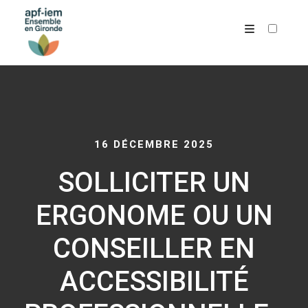
ARCHIVES
16 DÉCEMBRE 2025
SOLLICITER UN
ERGONOME OU UN
CONSEILLER EN
ACCESSIBILITÉ