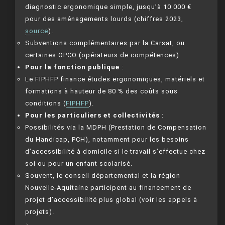
diagnostic ergonomique simple, jusqu’à 10 000 €
pour des aménagements lourds (chiffres 2023,
source
).
Subventions complémentaires par la Carsat, ou
certaines OPCO (opérateurs de compétences).
Pour la fonction publique
:
Le FIPHFP finance études ergonomiques, matériels et
formations à hauteur de 80 % des coûts sous
conditions (
FIPHFP
).
Pour les particuliers et collectivités
:
Possibilités via la MDPH (Prestation de Compensation
du Handicap, PCH), notamment pour les besoins
d’accessibilité à domicile si le travail s’effectue chez
soi ou pour un enfant scolarisé.
Souvent, le conseil départemental et la région
Nouvelle-Aquitaine participent au financement de
projet d’accessibilité plus global (voir les appels à
projets).