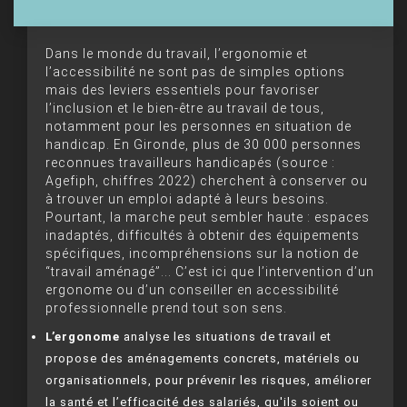
Dans le monde du travail, l’ergonomie et
l’accessibilité ne sont pas de simples options
mais des leviers essentiels pour favoriser
l’inclusion et le bien-être au travail de tous,
notamment pour les personnes en situation de
handicap. En Gironde, plus de 30 000 personnes
reconnues travailleurs handicapés (source :
Agefiph, chiffres 2022) cherchent à conserver ou
à trouver un emploi adapté à leurs besoins.
Pourtant, la marche peut sembler haute : espaces
inadaptés, difficultés à obtenir des équipements
spécifiques, incompréhensions sur la notion de
“travail aménagé”... C’est ici que l’intervention d’un
ergonome ou d’un conseiller en accessibilité
professionnelle prend tout son sens.
L’ergonome
analyse les situations de travail et
propose des aménagements concrets, matériels ou
organisationnels, pour prévenir les risques, améliorer
la santé et l’efficacité des salariés, qu'ils soient ou