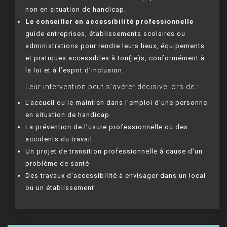
non en situation de handicap.
Le conseiller en accessibilité professionnelle
guide entreprises, établissements scolaires ou
administrations pour rendre leurs lieux, équipements
et pratiques accessibles à tou(te)s, conformément à
la loi et à l’esprit d’inclusion.
Leur intervention peut s’avérer décisive lors de :
L’accueil ou le maintien dans l’emploi d’une personne
en situation de handicap
La prévention de l’usure professionnelle ou des
accidents du travail
Un projet de transition professionnelle à cause d’un
problème de santé
Des travaux d’accessibilité à envisager dans un local
ou un établissement