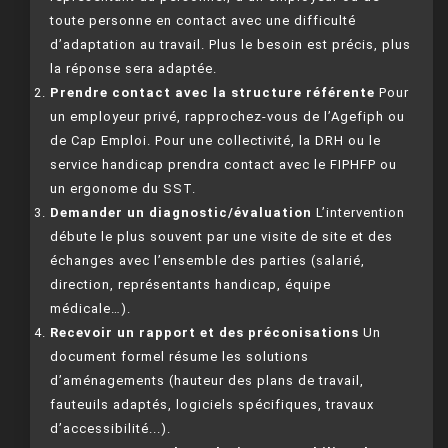
toute personne en contact avec une difficulté
d’adaptation au travail. Plus le besoin est précis, plus
la réponse sera adaptée.
Prendre contact avec la structure référente
Pour
un employeur privé, rapprochez-vous de l’Agefiph ou
de Cap Emploi. Pour une collectivité, la DRH ou le
service handicap prendra contact avec le FIPHFP ou
un ergonome du SST.
Demander un diagnostic/évaluation
L’intervention
débute le plus souvent par une visite de site et des
échanges avec l’ensemble des parties (salarié,
direction, représentants handicap, équipe
médicale…).
Recevoir un rapport et des préconisations
Un
document formel résume les solutions
d’aménagements (hauteur des plans de travail,
fauteuils adaptés, logiciels spécifiques, travaux
d’accessibilité...).