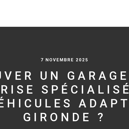
7 NOVEMBRE 2025
UVER UN GARAGE
RISE SPÉCIALIS
ÉHICULES ADAP
GIRONDE ?