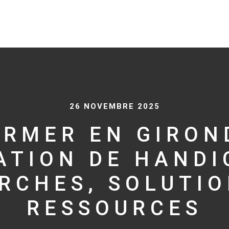
26 NOVEMBRE 2025
ORMER EN GIRON
ATION DE HANDI
RCHES, SOLUTIO
RESSOURCES