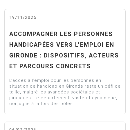
19/11/2025
ACCOMPAGNER LES PERSONNES
HANDICAPÉES VERS L’EMPLOI EN
GIRONDE : DISPOSITIFS, ACTEURS
ET PARCOURS CONCRETS
L’accès à l’emploi pour les personnes en
situation de handicap en Gironde reste un défi de
taille, malgré les avancées sociétales et
juridiques. Le département, vaste et dynamique,
conjugue à la fois des pôles...
06/03/2026