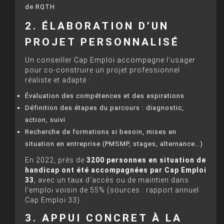
de RQTH
2. ÉLABORATION D’UN
PROJET PERSONNALISÉ
Un conseiller Cap Emploi accompagne l’usager
pour co-construire un projet professionnel
réaliste et adapté :
Évaluation des compétences et des aspirations
Définition des étapes du parcours : diagnostic,
action, suivi
Recherche de formations si besoin, mises en
situation en entreprise (PMSMP, stages, alternance…)
En 2022, près de
3200 personnes en situation de
handicap ont été accompagnées par Cap Emploi
33
, avec un taux d’accès ou de maintien dans
l’emploi voisin de 55% (sources : rapport annuel
Cap Emploi 33).
3. APPUI CONCRET À LA