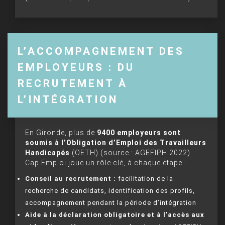
L’ACCOMPAGNEMENT DES
EMPLOYEURS : DU
RECRUTEMENT À
L’INTÉGRATION
En Gironde, plus de
9400 employeurs sont
soumis à l’Obligation d’Emploi des Travailleurs
Handicapés
(OETH) (source : AGEFIPH 2022).
Cap Emploi joue un rôle clé, à chaque étape :
Conseil au recrutement :
facilitation de la
recherche de candidats, identification des profils,
accompagnement pendant la période d’intégration
Aide à la déclaration obligatoire et à l’accès aux