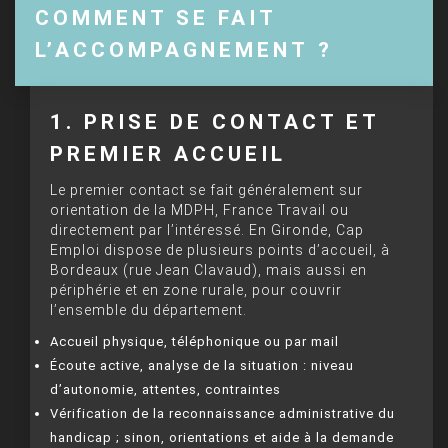
COMMENT SE FAIT
L’ACCOMPAGNEMENT ?
1. PRISE DE CONTACT ET
PREMIER ACCUEIL
Le premier contact se fait généralement sur
orientation de la MDPH, France Travail ou
directement par l’intéressé. En Gironde, Cap
Emploi dispose de plusieurs points d’accueil, à
Bordeaux (rue Jean Clavaud), mais aussi en
périphérie et en zone rurale, pour couvrir
l’ensemble du département.
Accueil physique, téléphonique ou par mail
Écoute active, analyse de la situation : niveau
d’autonomie, attentes, contraintes
Vérification de la reconnaissance administrative du
handicap ; sinon, orientations et aide à la demande