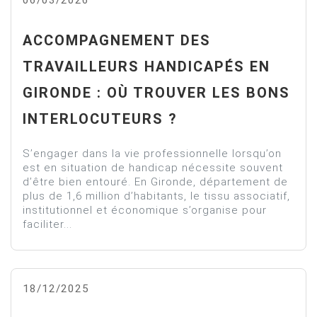
ACCOMPAGNEMENT DES
TRAVAILLEURS HANDICAPÉS EN
GIRONDE : OÙ TROUVER LES BONS
INTERLOCUTEURS ?
S’engager dans la vie professionnelle lorsqu’on
est en situation de handicap nécessite souvent
d’être bien entouré. En Gironde, département de
plus de 1,6 million d’habitants, le tissu associatif,
institutionnel et économique s’organise pour
faciliter...
18/12/2025