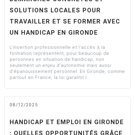
SOLUTIONS LOCALES POUR
TRAVAILLER ET SE FORMER AVEC
UN HANDICAP EN GIRONDE
L’insertion professionnelle et l’accès à la
formation représentent, pour beaucoup de
personnes en situation de handicap, non
seulement un enjeu d’autonomie mais aussi
d’épanouissement personnel. En Gironde, comme
partout en France, la loi garantit l...
08/12/2025
HANDICAP ET EMPLOI EN GIRONDE
: QUELLES OPPORTUNITÉS GRÂCE