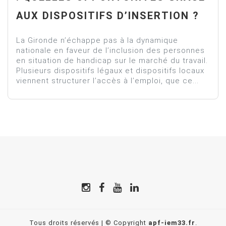
AUX DISPOSITIFS D’INSERTION ?
La Gironde n’échappe pas à la dynamique
nationale en faveur de l’inclusion des personnes
en situation de handicap sur le marché du travail.
Plusieurs dispositifs légaux et dispositifs locaux
viennent structurer l’accès à l’emploi, que ce...
Tous droits réservés | © Copyright
apf-iem33.fr
.