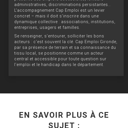
administratives, discriminations persistantes…
L’accompagnement Cap Emploi est un levier
concret – mais il doit s’inscrire dans une
dynamique collective : associations, institutions,
entreprises, usagers et familles.
Se renseigner, s’entourer, solliciter les bons
acteurs : c’est souvent la clé. Cap Emploi Gironde,
par sa présence de terrain et sa connaissance du
tissu local, se positionne comme un acteur
central et accessible pour toute question sur
l’emploi et le handicap dans le département.
EN SAVOIR PLUS À CE
SUJET :