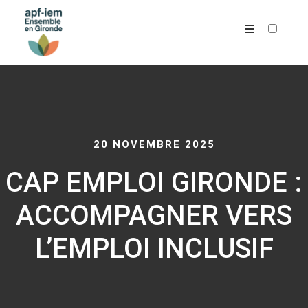
ARCHIVES
20 NOVEMBRE 2025
CAP EMPLOI GIRONDE :
ACCOMPAGNER VERS
L’EMPLOI INCLUSIF