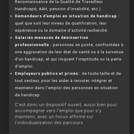
Reconnaissance de la Qualité de Travailleur
Handicapé, AAH, pension d’invalidité, etc.).
Demandeurs d’emploi en situation de handicap :
quel que soit leur niveau de qualification, leur
expérience ou le domaine d’activité recherché.
Salariés menacés de désinsertion
professionnelle :
personnes en poste, confrontées à
une aggravation de leur état de santé ou à la survenue
d’un handicap, et qui risquent l’inaptitude ou la perte
d’emploi.
Employeurs publics et privés :
de toute taille et de
tout secteur, pour les aider à recruter, intégrer et
maintenir dans l’emploi des personnes en situation
de handicap.
C’est donc un dispositif ouvert, aussi bien pour
accompagner vers l’emploi que pour s’y
maintenir, avec un focus affirmé sur
l’individualisation des parcours.