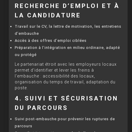
RECHERCHE D’EMPLOI ET À
LA CANDIDATURE
Travail sur le CV, la lettre de motivation, les entretiens
d’embauche
Accès à des offres d’emploi ciblées
Préparation à l’intégration en milieu ordinaire, adapté
ou protégé
Le partenariat étroit avec les employeurs locaux
permet d’identifier et lever les freins à
l’embauche : accessibilité des locaux,
organisation du temps de travail, adaptation du
poste.
4. SUIVI ET SÉCURISATION
DU PARCOURS
Suivi post-embauche pour prévenir les ruptures de
parcours