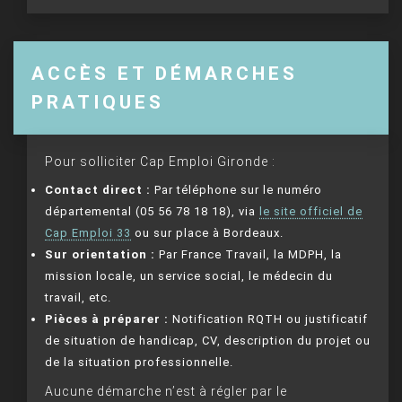
ACCÈS ET DÉMARCHES
PRATIQUES
Pour solliciter Cap Emploi Gironde :
Contact direct :
Par téléphone sur le numéro
départemental (05 56 78 18 18), via
le site officiel de
Cap Emploi 33
ou sur place à Bordeaux.
Sur orientation :
Par France Travail, la MDPH, la
mission locale, un service social, le médecin du
travail, etc.
Pièces à préparer :
Notification RQTH ou justificatif
de situation de handicap, CV, description du projet ou
de la situation professionnelle.
Aucune démarche n’est à régler par le