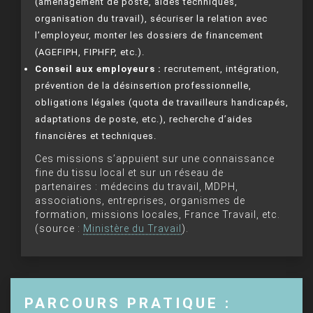
(aménagement de poste, aides techniques,
organisation du travail), sécuriser la relation avec
l’employeur, monter les dossiers de financement
(AGEFIPH, FIPHFP, etc.).
Conseil aux employeurs :
recrutement, intégration,
prévention de la désinsertion professionnelle,
obligations légales (quota de travailleurs handicapés,
adaptations de poste, etc.), recherche d’aides
financières et techniques.
Ces missions s’appuient sur une connaissance
fine du tissu local et sur un réseau de
partenaires : médecins du travail, MDPH,
associations, entreprises, organismes de
formation, missions locales, France Travail, etc.
(source :
Ministère du Travail
).
PARCOURS PRATIQUE :