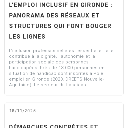
L’EMPLOI INCLUSIF EN GIRONDE :
PANORAMA DES RÉSEAUX ET
STRUCTURES QUI FONT BOUGER
LES LIGNES
L’inclusion professionnelle est essentielle : elle
contribue à la dignité, l’autonomie et la
participation sociale des personnes
handicapées. Près de 13 000 personnes en
situation de handicap sont inscrites à Pôle
emploi en Gironde (2023, DREETS Nouvelle-
Aquitaine). Le secteur du handicap...
18/11/2025
DÉMARCHES CONCRÈTES ET