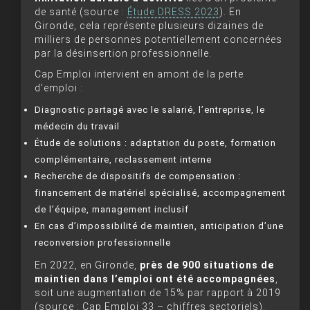
de santé (source :
Étude DRESS 2023
). En
Gironde, cela représente plusieurs dizaines de
milliers de personnes potentiellement concernées
par la désinsertion professionnelle.
Cap Emploi intervient en amont de la perte
d’emploi :
Diagnostic partagé avec le salarié, l’entreprise, le
médecin du travail
Étude de solutions : adaptation du poste, formation
complémentaire, reclassement interne
Recherche de dispositifs de compensation :
financement de matériel spécialisé, accompagnement
de l’équipe, management inclusif
En cas d’impossibilité de maintien, anticipation d’une
reconversion professionnelle
En 2022, en Gironde,
près de 900 situations de
maintien dans l’emploi ont été accompagnées
,
soit une augmentation de 15% par rapport à 2019
(source : Cap Emploi 33 – chiffres sectoriels).