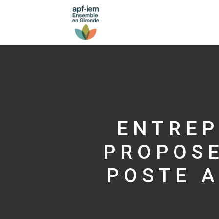
ENTREP
PROPOS
POSTE A