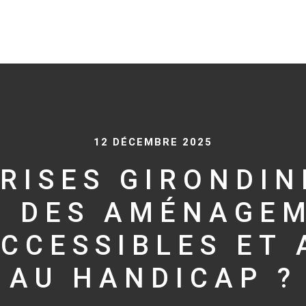
12 DÉCEMBRE 2025
RISES GIRONDINE
E DES AMÉNAGEM
CCESSIBLES ET
AU HANDICAP ?