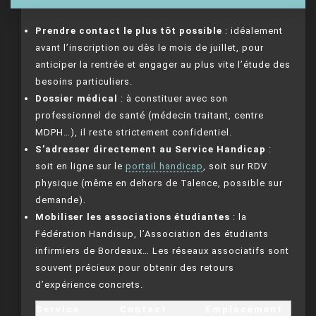
Prendre contact le plus tôt possible
: idéalement
avant l’inscription ou dès le mois de juillet, pour
anticiper la rentrée et engager au plus vite l’étude des
besoins particuliers.
Dossier médical
: à constituer avec son
professionnel de santé (médecin traitant, centre
MDPH…), il reste strictement confidentiel.
S’adresser directement au Service Handicap
:
soit en ligne sur le
portail handicap
, soit sur RDV
physique (même en dehors de Talence, possible sur
demande).
Mobiliser les associations étudiantes
: la
Fédération Handisup, l’Association des étudiants
infirmiers de Bordeaux… Les réseaux associatifs sont
souvent précieux pour obtenir des retours
d’expérience concrets.
Service
Contact
Emplacement