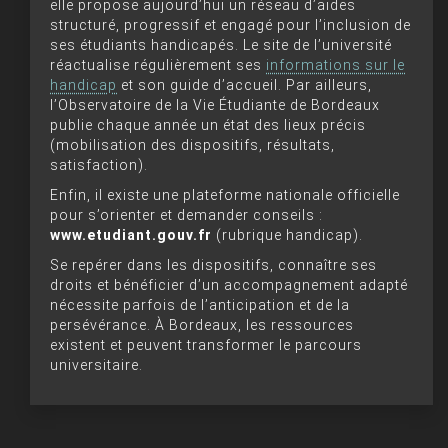
elle propose aujourd’hui un réseau d’aides
structuré, progressif et engagé pour l’inclusion de
ses étudiants handicapés. Le site de l’université
réactualise régulièrement ses
informations sur le
handicap
et son guide d’accueil. Par ailleurs,
l’Observatoire de la Vie Étudiante de Bordeaux
publie chaque année un état des lieux précis
(mobilisation des dispositifs, résultats,
satisfaction).
Enfin, il existe une plateforme nationale officielle
pour s’orienter et demander conseils :
www.etudiant.gouv.fr
(rubrique handicap).
Se repérer dans les dispositifs, connaître ses
droits et bénéficier d’un accompagnement adapté
nécessite parfois de l’anticipation et de la
persévérance. À Bordeaux, les ressources
existent et peuvent transformer le parcours
universitaire.