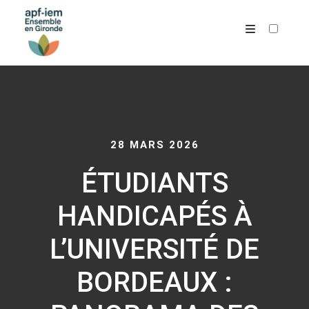
ARCHIVES
28 MARS 2026
ÉTUDIANTS
HANDICAPÉS À
L’UNIVERSITÉ DE
BORDEAUX :