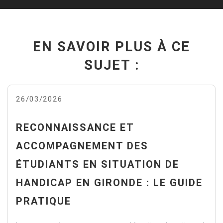
EN SAVOIR PLUS À CE
SUJET :
26/03/2026
RECONNAISSANCE ET
ACCOMPAGNEMENT DES
ÉTUDIANTS EN SITUATION DE
HANDICAP EN GIRONDE : LE GUIDE
PRATIQUE