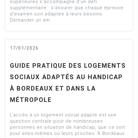
supérieures s’accompagne d’un défi
supplémentaire : s’assurer que chaque épreuve
d’examen soit adaptée à leurs besoins.
Demander un am...
17/01/2026
GUIDE PRATIQUE DES LOGEMENTS
SOCIAUX ADAPTÉS AU HANDICAP
À BORDEAUX ET DANS LA
MÉTROPOLE
L’accès à un logement social adapté est une
question centrale pour de nombreuses
personnes en situation de handicap, que ce soit
pour elles-mêmes ou leurs proches. À Bordeaux