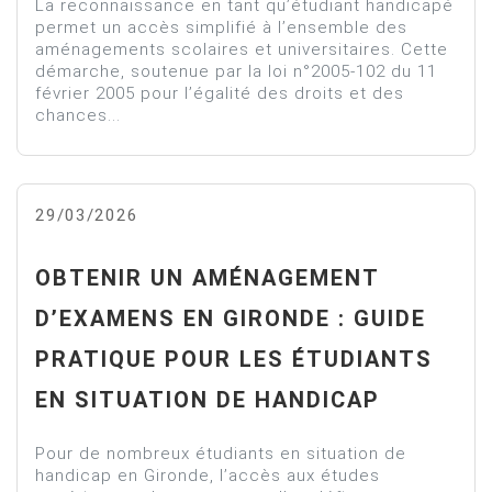
La reconnaissance en tant qu’étudiant handicapé
permet un accès simplifié à l’ensemble des
aménagements scolaires et universitaires. Cette
démarche, soutenue par la loi n°2005-102 du 11
février 2005 pour l’égalité des droits et des
chances...
29/03/2026
OBTENIR UN AMÉNAGEMENT
D’EXAMENS EN GIRONDE : GUIDE
PRATIQUE POUR LES ÉTUDIANTS
EN SITUATION DE HANDICAP
Pour de nombreux étudiants en situation de
handicap en Gironde, l’accès aux études