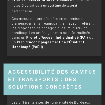
notes étudiant ou à un système de tutorat
personnalisé.
Ces mesures sont décidées en commission
d’aménagements, réunissant le médecin référent,
les responsables pédagogiques, et le service
handicap. Les aménagements sont formalisés
dans un
Projet d’Accueil Individualisé (PAI)
ou
un
Plan d’Accompagnement de l’Étudiant
Handicapé (PAEH)
.
ACCESSIBILITÉ DES CAMPUS
ET TRANSPORTS : DES
SOLUTIONS CONCRÈTES
Les différents sites de l’université de Bordeaux