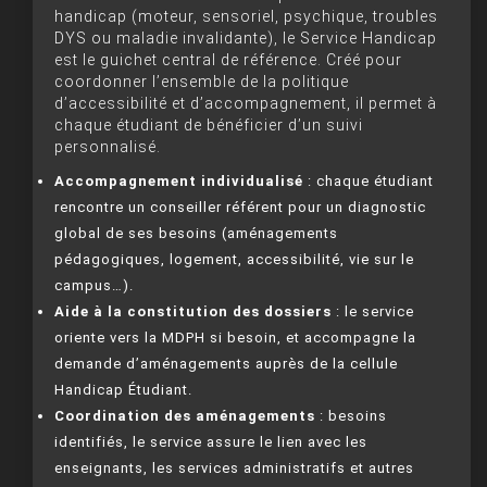
handicap (moteur, sensoriel, psychique, troubles
DYS ou maladie invalidante), le Service Handicap
est le guichet central de référence. Créé pour
coordonner l’ensemble de la politique
d’accessibilité et d’accompagnement, il permet à
chaque étudiant de bénéficier d’un suivi
personnalisé.
Accompagnement individualisé
: chaque étudiant
rencontre un conseiller référent pour un diagnostic
global de ses besoins (aménagements
pédagogiques, logement, accessibilité, vie sur le
campus…).
Aide à la constitution des dossiers
: le service
oriente vers la MDPH si besoin, et accompagne la
demande d’aménagements auprès de la cellule
Handicap Étudiant.
Coordination des aménagements
: besoins
identifiés, le service assure le lien avec les
enseignants, les services administratifs et autres