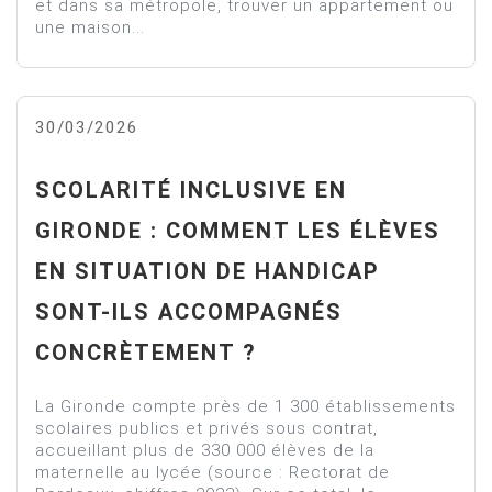
et dans sa métropole, trouver un appartement ou
une maison...
30/03/2026
SCOLARITÉ INCLUSIVE EN
GIRONDE : COMMENT LES ÉLÈVES
EN SITUATION DE HANDICAP
SONT-ILS ACCOMPAGNÉS
CONCRÈTEMENT ?
La Gironde compte près de 1 300 établissements
scolaires publics et privés sous contrat,
accueillant plus de 330 000 élèves de la
maternelle au lycée (source : Rectorat de