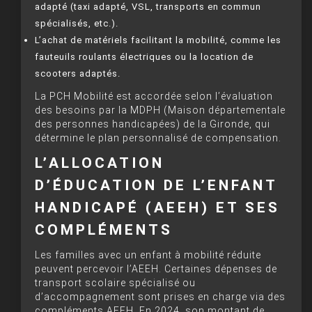
adapté (taxi adapté, VSL, transports en commun
spécialisés, etc.).
L’achat de matériels facilitant la mobilité, comme les
fauteuils roulants électriques ou la location de
scooters adaptés.
La PCH Mobilité est accordée selon l’évaluation
des besoins par la MDPH (Maison départementale
des personnes handicapées) de la Gironde, qui
détermine le plan personnalisé de compensation.
L’ALLOCATION
D’ÉDUCATION DE L’ENFANT
HANDICAPÉ (AEEH) ET SES
COMPLÉMENTS
Les familles avec un enfant à mobilité réduite
peuvent percevoir l’AEEH. Certaines dépenses de
transport scolaire spécialisé ou
d’accompagnement sont prises en charge via des
compléments AEEH. En 2024, son montant de