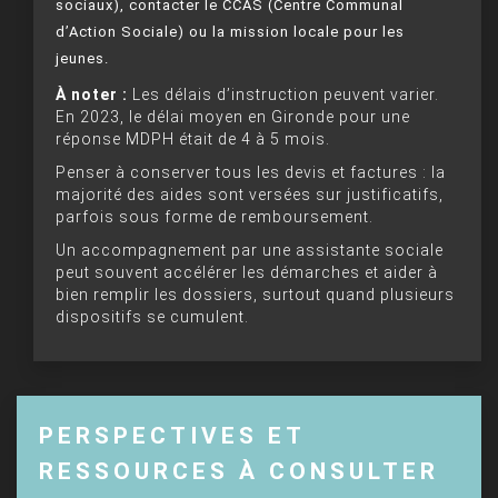
sociaux), contacter le CCAS (Centre Communal
d’Action Sociale) ou la mission locale pour les
jeunes.
À noter :
Les délais d’instruction peuvent varier.
En 2023, le délai moyen en Gironde pour une
réponse MDPH était de 4 à 5 mois.
Penser à conserver tous les devis et factures : la
majorité des aides sont versées sur justificatifs,
parfois sous forme de remboursement.
Un accompagnement par une assistante sociale
peut souvent accélérer les démarches et aider à
bien remplir les dossiers, surtout quand plusieurs
dispositifs se cumulent.
PERSPECTIVES ET
RESSOURCES À CONSULTER