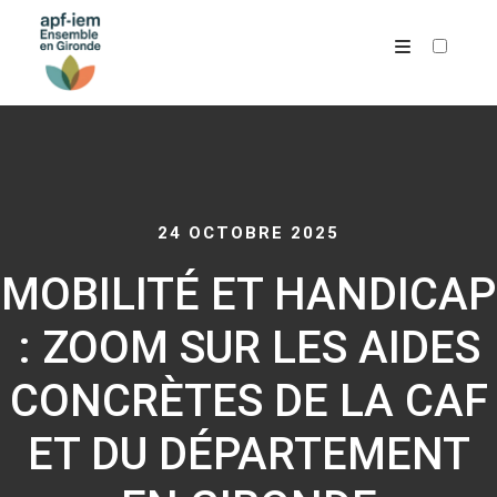
ARCHIVES
24 OCTOBRE 2025
MOBILITÉ ET HANDICAP
: ZOOM SUR LES AIDES
CONCRÈTES DE LA CAF
ET DU DÉPARTEMENT