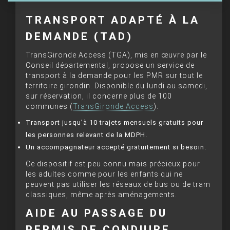
TRANSPORT ADAPTÉ À LA
DEMANDE (TAD)
TransGironde Access (TGA), mis en œuvre par le
Conseil départemental, propose un service de
transport à la demande pour les PMR sur tout le
territoire girondin. Disponible du lundi au samedi,
sur réservation, il concerne plus de 100
communes (
TransGironde Access
).
Transport jusqu’à 10 trajets mensuels gratuits pour
les personnes relevant de la MDPH.
Un accompagnateur accepté gratuitement si besoin.
Ce dispositif est peu connu mais précieux pour
les adultes comme pour les enfants qui ne
peuvent pas utiliser les réseaux de bus ou de tram
classiques, même après aménagements.
AIDE AU PASSAGE DU
PERMIS DE CONDUIRE