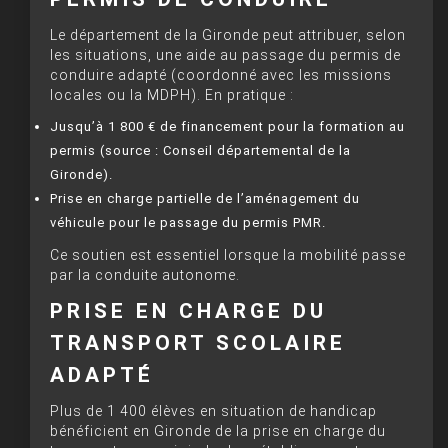
Le département de la Gironde peut attribuer, selon
les situations, une aide au passage du permis de
conduire adapté (coordonné avec les missions
locales ou la MDPH). En pratique :
Jusqu’à 1 800 € de financement pour la formation au
permis (source : Conseil départemental de la
Gironde).
Prise en charge partielle de l’aménagement du
véhicule pour le passage du permis PMR.
Ce soutien est essentiel lorsque la mobilité passe
par la conduite autonome.
PRISE EN CHARGE DU
TRANSPORT SCOLAIRE
ADAPTÉ
Plus de 1 400 élèves en situation de handicap
bénéficient en Gironde de la prise en charge du