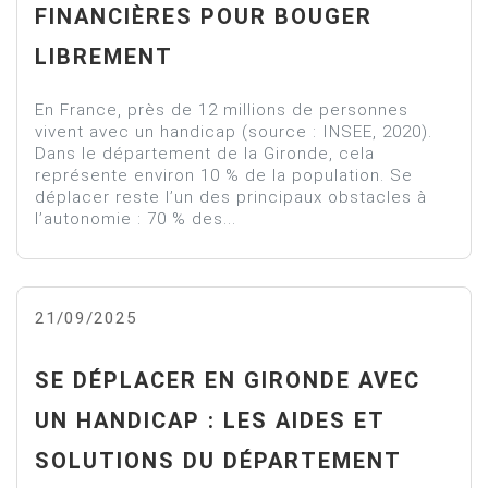
FINANCIÈRES POUR BOUGER
LIBREMENT
En France, près de 12 millions de personnes
vivent avec un handicap (source : INSEE, 2020).
Dans le département de la Gironde, cela
représente environ 10 % de la population. Se
déplacer reste l’un des principaux obstacles à
l’autonomie : 70 % des...
21/09/2025
SE DÉPLACER EN GIRONDE AVEC
UN HANDICAP : LES AIDES ET
SOLUTIONS DU DÉPARTEMENT