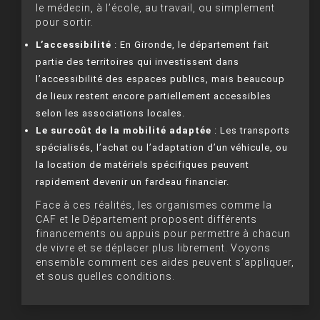
le médecin, à l’école, au travail, ou simplement
pour sortir.
L’accessibilité
: En Gironde, le département fait
partie des territoires qui investissent dans
l’accessibilité des espaces publics, mais beaucoup
de lieux restent encore partiellement accessibles
selon les associations locales.
Le surcoût de la mobilité adaptée
: Les transports
spécialisés, l’achat ou l’adaptation d’un véhicule, ou
la location de matériels spécifiques peuvent
rapidement devenir un fardeau financier.
Face à ces réalités, les organismes comme la
CAF et le Département proposent différents
financements ou appuis pour permettre à chacun
de vivre et se déplacer plus librement. Voyons
ensemble comment ces aides peuvent s’appliquer,
et sous quelles conditions.