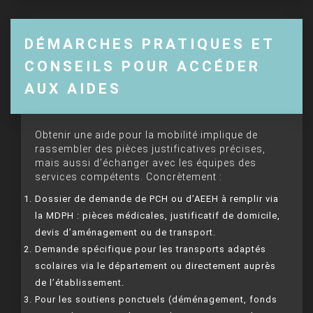
DÉMARCHES PRATIQUES ET
CONSEILS POUR ACCÉDER
AUX AIDES
Obtenir une aide pour la mobilité implique de
rassembler des pièces justificatives précises,
mais aussi d’échanger avec les équipes des
services compétents. Concrètement :
Dossier de demande de PCH ou d’AEEH à remplir via
la MDPH : pièces médicales, justificatif de domicile,
devis d’aménagement ou de transport.
Demande spécifique pour les transports adaptés
scolaires via le département ou directement auprès
de l’établissement.
Pour les soutiens ponctuels (déménagement, fonds