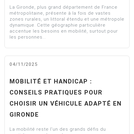
La Gironde, plus grand département de France
métropolitaine, présente à la fois de vastes
zones rurales, un littoral étendu et une métropole
dynamique. Cette géographie particulière
accentue les besoins en mobilité, surtout pour
les personnes...
04/11/2025
MOBILITÉ ET HANDICAP :
CONSEILS PRATIQUES POUR
CHOISIR UN VÉHICULE ADAPTÉ EN
GIRONDE
La mobilité reste l’un des grands défis du