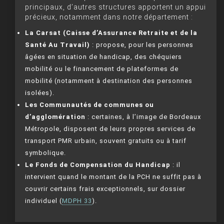
principaux, d’autres structures apportent un appui
précieux, notamment dans notre département :
La Carsat (Caisse d’Assurance Retraite et de la
Santé Au Travail)
: propose, pour les personnes
âgées en situation de handicap, des chéquiers
mobilité ou le financement de plateformes de
mobilité (notamment à destination des personnes
isolées).
Les Communautés de communes ou
d’agglomération
: certaines, à l’image de Bordeaux
Métropole, disposent de leurs propres services de
transport PMR urbain, souvent gratuits ou à tarif
symbolique.
Le Fonds de Compensation du Handicap
: il
intervient quand le montant de la PCH ne suffit pas à
couvrir certains frais exceptionnels, sur dossier
individuel (
MDPH 33
).