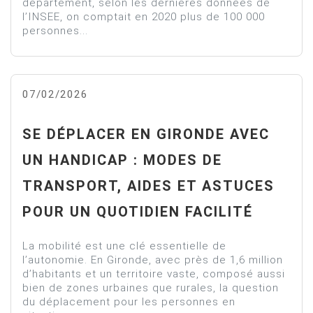
département, selon les dernières données de
l’INSEE, on comptait en 2020 plus de 100 000
personnes...
07/02/2026
SE DÉPLACER EN GIRONDE AVEC
UN HANDICAP : MODES DE
TRANSPORT, AIDES ET ASTUCES
POUR UN QUOTIDIEN FACILITÉ
La mobilité est une clé essentielle de
l’autonomie. En Gironde, avec près de 1,6 million
d’habitants et un territoire vaste, composé aussi
bien de zones urbaines que rurales, la question
du déplacement pour les personnes en