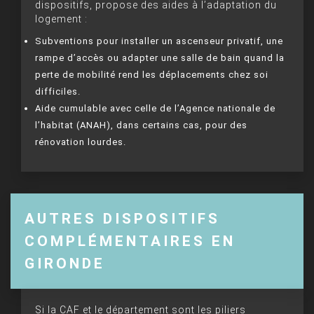
dispositifs, propose des aides à l’adaptation du
logement :
Subventions pour installer un ascenseur privatif, une
rampe d’accès ou adapter une salle de bain quand la
perte de mobilité rend les déplacements chez soi
difficiles.
Aide cumulable avec celle de l’Agence nationale de
l’habitat (ANAH), dans certains cas, pour des
rénovation lourdes.
AUTRES DISPOSITIFS
COMPLÉMENTAIRES EN
GIRONDE
Si la CAF et le département sont les piliers