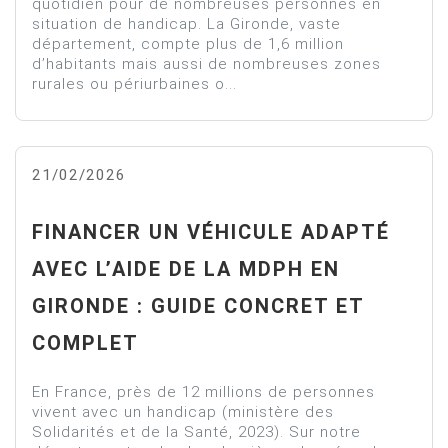
quotidien pour de nombreuses personnes en
situation de handicap. La Gironde, vaste
département, compte plus de 1,6 million
d’habitants mais aussi de nombreuses zones
rurales ou périurbaines o...
21/02/2026
FINANCER UN VÉHICULE ADAPTÉ
AVEC L’AIDE DE LA MDPH EN
GIRONDE : GUIDE CONCRET ET
COMPLET
En France, près de 12 millions de personnes
vivent avec un handicap (ministère des
Solidarités et de la Santé, 2023). Sur notre