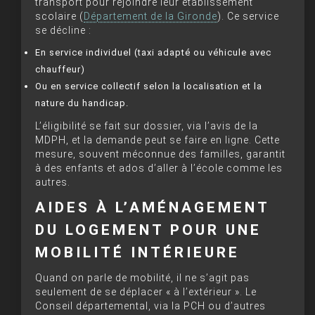
transport pour rejoindre leur établissement
scolaire (
Département de la Gironde
). Ce service
se décline :
En service individuel (taxi adapté ou véhicule avec
chauffeur)
Ou en service collectif selon la localisation et la
nature du handicap.
L’éligibilité se fait sur dossier, via l’avis de la
MDPH, et la demande peut se faire en ligne. Cette
mesure, souvent méconnue des familles, garantit
à des enfants et ados d’aller à l’école comme les
autres.
AIDES À L’AMÉNAGEMENT
DU LOGEMENT POUR UNE
MOBILITÉ INTÉRIEURE
Quand on parle de mobilité, il ne s’agit pas
seulement de se déplacer « à l’extérieur ». Le
Conseil départemental, via la PCH ou d’autres