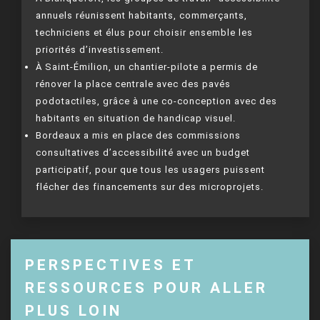
annuels réunissent habitants, commerçants,
techniciens et élus pour choisir ensemble les
priorités d’investissement.
À Saint-Émilion, un chantier-pilote a permis de
rénover la place centrale avec des pavés
podotactiles, grâce à une co-conception avec des
habitants en situation de handicap visuel.
Bordeaux a mis en place des commissions
consultatives d’accessibilité avec un budget
participatif, pour que tous les usagers puissent
flécher des financements sur des microprojets.
PERSPECTIVES ET
RESSOURCES POUR ALLER
PLUS LOIN