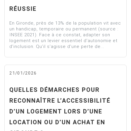
RÉUSSIE
En Gironde, près de 13% de la population vit avec
un handicap, temporaire ou permanent (source :
INSEE 2021). Face à ce constat, adapter son
logement est un levier essentiel d’autonomie et
d’inclusion. Qu’il s’agisse d’une perte de...
21/01/2026
QUELLES DÉMARCHES POUR
RECONNAÎTRE L’ACCESSIBILITÉ
D’UN LOGEMENT LORS D’UNE
LOCATION OU D’UN ACHAT EN