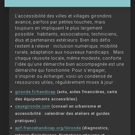
L’accessibilité des villes et villages girondins
avance, parfois par petites touches, mais
toujours en impliquant le plus largement
possible : habitants, associations, techniciens,
élus et partenaires extérieurs. Bien des défis
restent à relever : inclusion numérique, mobilité
rurale, adaptation aux nouveaux handicaps… Mais
chaque réussite locale, même modeste, conforte
l’idée qu’une démarche bien accompagnée est une
démarche qui fonctionne. Pour s’engager,
s’inspirer ou échanger, voici un condensé de
ressources utiles, régulièrement mises à jour :
gironde.fr/handicap
(actu, aides financières, carte
des équipements accessibles)
cauegironde.com
(conseil en urbanisme et
accessibilité : calendrier des ateliers et guides
pratiques)
apf-francehandicap.org/Gironde
(diagnostics,