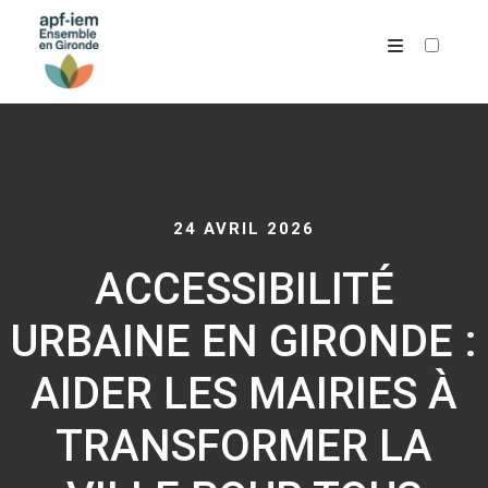
ARCHIVES
24 AVRIL 2026
ACCESSIBILITÉ
URBAINE EN GIRONDE :
AIDER LES MAIRIES À
TRANSFORMER LA