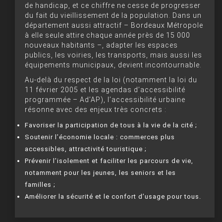
de handicap, et ce chiffre ne cesse de progresser
du fait du vieillissement de la population. Dans un
département aussi attractif – Bordeaux Métropole
à elle seule attire chaque année près de 15 000
nouveaux habitants –, adapter les espaces
publics, les voiries, les transports, mais aussi les
équipements municipaux, devient incontournable.
Au-delà du respect de la loi (notamment la loi du
11 février 2005 et les agendas d’accessibilité
programmée – Ad’AP), l’accessibilité urbaine
résonne avec des enjeux très concrets :
Favoriser la participation de tous à la vie de la cité ;
Soutenir l’économie locale : commerces plus
accessibles, attractivité touristique ;
Prévenir l’isolement et faciliter les parcours de vie,
notamment pour les jeunes, les seniors et les
familles ;
Améliorer la sécurité et le confort d’usage pour tous.