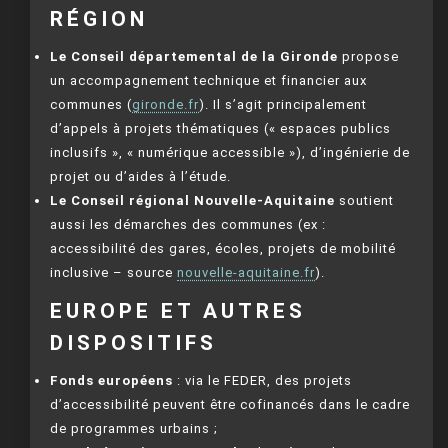
RÉGION
Le Conseil départemental de la Gironde
propose
un accompagnement technique et financier aux
communes (
gironde.fr
). Il s’agit principalement
d’appels à projets thématiques (« espaces publics
inclusifs », « numérique accessible »), d’ingénierie de
projet ou d’aides à l’étude.
Le Conseil régional Nouvelle-Aquitaine
soutient
aussi les démarches des communes (ex :
accessibilité des gares, écoles, projets de mobilité
inclusive – source
nouvelle-aquitaine.fr
).
EUROPE ET AUTRES
DISPOSITIFS
Fonds européens
: via le FEDER, des projets
d’accessibilité peuvent être cofinancés dans le cadre
de programmes urbains ;