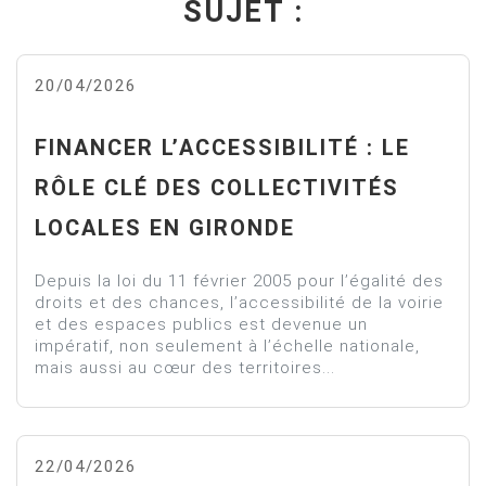
SUJET :
20/04/2026
FINANCER L’ACCESSIBILITÉ : LE
RÔLE CLÉ DES COLLECTIVITÉS
LOCALES EN GIRONDE
Depuis la loi du 11 février 2005 pour l’égalité des
droits et des chances, l’accessibilité de la voirie
et des espaces publics est devenue un
impératif, non seulement à l’échelle nationale,
mais aussi au cœur des territoires...
22/04/2026