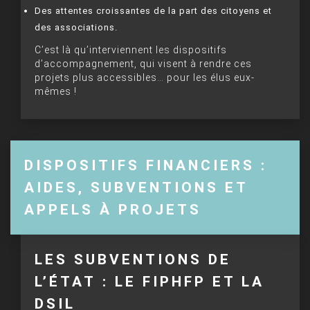
Des attentes croissantes de la part des citoyens et
des associations.
C’est là qu’interviennent les dispositifs
d’accompagnement, qui visent à rendre ces
projets plus accessibles… pour les élus eux-
mêmes !
DISPOSITIFS FINANCIERS :
AIDES, SUBVENTIONS ET
APPELS À PROJETS
LES SUBVENTIONS DE
L’ÉTAT : LE FIPHFP ET LA
DSIL