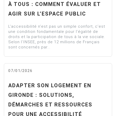
À TOUS : COMMENT ÉVALUER ET
AGIR SUR L’ESPACE PUBLIC
L’accessibilité n’est pas un simple confort, c’est
une condition fondamentale pour l’égalité de
droits et la participation de tous à la vie sociale.
Selon l’INSEE, près de 12 millions de Français
sont concernés par...
07/01/2026
ADAPTER SON LOGEMENT EN
GIRONDE : SOLUTIONS,
DÉMARCHES ET RESSOURCES
POUR UNE ACCESSIBILITÉ