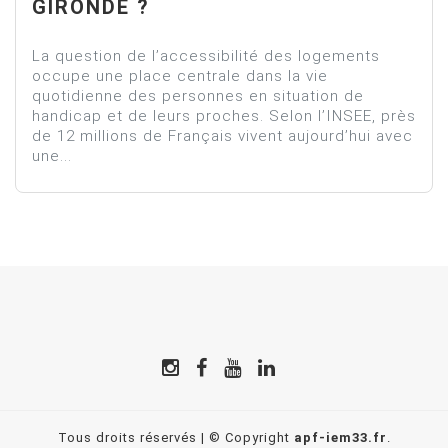
GIRONDE ?
La question de l’accessibilité des logements
occupe une place centrale dans la vie
quotidienne des personnes en situation de
handicap et de leurs proches. Selon l’INSEE, près
de 12 millions de Français vivent aujourd’hui avec
une...
Tous droits réservés | © Copyright
apf-iem33.fr
.