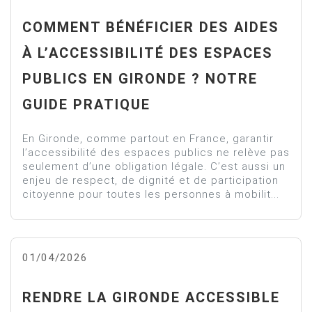
COMMENT BÉNÉFICIER DES AIDES
À L’ACCESSIBILITÉ DES ESPACES
PUBLICS EN GIRONDE ? NOTRE
GUIDE PRATIQUE
En Gironde, comme partout en France, garantir
l’accessibilité des espaces publics ne relève pas
seulement d’une obligation légale. C’est aussi un
enjeu de respect, de dignité et de participation
citoyenne pour toutes les personnes à mobilit...
01/04/2026
RENDRE LA GIRONDE ACCESSIBLE