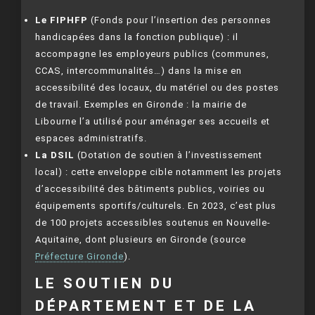
Le FIPHFP
(Fonds pour l’insertion des personnes
handicapées dans la fonction publique) : il
accompagne les employeurs publics (communes,
CCAS, intercommunalités…) dans la mise en
accessibilité des locaux, du matériel ou des postes
de travail. Exemples en Gironde : la mairie de
Libourne l’a utilisé pour aménager ses accueils et
espaces administratifs.
La DSIL
(Dotation de soutien à l’investissement
local) : cette enveloppe cible notamment les projets
d’accessibilité des bâtiments publics, voiries ou
équipements sportifs/culturels. En 2023, c’est plus
de 100 projets accessibles soutenus en Nouvelle-
Aquitaine, dont plusieurs en Gironde (source
Préfecture Gironde
).
LE SOUTIEN DU
DÉPARTEMENT ET DE LA