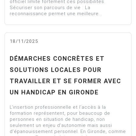
officiel limite fortement ces possibilités.
Sécuriser son parcours de vie : La
reconnaissance permet une meilleure...
18/11/2025
DÉMARCHES CONCRÈTES ET
SOLUTIONS LOCALES POUR
TRAVAILLER ET SE FORMER AVEC
UN HANDICAP EN GIRONDE
L’insertion professionnelle et l’accès à la
formation représentent, pour beaucoup de
personnes en situation de handicap, non
seulement un enjeu d’autonomie mais aussi
d’épanouissement personnel. En Gironde, comme