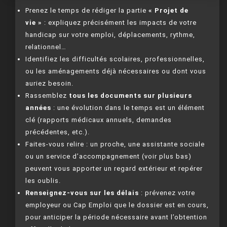
Prenez le temps de rédiger la partie
« Projet de
vie »
: expliquez précisément les impacts de votre
handicap sur votre emploi, déplacements, rythme,
relationnel…
Identifiez les difficultés scolaires, professionnelles,
ou les aménagements déjà nécessaires ou dont vous
auriez besoin.
Rassemblez
tous les documents sur plusieurs
années
: une évolution dans le temps est un élément
clé (rapports médicaux annuels, demandes
précédentes, etc.).
Faites-vous relire : un proche, une assistante sociale
ou un service d’accompagnement (voir plus bas)
peuvent vous apporter un regard extérieur et repérer
les oublis.
Renseignez-vous sur les délais
: prévenez votre
employeur ou Cap Emploi que le dossier est en cours,
pour anticiper la période nécessaire avant l’obtention