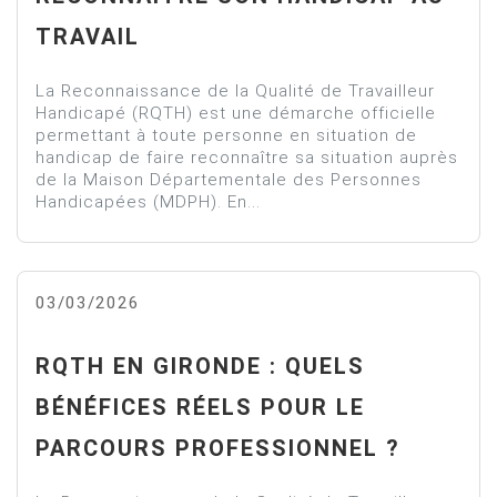
TRAVAIL
La Reconnaissance de la Qualité de Travailleur
Handicapé (RQTH) est une démarche officielle
permettant à toute personne en situation de
handicap de faire reconnaître sa situation auprès
de la Maison Départementale des Personnes
Handicapées (MDPH). En...
03/03/2026
RQTH EN GIRONDE : QUELS
BÉNÉFICES RÉELS POUR LE
PARCOURS PROFESSIONNEL ?