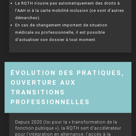
La RQTH n’ouvre pas automatiquement des droits à
l’AAH ni à la carte mobilité inclusion (ce sont d’autres
démarches).
En cas de changement important de situation
médicale ou professionnelle, il est possible
d’actualiser son dossier à tout moment.
ÉVOLUTION DES PRATIQUES,
OUVERTURE AUX
TRANSITIONS
PROFESSIONNELLES
Depuis 2020 (loi pour la « transformation de la
fonction publique »), la RQTH sert d’accélérateur
pour l’intégration en alternance, l’accès à la