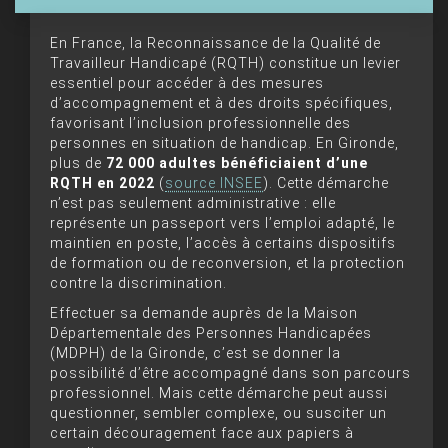
En France, la Reconnaissance de la Qualité de
Travailleur Handicapé (RQTH) constitue un levier
essentiel pour accéder à des mesures
d’accompagnement et à des droits spécifiques,
favorisant l’inclusion professionnelle des
personnes en situation de handicap. En Gironde,
plus de
72 000 adultes bénéficiaient d’une
RQTH en 2022
(
source INSEE
). Cette démarche
n’est pas seulement administrative : elle
représente un passeport vers l’emploi adapté, le
maintien en poste, l’accès à certains dispositifs
de formation ou de reconversion, et la protection
contre la discrimination.
Effectuer sa demande auprès de la Maison
Départementale des Personnes Handicapées
(MDPH) de la Gironde, c’est se donner la
possibilité d’être accompagné dans son parcours
professionnel. Mais cette démarche peut aussi
questionner, sembler complexe, ou susciter un
certain découragement face aux papiers à