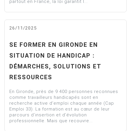
partout en France, la loi garantit l...
26/11/2025
SE FORMER EN GIRONDE EN
SITUATION DE HANDICAP :
DÉMARCHES, SOLUTIONS ET
RESSOURCES
En Gironde, près de 9 400 personnes reconnues
comme travailleurs handicapés sont en
recherche active d’emploi chaque année (Cap
Emploi 33). La formation est au cœur de leur
parcours d’insertion et d’évolution
professionnelle. Mais que recouvre...