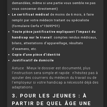
demandées, même si une partie vous semble ne pas
vous concerner directement)
Le certificat médical
de moins de 6 mois, à faire
remplir par votre médecin traitant ou spécialiste
(formulaire Cerfa n°15695*01)
Toute pièce justificative expliquant l’impact du
handicap sur le travail
: comptes rendus médicaux,
bilans, attestations d’appareillage, résultats
d’examens, etc.
Copie d’une pièce d’identité
Justificatif de domicile
Astuce : Mieux le dossier est documenté, plus
l’instruction sera simple et rapide : n’hésitez pas à
ajouter des courriers du médecin du travail ou de
l’employeur si votre handicap a nécessité déjà des
adaptations.
3. POUR LES JEUNES : À
PARTIR DE QUEL ÂGE UNE