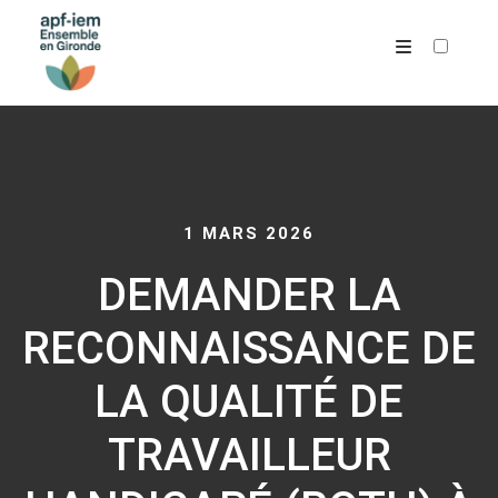
ARCHIVES
1 MARS 2026
DEMANDER LA
RECONNAISSANCE DE
LA QUALITÉ DE
TRAVAILLEUR