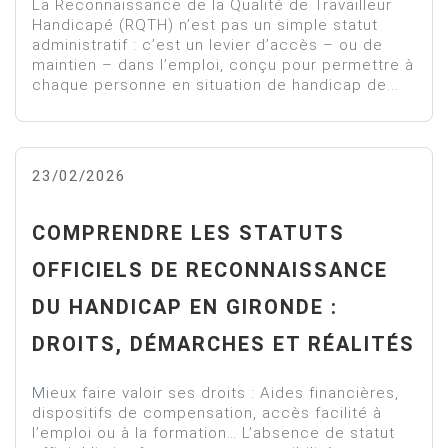
La Reconnaissance de la Qualité de Travailleur
Handicapé (RQTH) n’est pas un simple statut
administratif : c’est un levier d’accès – ou de
maintien – dans l’emploi, conçu pour permettre à
chaque personne en situation de handicap de...
23/02/2026
COMPRENDRE LES STATUTS
OFFICIELS DE RECONNAISSANCE
DU HANDICAP EN GIRONDE :
DROITS, DÉMARCHES ET RÉALITÉS
Mieux faire valoir ses droits : Aides financières,
dispositifs de compensation, accès facilité à
l’emploi ou à la formation… L’absence de statut