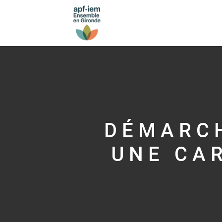
DÉMARCH
UNE CA