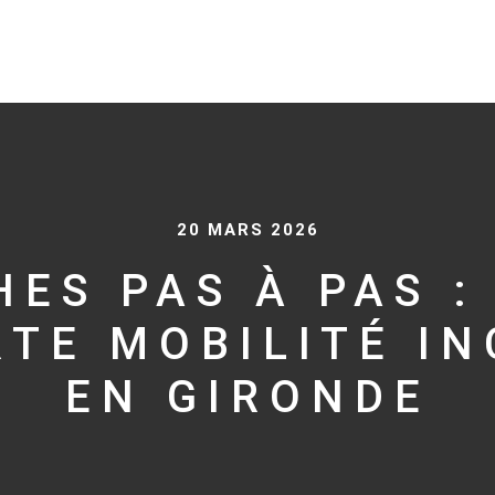
20 MARS 2026
ES PAS À PAS :
RTE MOBILITÉ IN
EN GIRONDE