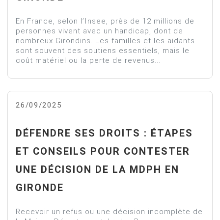
En France, selon l’Insee, près de 12 millions de
personnes vivent avec un handicap, dont de
nombreux Girondins. Les familles et les aidants
sont souvent des soutiens essentiels, mais le
coût matériel ou la perte de revenus...
26/09/2025
DÉFENDRE SES DROITS : ÉTAPES
ET CONSEILS POUR CONTESTER
UNE DÉCISION DE LA MDPH EN
GIRONDE
Recevoir un refus ou une décision incomplète de