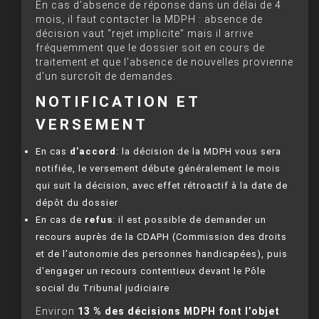
En cas d’absence de réponse dans un délai de 4
mois, il faut contacter la MDPH : absence de
décision vaut “rejet implicite” mais il arrive
fréquemment que le dossier soit en cours de
traitement et que l’absence de nouvelles provienne
d’un surcroît de demandes.
NOTIFICATION ET
VERSEMENT
En cas
d’accord
: la décision de la MDPH vous sera
notifiée, le versement débute généralement le mois
qui suit la décision, avec effet rétroactif à la date de
dépôt du dossier
En cas de
refus
: il est possible de demander un
recours auprès de la CDAPH (Commission des droits
et de l’autonomie des personnes handicapées), puis
d’engager un recours contentieux devant le Pôle
social du Tribunal judiciaire
Environ
13 % des décisions MDPH font l’objet