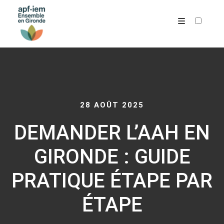
ARCHIVES
28 AOÛT 2025
DEMANDER L’AAH EN
GIRONDE : GUIDE
PRATIQUE ÉTAPE PAR
ÉTAPE