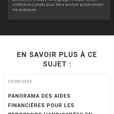
collective compte pour faire évoluer positivement
les pratiques.
EN SAVOIR PLUS À CE
SUJET :
25/08/2025
PANORAMA DES AIDES
FINANCIÈRES POUR LES