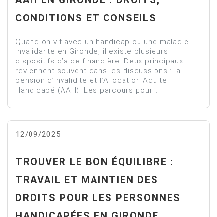
CONDITIONS ET CONSEILS
Quand on vit avec un handicap ou une maladie
invalidante en Gironde, il existe plusieurs
dispositifs d’aide financière. Deux principaux
reviennent souvent dans les discussions : la
pension d’invalidité et l’Allocation Adulte
Handicapé (AAH). Les parcours pour...
12/09/2025
TROUVER LE BON ÉQUILIBRE :
TRAVAIL ET MAINTIEN DES
DROITS POUR LES PERSONNES
HANDICAPÉES EN GIRONDE