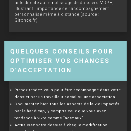
aide directe au remplissage de dossiers MDPH,
illustrant l’importance de l’accompagnement
personnalisé même à distance (source :
Gironde.fr).
QUELQUES CONSEILS POUR
OPTIMISER VOS CHANCES
D’ACCEPTATION
Prenez rendez-vous pour être accompagné dans votre
dossier par un travailleur social ou une association
Documentez bien tous les aspects de la vie impactés
par le handicap, y compris ceux que vous avez
tendance à vivre comme “normaux”
Actualisez votre dossier à chaque modification