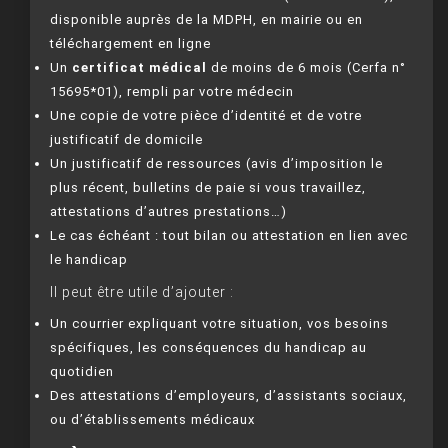
disponible auprès de la MDPH, en mairie ou en
téléchargement en ligne
Un
certificat médical
de moins de 6 mois (Cerfa n°
15695*01), rempli par votre médecin
Une copie de votre pièce d’identité et de votre
justificatif de domicile
Un justificatif de ressources (avis d’imposition le
plus récent, bulletins de paie si vous travaillez,
attestations d’autres prestations…)
Le cas échéant : tout bilan ou attestation en lien avec
le handicap
Il peut être utile d’ajouter :
Un courrier expliquant votre situation, vos besoins
spécifiques, les conséquences du handicap au
quotidien
Des attestations d’employeurs, d’assistants sociaux,
ou d’établissements médicaux