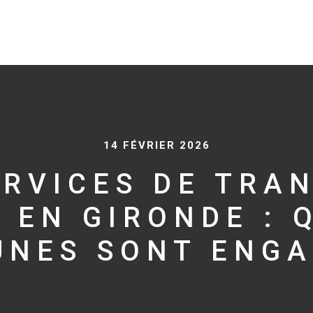
14 FÉVRIER 2026
ERVICES DE TRA
 EN GIRONDE : 
NES SONT ENGA