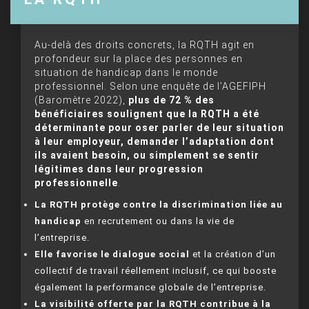
Au-delà des droits concrets, la RQTH agit en
profondeur sur la place des personnes en
situation de handicap dans le monde
professionnel. Selon une enquête de l’AGEFIPH
(Baromètre 2022),
plus de 72 % des
bénéficiaires soulignent que la RQTH a été
déterminante pour oser parler de leur situation
à leur employeur, demander l’adaptation dont
ils avaient besoin, ou simplement se sentir
légitimes dans leur progression
professionnelle
.
La RQTH protège contre la discrimination liée au
handicap
en recrutement ou dans la vie de
l’entreprise.
Elle favorise le dialogue social
et la création d’un
collectif de travail réellement inclusif, ce qui booste
également la performance globale de l’entreprise.
La visibilité offerte par la RQTH contribue à la