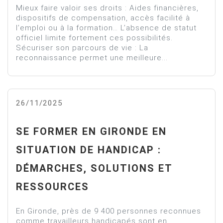
Mieux faire valoir ses droits : Aides financières,
dispositifs de compensation, accès facilité à
l’emploi ou à la formation… L’absence de statut
officiel limite fortement ces possibilités.
Sécuriser son parcours de vie : La
reconnaissance permet une meilleure...
26/11/2025
SE FORMER EN GIRONDE EN
SITUATION DE HANDICAP :
DÉMARCHES, SOLUTIONS ET
RESSOURCES
En Gironde, près de 9 400 personnes reconnues
comme travailleurs handicapés sont en