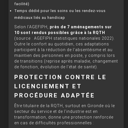
facilité)
Temps dédié pour les soins ou les rendez-vous
médicaux liés au handicap
Selon l’AGEFIPH,
près de 7 aménagements sur
10 sont rendus possibles grâce à la RQTH
(source : AGEFIPH statistiques nationales 2022).
Outre le confort au quotidien, ces adaptations
participent à la réduction de l’absentéisme et au
maintien des personnes en poste, y compris lors
de transitions (reprise après maladie, changement
de fonction, évolution de l’état de santé).
PROTECTION CONTRE LE
LICENCIEMENT ET
PROCÉDURE ADAPTÉE
Être titulaire de la RQTH, surtout en Gironde où le
secteur du service et de l’industrie est en
transformation, donne une protection renforcée
en cas de difficultés professionnelles :