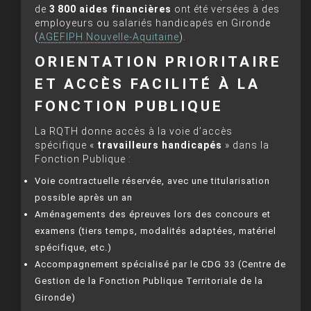
de
3 800 aides financières
ont été versées à des
employeurs ou salariés handicapés en Gironde
(
AGEFIPH Nouvelle-Aquitaine
).
ORIENTATION PRIORITAIRE
ET ACCÈS FACILITÉ À LA
FONCTION PUBLIQUE
La RQTH donne accès à la voie d’accès
spécifique «
travailleurs handicapés
» dans la
Fonction Publique :
Voie contractuelle réservée, avec une titularisation
possible après un an
Aménagements des épreuves lors des concours et
examens (tiers temps, modalités adaptées, matériel
spécifique, etc.)
Accompagnement spécialisé par le CDG 33 (Centre de
Gestion de la Fonction Publique Territoriale de la
Gironde)