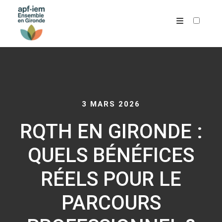
ARCHIVES
3 MARS 2026
RQTH EN GIRONDE :
QUELS BÉNÉFICES
RÉELS POUR LE
PARCOURS