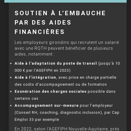
SOUTIEN À L’EMBAUCHE
PAR DES AIDES
FINANCIÈRES
Les employeurs girondins qui recrutent un salarié
avec une RQTH peuvent bénéficier de plusieurs
aides, notamment :
Aide à l’adaptation du poste de travail
(jusqu’à 10
000 € par l’AGEFIPH en 2023)
Aide à l’intégration
, avec prise en charge partielle
des coûts d’accompagnement ou de formation
Exonération des charges sociales
possible dans
certains cas
Accompagnement sur-mesure
pour l’employeur
(Conseil RH, coaching, diagnostic inclusion), par Cap
Emploi 33 par exemple
En 2022, selon l’AGEFIPH Nouvelle-Aquitaine, près