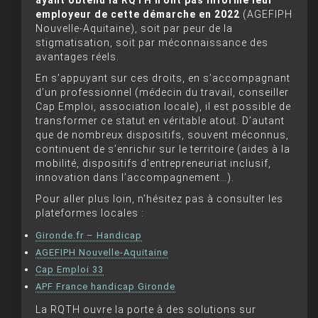
employeur de cette démarche en 2022
(AGEFIPH
Nouvelle-Aquitaine), soit par peur de la
stigmatisation, soit par méconnaissance des
avantages réels.
En s’appuyant sur ces droits, en s’accompagnant
d’un professionnel (médecin du travail, conseiller
Cap Emploi, association locale), il est possible de
transformer ce statut en véritable atout. D’autant
que de nombreux dispositifs, souvent méconnus,
continuent de s’enrichir sur le territoire (aides à la
mobilité, dispositifs d’entrepreneuriat inclusif,
innovation dans l’accompagnement…).
Pour aller plus loin, n’hésitez pas à consulter les
plateformes locales :
Gironde.fr – Handicap
AGEFIPH Nouvelle-Aquitaine
Cap Emploi 33
APF France handicap Gironde
La RQTH ouvre la porte à des solutions sur