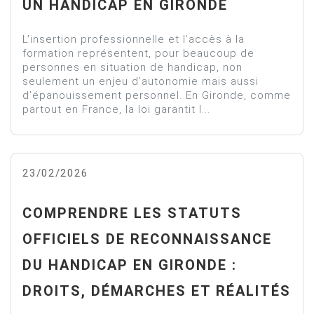
UN HANDICAP EN GIRONDE
L’insertion professionnelle et l’accès à la
formation représentent, pour beaucoup de
personnes en situation de handicap, non
seulement un enjeu d’autonomie mais aussi
d’épanouissement personnel. En Gironde, comme
partout en France, la loi garantit l...
23/02/2026
COMPRENDRE LES STATUTS
OFFICIELS DE RECONNAISSANCE
DU HANDICAP EN GIRONDE :
DROITS, DÉMARCHES ET RÉALITÉS