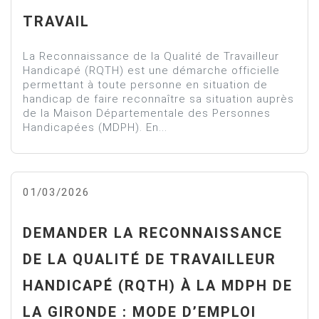
TRAVAIL
La Reconnaissance de la Qualité de Travailleur
Handicapé (RQTH) est une démarche officielle
permettant à toute personne en situation de
handicap de faire reconnaître sa situation auprès
de la Maison Départementale des Personnes
Handicapées (MDPH). En...
01/03/2026
DEMANDER LA RECONNAISSANCE
DE LA QUALITÉ DE TRAVAILLEUR
HANDICAPÉ (RQTH) À LA MDPH DE
LA GIRONDE : MODE D’EMPLOI