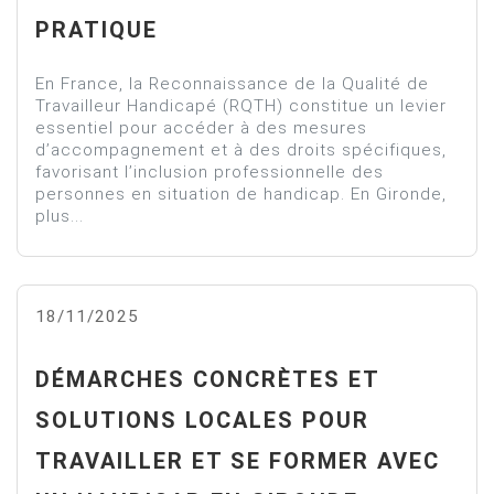
PRATIQUE
En France, la Reconnaissance de la Qualité de
Travailleur Handicapé (RQTH) constitue un levier
essentiel pour accéder à des mesures
d’accompagnement et à des droits spécifiques,
favorisant l’inclusion professionnelle des
personnes en situation de handicap. En Gironde,
plus...
18/11/2025
DÉMARCHES CONCRÈTES ET
SOLUTIONS LOCALES POUR
TRAVAILLER ET SE FORMER AVEC