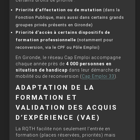
Priorité d’affectation ou de mutation
(dans la
Fonction Publique, mais aussi dans certains grands
groupes privés présents en Gironde)
Priorité d’accès à certains dispositifs de
formation professionnelle
(notamment pour
reconversion, via le CPF ou Pôle Emploi)
En Gironde, le réseau Cap Emploi accompagne
chaque année près de
4 000 personnes en
situation de handicap
dans leur démarche de
mobilité ou de reconversion (
Cap Emploi 33
).
ADAPTATION DE LA
FORMATION ET
VALIDATION DES ACQUIS
D’EXPÉRIENCE (VAE)
La RQTH facilite non seulement l’entrée en
formation (places réservées, priorités) mais