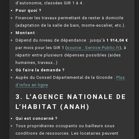
d’autonomie, classées GIR 1 à 4
.
Pour quoi ?
Financer les travaux permettant de rester à domicile
(adaptation de la salle de bain, monte-escalier, etc.).
Montant
:
Dépend du niveau de dépendance : jusqu’à
1 914,04 €
par mois pour les GIR 1 (
source : Service-Public.fr
), à
répartir entre plusieurs dépenses possibles (aides
humaines, travaux…)
Où faire la demande ?
Aupès du Conseil Départemental de la Gironde :
Plus
d’infos en ligne
3. L’AGENCE NATIONALE DE
L’HABITAT (ANAH)
Qui est concerné ?
Tous propriétaires occupants ou bailleurs sous
conditions de ressources. Les locataires peuvent