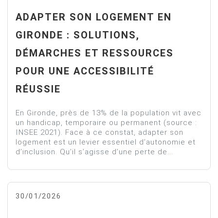
ADAPTER SON LOGEMENT EN
GIRONDE : SOLUTIONS,
DÉMARCHES ET RESSOURCES
POUR UNE ACCESSIBILITÉ
RÉUSSIE
En Gironde, près de 13% de la population vit avec
un handicap, temporaire ou permanent (source :
INSEE 2021). Face à ce constat, adapter son
logement est un levier essentiel d’autonomie et
d’inclusion. Qu’il s’agisse d’une perte de...
30/01/2026