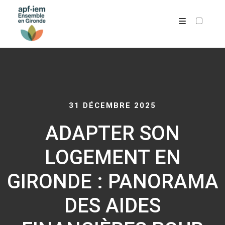
ARCHIVES
31 DÉCEMBRE 2025
ADAPTER SON
LOGEMENT EN
GIRONDE : PANORAMA
DES AIDES