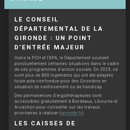
LE CONSEIL
DÉPARTEMENTAL DE LA
GIRONDE : UN POINT
D’ENTRÉE MAJEUR
Outre la PCH et l’APA, le Département soutient
ponctuellement certaines situations dans le cadre
de ses programmes d’action sociale. En 2023, ce
sont plus de 800 logements qui ont été adaptés
toute aide confondue pour des Girondins en
situation de vieillissement ou de handicap.
Des permanences d’ergothérapeutes sont
accessibles gratuitement à Bordeaux, Libourne et
Arcachon pour conseiller sur les travaux
prioritaires à réaliser (
gironde.fr
).
LES CAISSES DE