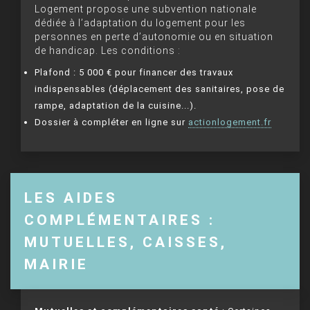
Logement propose une subvention nationale
dédiée à l’adaptation du logement pour les
personnes en perte d’autonomie ou en situation
de handicap. Les conditions :
Plafond : 5 000 € pour financer des travaux
indispensables (déplacement des sanitaires, pose de
rampe, adaptation de la cuisine...).
Dossier à compléter en ligne sur
actionlogement.fr
LES AIDES
COMPLÉMENTAIRES :
MUTUELLES, CAISSES,
MAIRIE