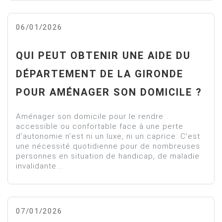
06/01/2026
QUI PEUT OBTENIR UNE AIDE DU
DÉPARTEMENT DE LA GIRONDE
POUR AMÉNAGER SON DOMICILE ?
Aménager son domicile pour le rendre
accessible ou confortable face à une perte
d’autonomie n’est ni un luxe, ni un caprice. C’est
une nécessité quotidienne pour de nombreuses
personnes en situation de handicap, de maladie
invalidante...
07/01/2026