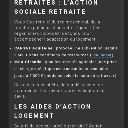
RETRAITES : L’ACTION
SOCIALE RETRAITE
Vous êtes retraité du régime général, de la
fonction publique, d’un autre régime ? Ces
organismes disposent de fonds pour
accompagner l’adaptation du logement :
CARSAT Aquitaine
: propose une subvention jusqu’à
3 500 € sous conditions de ressources (
lien Carsat
).
MSA Gironde
: pour les retraités agricoles, une prise
en charge spécifique avec une aide pouvant aller
jusqu’à 2 000 € (modulée selon la nature des travaux).
Ces aides doivent être demandées avant de
commencer les travaux, après validation sur
devis.
LES AIDES D’ACTION
LOGEMENT
Salarié du secteur privé ou retraité ? Action