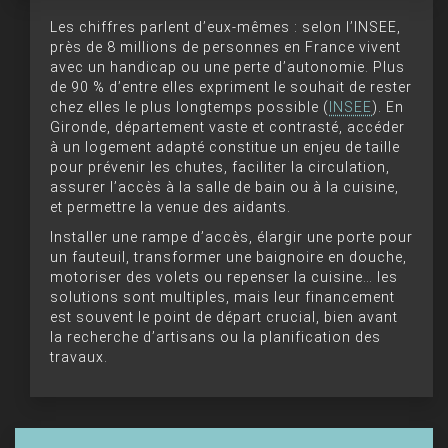
Les chiffres parlent d’eux-mêmes : selon l’INSEE,
près de 8 millions de personnes en France vivent
avec un handicap ou une perte d’autonomie. Plus
de 90 % d’entre elles expriment le souhait de rester
chez elles le plus longtemps possible (
INSEE
). En
Gironde, département vaste et contrasté, accéder
à un logement adapté constitue un enjeu de taille
pour prévenir les chutes, faciliter la circulation,
assurer l’accès à la salle de bain ou à la cuisine,
et permettre la venue des aidants.
Installer une rampe d’accès, élargir une porte pour
un fauteuil, transformer une baignoire en douche,
motoriser des volets ou repenser la cuisine… les
solutions sont multiples, mais leur financement
est souvent le point de départ crucial, bien avant
la recherche d’artisans ou la planification des
travaux.