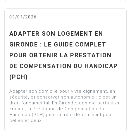
03/01/2026
ADAPTER SON LOGEMENT EN
GIRONDE : LE GUIDE COMPLET
POUR OBTENIR LA PRESTATION
DE COMPENSATION DU HANDICAP
(PCH)
Adapter son domicile pour vivre dignement, en
sécurité, et conserver son autonomie : c'est un
droit fondamental. En Gironde, comme partout en
France, la Prestation de Compensation du
Handicap (PCH) joue un rôle déterminant pour
celles et ceux...