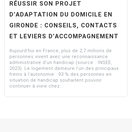
RÉUSSIR SON PROJET
D’ADAPTATION DU DOMICILE EN
GIRONDE : CONSEILS, CONTACTS
ET LEVIERS D’ACCOMPAGNEMENT
Aujourd’hui en France, plus de 2,7 millions de
personnes vivent avec une reconnaissance
administrative d’un handicap (source : INSEE,
2023). Le logement demeure l’un des principaux
freins à l’autonomie : 93 % des personnes en
situation de handicap souhaitent pouvoir
continuer à vivre chez...