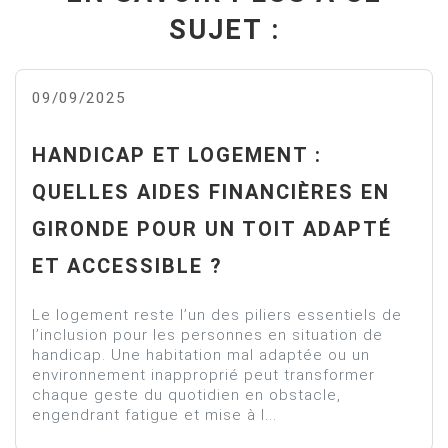
SUJET :
09/09/2025
HANDICAP ET LOGEMENT :
QUELLES AIDES FINANCIÈRES EN
GIRONDE POUR UN TOIT ADAPTÉ
ET ACCESSIBLE ?
Le logement reste l’un des piliers essentiels de
l’inclusion pour les personnes en situation de
handicap. Une habitation mal adaptée ou un
environnement inapproprié peut transformer
chaque geste du quotidien en obstacle,
engendrant fatigue et mise à l...