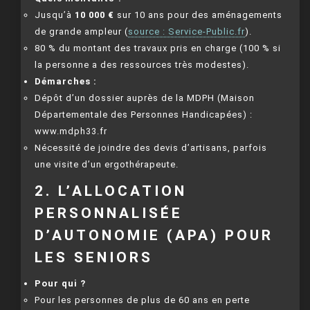
Jusqu’à
10 000 €
sur 10 ans pour des aménagements
de grande ampleur (
source : Service-Public.fr
).
80 % du montant des travaux pris en charge (100 % si
la personne a des ressources très modestes).
Démarches :
Dépôt d’un dossier auprès de la MDPH (Maison
Départementale des Personnes Handicapées) :
www.mdph33.fr
Nécessité de joindre des devis d’artisans, parfois
une visite d’un ergothérapeute.
2. L’ALLOCATION
PERSONNALISÉE
D’AUTONOMIE (APA) POUR
LES SENIORS
Pour qui ?
Pour les personnes de plus de 60 ans en perte