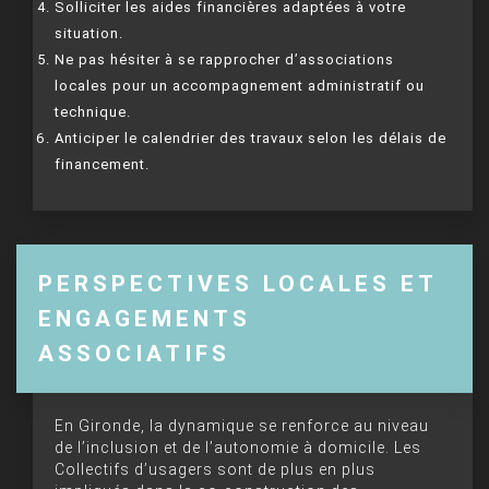
Solliciter les aides financières adaptées à votre
situation.
Ne pas hésiter à se rapprocher d’associations
locales pour un accompagnement administratif ou
technique.
Anticiper le calendrier des travaux selon les délais de
financement.
PERSPECTIVES LOCALES ET
ENGAGEMENTS
ASSOCIATIFS
En Gironde, la dynamique se renforce au niveau
de l’inclusion et de l’autonomie à domicile. Les
Collectifs d’usagers sont de plus en plus