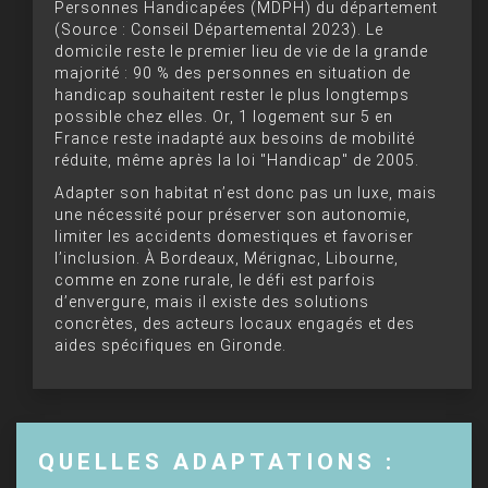
Personnes Handicapées (MDPH) du département
(Source : Conseil Départemental 2023). Le
domicile reste le premier lieu de vie de la grande
majorité : 90 % des personnes en situation de
handicap souhaitent rester le plus longtemps
possible chez elles. Or, 1 logement sur 5 en
France reste inadapté aux besoins de mobilité
réduite, même après la loi "Handicap" de 2005.
Adapter son habitat n’est donc pas un luxe, mais
une nécessité pour préserver son autonomie,
limiter les accidents domestiques et favoriser
l’inclusion. À Bordeaux, Mérignac, Libourne,
comme en zone rurale, le défi est parfois
d’envergure, mais il existe des solutions
concrètes, des acteurs locaux engagés et des
aides spécifiques en Gironde.
QUELLES ADAPTATIONS :