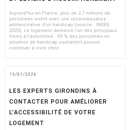
Aujourd’hui en France, plus de 2,7 millions de
personnes vivent avec une reconnaissance
administrative d’un handicap (source : INSEE,
2023). Le logement demeure l’un des principaux
freins à l’autonomie : 93 % des personnes en
situation de handicap souhaitent pouvoir
continuer à vivre chez...
13/01/2026
LES EXPERTS GIRONDINS À
CONTACTER POUR AMÉLIORER
L’ACCESSIBILITÉ DE VOTRE
LOGEMENT