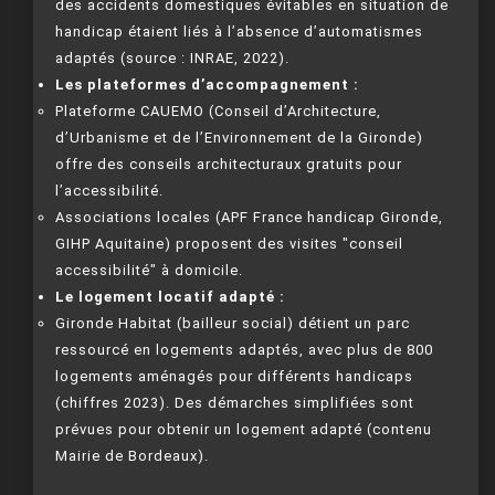
des accidents domestiques évitables en situation de
handicap étaient liés à l’absence d’automatismes
adaptés (source : INRAE, 2022).
Les plateformes d’accompagnement :
Plateforme CAUEMO (Conseil d’Architecture,
d’Urbanisme et de l’Environnement de la Gironde)
offre des conseils architecturaux gratuits pour
l’accessibilité.
Associations locales (APF France handicap Gironde,
GIHP Aquitaine) proposent des visites "conseil
accessibilité" à domicile.
Le logement locatif adapté :
Gironde Habitat (bailleur social) détient un parc
ressourcé en logements adaptés, avec plus de 800
logements aménagés pour différents handicaps
(chiffres 2023). Des démarches simplifiées sont
prévues pour obtenir un logement adapté (contenu
Mairie de Bordeaux).