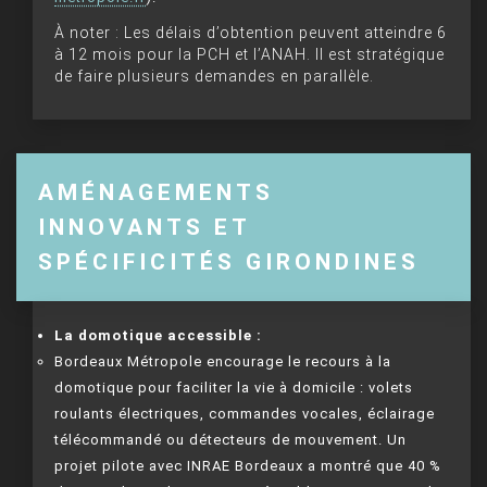
À noter : Les délais d’obtention peuvent atteindre 6
à 12 mois pour la PCH et l’ANAH. Il est stratégique
de faire plusieurs demandes en parallèle.
AMÉNAGEMENTS
INNOVANTS ET
SPÉCIFICITÉS GIRONDINES
La domotique accessible :
Bordeaux Métropole encourage le recours à la
domotique pour faciliter la vie à domicile : volets
roulants électriques, commandes vocales, éclairage
télécommandé ou détecteurs de mouvement. Un
projet pilote avec INRAE Bordeaux a montré que 40 %