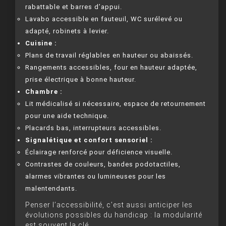
rabattable et barres d’appui.
Lavabo accessible en fauteuil, WC surélevé ou
adapté, robinets à levier.
Cuisine :
Plans de travail réglables en hauteur ou abaissés.
Rangements accessibles, four en hauteur adaptée,
prise électrique à bonne hauteur.
Chambre :
Lit médicalisé si nécessaire, espace de retournement
pour une aide technique.
Placards bas, interrupteurs accessibles.
Signalétique et confort sensoriel :
Éclairage renforcé pour déficience visuelle.
Contrastes de couleurs, bandes podotactiles,
alarmes vibrantes ou lumineuses pour les
malentendants.
Penser l’accessibilité, c’est aussi anticiper les
évolutions possibles du handicap : la modularité
est souvent la clé.