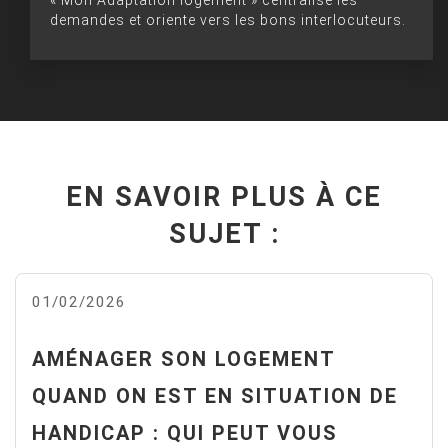
demandes et oriente vers les bons interlocuteurs.
EN SAVOIR PLUS À CE
SUJET :
01/02/2026
AMÉNAGER SON LOGEMENT
QUAND ON EST EN SITUATION DE
HANDICAP : QUI PEUT VOUS