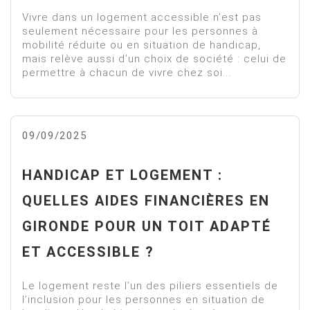
Vivre dans un logement accessible n’est pas
seulement nécessaire pour les personnes à
mobilité réduite ou en situation de handicap,
mais relève aussi d’un choix de société : celui de
permettre à chacun de vivre chez soi...
09/09/2025
HANDICAP ET LOGEMENT :
QUELLES AIDES FINANCIÈRES EN
GIRONDE POUR UN TOIT ADAPTÉ
ET ACCESSIBLE ?
Le logement reste l’un des piliers essentiels de
l’inclusion pour les personnes en situation de