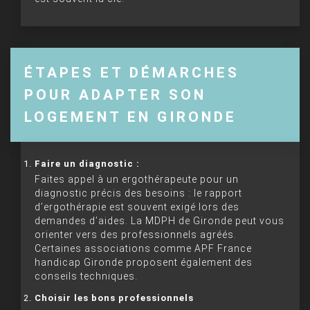
ÉTAPES ET DÉMARCHES
POUR ADAPTER SON
LOGEMENT EN GIRONDE
Faire un diagnostic :
Faites appel à un ergothérapeute pour un
diagnostic précis des besoins : le rapport
d’ergothérapie est souvent exigé lors des
demandes d’aides. La MDPH de Gironde peut vous
orienter vers des professionnels agréés.
Certaines associations comme APF France
handicap Gironde proposent également des
conseils techniques.
Choisir les bons professionnels