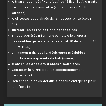
Artisans labellisés "Handibat" ou "Silver Bat", garants
de normes d’accessibilité (voir annuaire CAPEB
Gironde).
Architectes spécialisés dans l’accessibilité (CAUE
33).
Obtenir les autorisations nécessaires
En copropriété : informer/soumettre le projet à
l’assemblée générale (articles 25 et 30 de la loi du 10
juillet 1965).
En maison individuelle, déclaration préalable si
modification apparente du bâti (mairie).
Monter les dossiers d’aides financières
Contacter la MDPH pour un accompagnement
personnalisé.
Demander un devis détaillé à chaque entreprise pour
justificatifs.