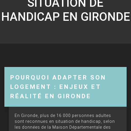
SITUATION DE
HANDICAP EN GIRONDE
POURQUOI ADAPTER SON
LOGEMENT : ENJEUX ET
RÉALITÉ EN GIRONDE
En Gironde, plus de 16 000 personnes adultes
sont reconnues en situation de handicap, selon
les données de la Maison Départementale des