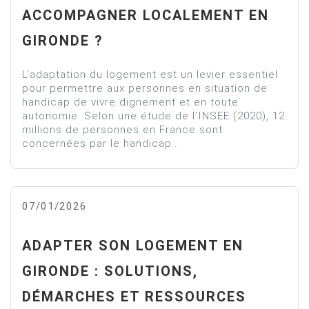
ACCOMPAGNER LOCALEMENT EN
GIRONDE ?
L’adaptation du logement est un levier essentiel
pour permettre aux personnes en situation de
handicap de vivre dignement et en toute
autonomie. Selon une étude de l’INSEE (2020), 12
millions de personnes en France sont
concernées par le handicap...
07/01/2026
ADAPTER SON LOGEMENT EN
GIRONDE : SOLUTIONS,
DÉMARCHES ET RESSOURCES