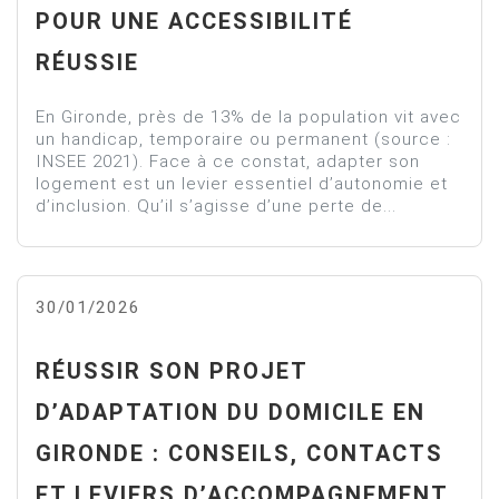
POUR UNE ACCESSIBILITÉ
RÉUSSIE
En Gironde, près de 13% de la population vit avec
un handicap, temporaire ou permanent (source :
INSEE 2021). Face à ce constat, adapter son
logement est un levier essentiel d’autonomie et
d’inclusion. Qu’il s’agisse d’une perte de...
30/01/2026
RÉUSSIR SON PROJET
D’ADAPTATION DU DOMICILE EN
GIRONDE : CONSEILS, CONTACTS
ET LEVIERS D’ACCOMPAGNEMENT