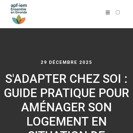
ARCHIVES
29 DÉCEMBRE 2025
S'ADAPTER CHEZ SOI :
GUIDE PRATIQUE POUR
AMÉNAGER SON
LOGEMENT EN